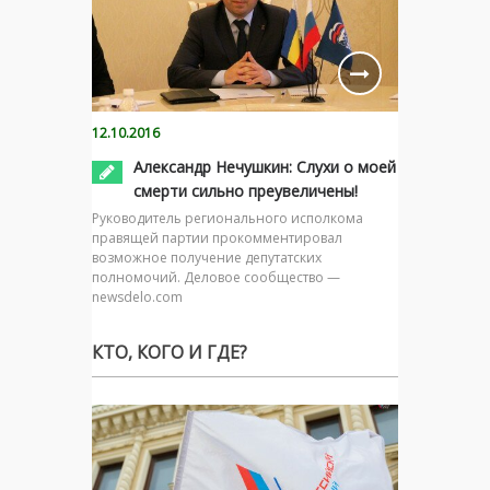
12.10.2016
Александр Нечушкин: Слухи о моей
смерти сильно преувеличены!
Руководитель регионального исполкома
правящей партии прокомментировал
возможное получение депутатских
полномочий. Деловое сообщество —
newsdelo.com
КТО, КОГО И ГДЕ?