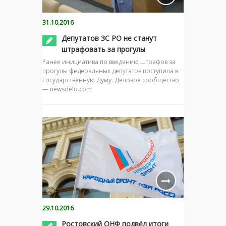
31.10.2016
Депутатов ЗС РО не станут
штрафовать за прогулы
Ранее инициатива по введению штрафов за
прогулы федеральных депутатов поступила в
Государственную Думу. Деловое сообщество
— newsdelo.com
29.10.2016
Ростовский ОНФ подвёл итоги