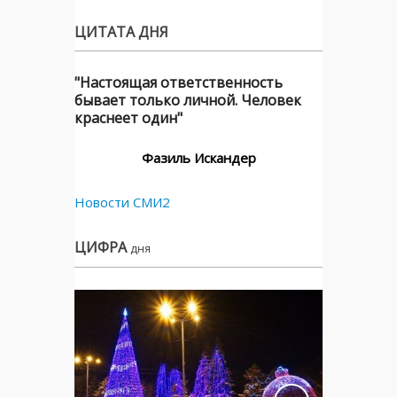
ЦИТАТА ДНЯ
"Настоящая ответственность
бывает только личной. Человек
краснеет один"
Фазиль Искандер
Новости СМИ2
ЦИФРА
дня