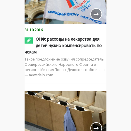
31.10.2016
ОНФ: расходы на лекарства для
детей нужно компенсировать по
чекам
Такое предложение озвучил сопредседатель
Общероссийского Народного Фронта в
регионе Михаил Попов. Деловое сообщество
— newsdelo.com