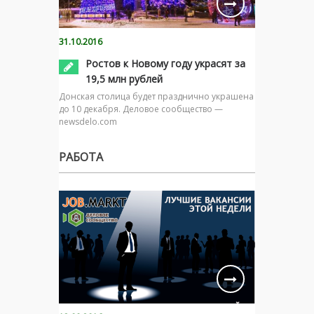
31.10.2016
Ростов к Новому году украсят за
19,5 млн рублей
Донская столица будет празднично украшена
до 10 декабря. Деловое сообщество —
newsdelo.com
РАБОТА