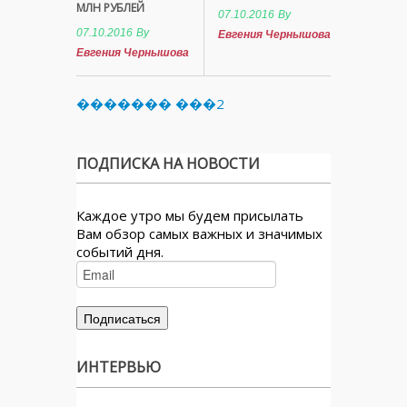
МЛН РУБЛЕЙ
07.10.2016
By
07.10.2016
By
Евгения Чернышова
Евгения Чернышова
������� ���2
ПОДПИСКА НА НОВОСТИ
Каждое утро мы будем присылать
Вам обзор самых важных и значимых
событий дня.
ИНТЕРВЬЮ