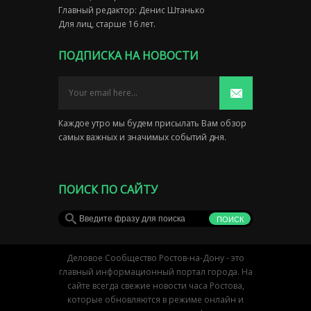
Главный редактор: Денис Штанько
Для лиц, старше 16 лет.
ПОДПИСКА НА НОВОСТИ
Каждое утро мы будем присылать Вам обзор
самых важных и значимых событий дня.
ПОИСК ПО САЙТУ
Деловое Сообщество Ростов-на-Дону - это
главный информационный портал города. На
сайте всегда свежие новости часа Ростова,
которые обновляются в режиме онлайн и