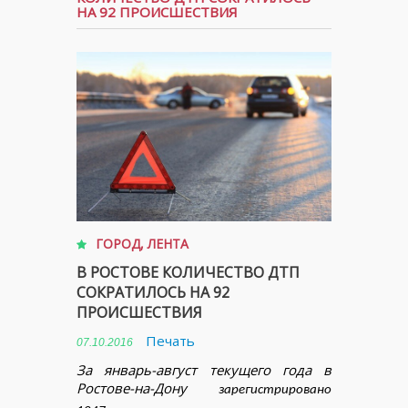
НА 92 ПРОИСШЕСТВИЯ
ГОРОД
,
ЛЕНТА
В РОСТОВЕ КОЛИЧЕСТВО ДТП
СОКРАТИЛОСЬ НА 92
ПРОИСШЕСТВИЯ
Печать
07.10.2016
За январь-август текущего года в
Ростове-на-Дону
зарегистрировано