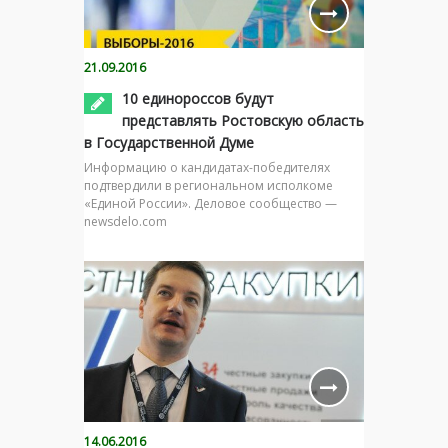
21.09.2016
10 единороссов будут
представлять Ростовскую область
в Государственной Думе
Информацию о кандидатах-победителях
подтвердили в региональном исполкоме
«Единой России». Деловое сообщество —
newsdelo.com
14.06.2016