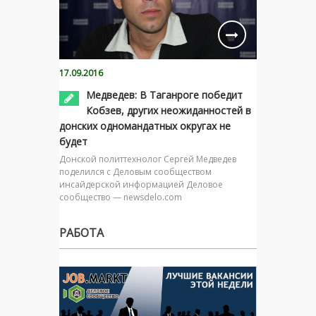
17.09.2016
Медведев: В Таганроге победит
Кобзев, других неожиданностей в
донских одномандатных округах не
будет
Донской политтехнолог Сергей Медведев
поделился с Деловым сообществом
инсайдерской информацией Деловое
сообщество — newsdelo.com
РАБОТА