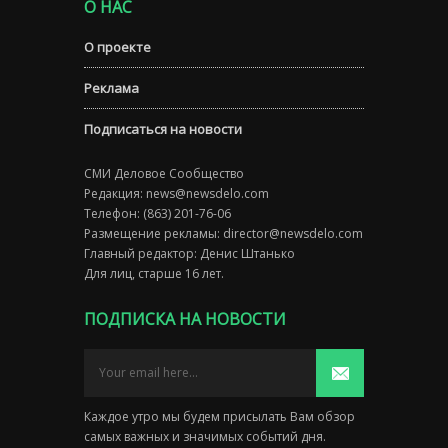
О НАС
О проекте
Реклама
Подписаться на новости
СМИ Деловое Сообщество
Редакция:
news@newsdelo.com
Телефон: (863) 201-76-06
Размещение рекламы:
director@newsdelo.com
Главный редактор: Денис Штанько
Для лиц, старше 16 лет.
ПОДПИСКА НА НОВОСТИ
Каждое утро мы будем присылать Вам обзор
самых важных и значимых событий дня.