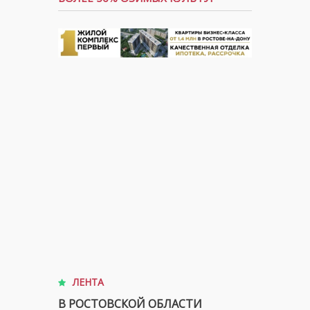
ЛЕНТА
В РОСТОВСКОЙ ОБЛАСТИ