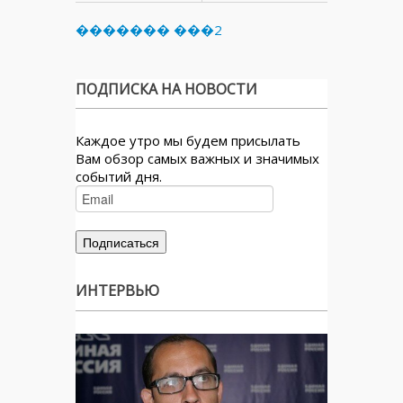
������� ���2
ПОДПИСКА НА НОВОСТИ
Каждое утро мы будем присылать
Вам обзор самых важных и значимых
событий дня.
ИНТЕРВЬЮ