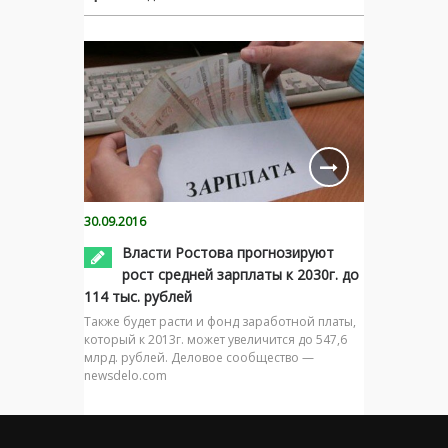
30.09.2016
Власти Ростова прогнозируют
рост средней зарплаты к 2030г. до
114 тыс. рублей
Также будет расти и фонд заработной платы,
который к 2013г. может увеличится до 547,6
млрд. рублей. Деловое сообщество —
newsdelo.com