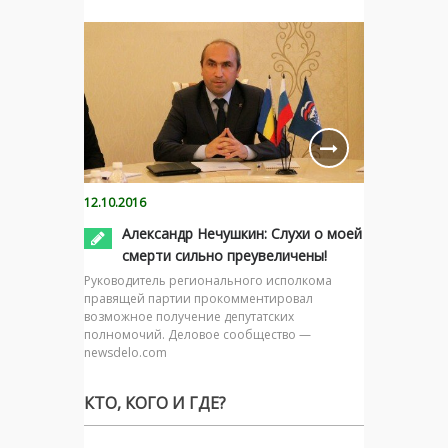
12.10.2016
Александр Нечушкин: Слухи о моей
смерти сильно преувеличены!
Руководитель регионального исполкома
правящей партии прокомментировал
возможное получение депутатских
полномочий. Деловое сообщество —
newsdelo.com
КТО, КОГО И ГДЕ?