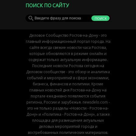
ПОИСК ПО САЙТУ
Деловое Сообщество Ростов-на-Дону - это
главный информационный портал города. На
сайте всегда свежие новости часа Ростова,
которые обновляются в режиме онлайн и
содержат только актуальную информацию.
Последние новости Ростова сегодня на
Деловом сообществе - это обзор и аналитика
событий и мероприятий в сфере экономики,
бизнеса, финансов и политики. Кроме
главных новостей дня Ростова-на-Дону на
портале ежедневно появляются события
региона, России и зарубежья. newsdelo.com -
это не только разделы «Новости - Ростов-на-
Дону» и «Политика - Ростов-на-Дону», а также
площадка для размещения актуальных
деловых мероприятий города и
востребованных политических материалов.