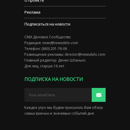
О проекте
Реклама
Подписаться на новости
СМИ Деловое Сообщество
Редакция:
news@newsdelo.com
Телефон: (863) 201-76-06
Размещение рекламы:
director@newsdelo.com
Главный редактор: Денис Штанько
Для лиц, старше 16 лет.
ПОДПИСКА НА НОВОСТИ
Каждое утро мы будем присылать Вам обзор
самых важных и значимых событий дня.