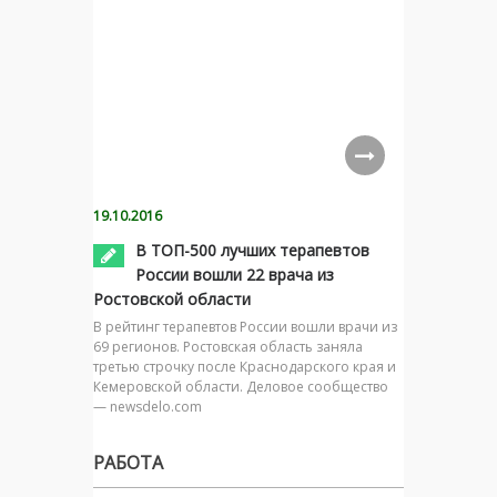
19.10.2016
В ТОП-500 лучших терапевтов
России вошли 22 врача из
Ростовской области
В рейтинг терапевтов России вошли врачи из
69 регионов. Ростовская область заняла
третью строчку после Краснодарского края и
Кемеровской области. Деловое сообщество
— newsdelo.com
РАБОТА