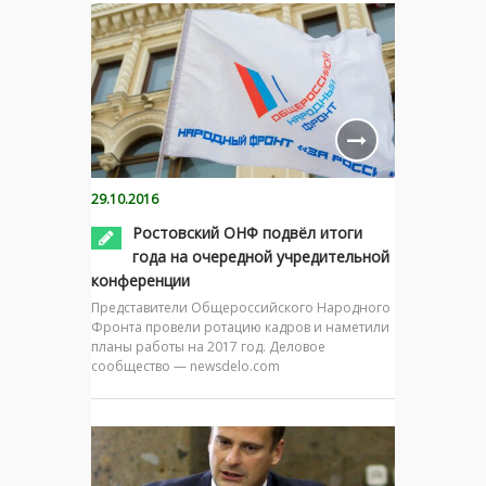
29.10.2016
Ростовский ОНФ подвёл итоги
года на очередной учредительной
конференции
Представители Общероссийского Народного
Фронта провели ротацию кадров и наметили
планы работы на 2017 год. Деловое
сообщество — newsdelo.com