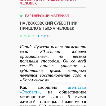
ЧЕЛОВЕК
ПАРТНЕРСКИЙ МАТЕРИАЛ
НА ЛУЖКОВСКИЙ СУББОТНИК
ПРИШЛО 6 ТЫСЯЧ ЧЕЛОВЕК
Печать
26.09.2016
Юрий Лужков решил отметить
свой 80-летний юбилей
оригинальным, но весьма
полезным способом. Он со всей
семьёй принял участие в
субботнике, целью которого
является восстановление сада в
«Коломенском».
Как сообщило
агентство
«Росбалт»,
на общественное
мероприятие вышло 6 тысяч
жителей столицы. Планируется