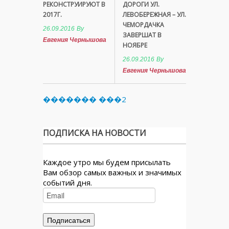
РЕКОНСТРУИРУЮТ В
ДОРОГИ УЛ.
2017Г.
ЛЕВОБЕРЕЖНАЯ – УЛ.
ЧЕМОРДАЧКА
26.09.2016
By
ЗАВЕРШАТ В
Евгения Чернышова
НОЯБРЕ
26.09.2016
By
Евгения Чернышова
������� ���2
ПОДПИСКА НА НОВОСТИ
Каждое утро мы будем присылать
Вам обзор самых важных и значимых
событий дня.