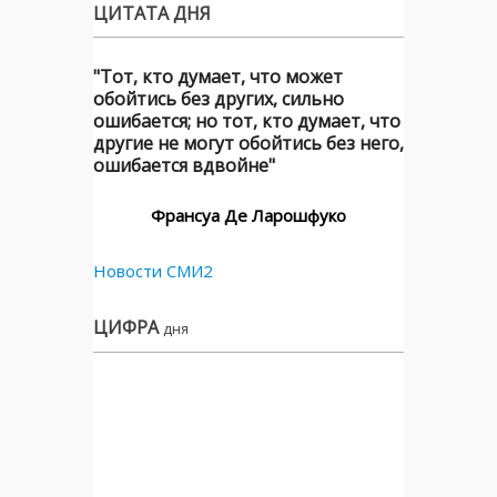
ЦИТАТА ДНЯ
"Тот, кто думает, что может
обойтись без других, сильно
ошибается; но тот, кто думает, что
другие не могут обойтись без него,
ошибается вдвойне"
Франсуа Де Ларошфуко
Новости СМИ2
ЦИФРА
дня