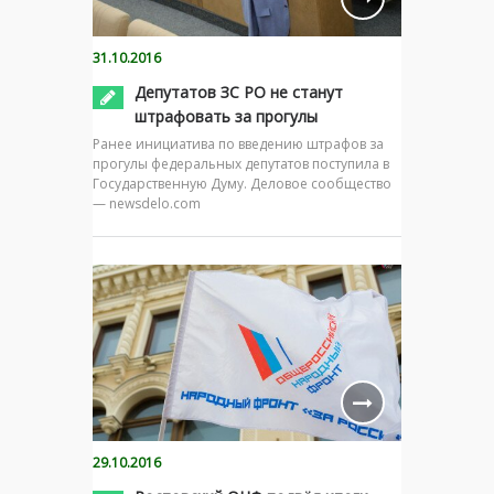
31.10.2016
Депутатов ЗС РО не станут
штрафовать за прогулы
Ранее инициатива по введению штрафов за
прогулы федеральных депутатов поступила в
Государственную Думу. Деловое сообщество
— newsdelo.com
29.10.2016