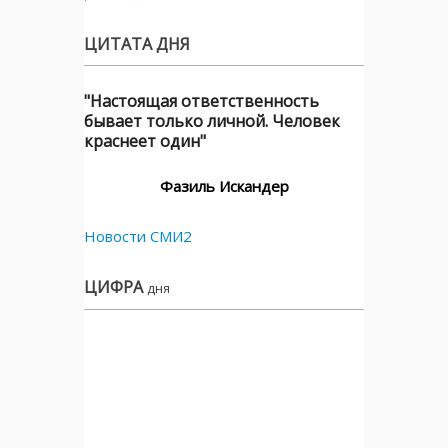
ЦИТАТА ДНЯ
"Настоящая ответственность
бывает только личной. Человек
краснеет один"
Фазиль Искандер
Новости СМИ2
ЦИФРА
дня