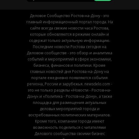
Деловое Сообщество Ростов-на-Дону - это
главный информационный портал города. На
сайте всегда свежие новости часа Ростова,
которые обновляются в режиме онлайн и
содержат только актуальную информацию.
Последние новости Ростова сегодня на
Деловом сообществе - это обзор и аналитика
событий и мероприятий в сфере экономики,
бизнеса, финансов и политики. Кроме
главных новостей дня Ростова-на-Дону на
портале ежедневно появляются события
региона, России и зарубежья. newsdelo.com -
это не только разделы «Новости - Ростов-на-
Дону» и «Политика - Ростов-на-Дону», а также
площадка для размещения актуальных
деловых мероприятий города и
востребованных политических материалов.
Кроме того, компании города имеют
возможность поделиться с читателями
Делового сообщества своими бизнес