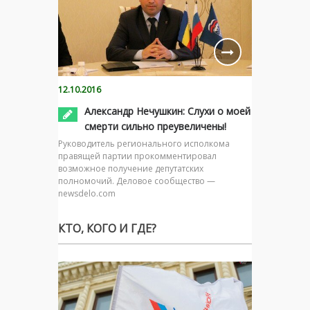
12.10.2016
Александр Нечушкин: Слухи о моей
смерти сильно преувеличены!
Руководитель регионального исполкома
правящей партии прокомментировал
возможное получение депутатских
полномочий. Деловое сообщество —
newsdelo.com
КТО, КОГО И ГДЕ?