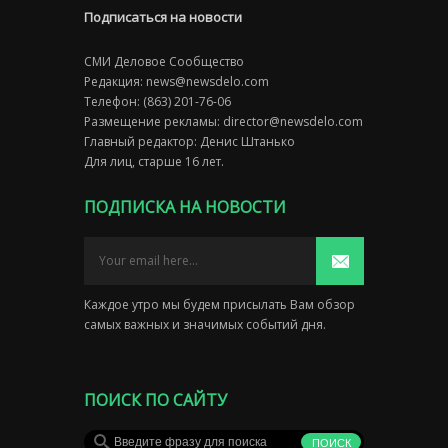
Подписаться на новости
СМИ Деловое Сообщество
Редакция:
news@newsdelo.com
Телефон: (863) 201-76-06
Размещение рекламы:
director@newsdelo.com
Главный редактор: Денис Штанько
Для лиц, старше 16 лет.
ПОДПИСКА НА НОВОСТИ
Каждое утро мы будем присылать Вам обзор
самых важных и значимых событий дня.
ПОИСК ПО САЙТУ