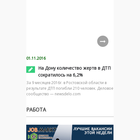
01.11.2016
На Дону количество жертв в ДТП
сократилось на 6,2%
За 9 месяцев 2016г. в Ростовской области в
результате ДТП погибли 210 человек. Деловое
сообщество — newsdelo.com
РАБОТА