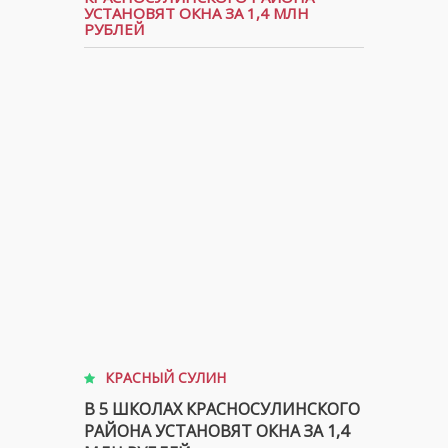
УСТАНОВЯТ ОКНА ЗА 1,4 МЛН
РУБЛЕЙ
КРАСНЫЙ СУЛИН
В 5 ШКОЛАХ КРАСНОСУЛИНСКОГО
РАЙОНА УСТАНОВЯТ ОКНА ЗА 1,4