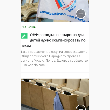
31.10.2016
ОНФ: расходы на лекарства для
детей нужно компенсировать по
чекам
Такое предложение озвучил сопредседатель
Общероссийского Народного Фронта в
регионе Михаил Попов. Деловое сообщество
— newsdelo.com