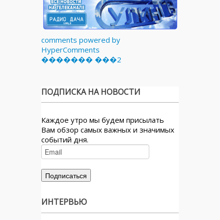
comments powered by
HyperComments
������� ���2
ПОДПИСКА НА НОВОСТИ
Каждое утро мы будем присылать
Вам обзор самых важных и значимых
событий дня.
ИНТЕРВЬЮ