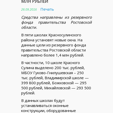
МЛН РУБЛЕЙ
Печать
26.09.2016
Средства направлены из резервного
фонда правительства Ростовской
области.
В пяти школах Красносулинского
района установят новые окна. На
данные цели из резервного фонда
правительства Ростовской области
направлено более 1,4 млн рублей.
В частности, 10 школе Красного
Сулина выделено 200 тыс. рублей,
МБОУ Гуково-Гнилушевская – 250
тыс. рублей, Владимирской школе —
399 800 рублей, Божковской — 295
500 рублей, Михайловской — 293 500
рублей.
В данных школах будут
устанавливаться оконные
конструкции, оборудованные