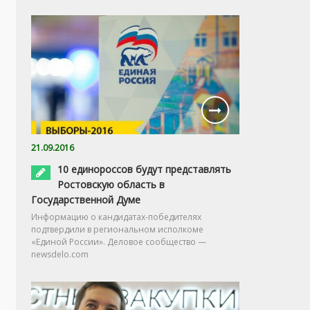
21.09.2016
10 единороссов будут представлять
Ростовскую область в
Государственной Думе
Информацию о кандидатах-победителях
подтвердили в региональном исполкоме
«Единой России». Деловое сообщество —
newsdelo.com