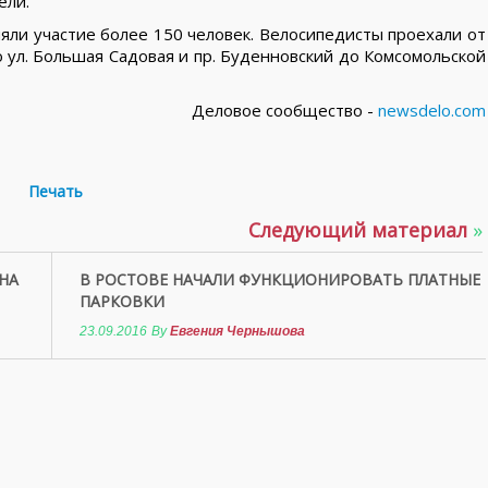
ели.
няли участие более 150 человек. Велосипедисты проехали от
 ул. Большая Садовая и пр. Буденновский до Комсомольской
Деловое сообщество -
newsdelo.com
Печать
Следующий материал
»
НА
В РОСТОВЕ НАЧАЛИ ФУНКЦИОНИРОВАТЬ ПЛАТНЫЕ
ПАРКОВКИ
23.09.2016
By
Евгения Чернышова