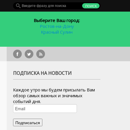
Выберите Ваш город:
Ростов-на-Дону
Красный Сулин
ПОДПИСКА НА НОВОСТИ
Каждое утро мы будем присылать Вам
обзор самых важных и значимых
событий дня.