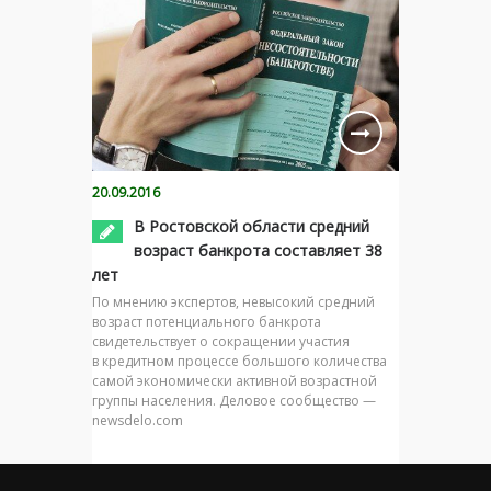
20.09.2016
В Ростовской области средний
возраст банкрота составляет 38
лет
По мнению экспертов, невысокий средний
возраст потенциального банкрота
свидетельствует о сокращении участия
в кредитном процессе большого количества
самой экономически активной возрастной
группы населения. Деловое сообщество —
newsdelo.com