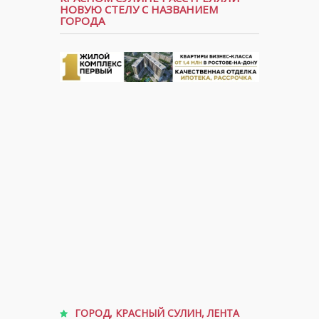
НОВУЮ СТЕЛУ С НАЗВАНИЕМ
ГОРОДА
ГОРОД
,
КРАСНЫЙ СУЛИН
,
ЛЕНТА