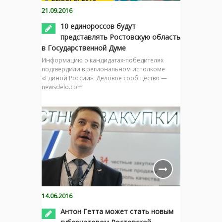
21.09.2016
10 единороссов будут
представлять Ростовскую область
в Государственной Думе
Информацию о кандидатах-победителях
подтвердили в региональном исполкоме
«Единой России». Деловое сообщество —
newsdelo.com
14.06.2016
Антон Гетта может стать новым