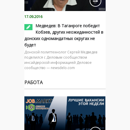
17.09.2016
Медведев: В Таганроге победит
Кобзев, других неожиданностей в
донских одномандатных округах не
будет
Донской политтехнолог Сергей Медведев
поделился с Деловым сообществом
инсайдерской информацией Деловое
сообщество — newsdelo.com
РАБОТА