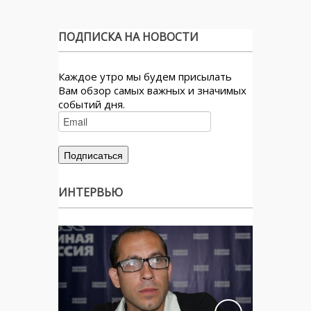
ПОДПИСКА НА НОВОСТИ
Каждое утро мы будем присылать
Вам обзор самых важных и значимых
событий дня.
ИНТЕРВЬЮ