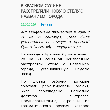
В КРАСНОМ СУЛИНЕ
РАССТРЕЛЯЛИ НОВУЮ СТЕЛУ С
НАЗВАНИЕМ ГОРОДА
Печать
21.09.2016
Акт вандализма произошел в ночь с
20 на 21 сентября. Стела была
установлена на въезде в Красный
Сулин 14 сентября текущего года.
На въезде в Красный Сулин в ночь с
20 на 21 сентября неизвестные
расстреляли стелу с названием
города, установленную неделю
назад.
По словам рабочих, которые
приехали ремонтировать объект,
было произведено несколько
десятков выстрелов.
Предположительно, стреляли из
травматического оружия, которое