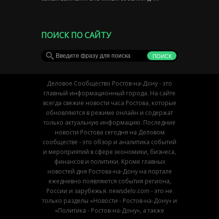
ПОИСК ПО САЙТУ
Деловое Сообщество Ростов-на-Дону - это
главный информационный города. На сайте
всегда свежие новости часа Ростова, которые
обновляются в режиме онлайн и содержат
только актуальную информацию. Последние
новости Ростова сегодня на Деловом
сообществе - это обзор и аналитика событий
и мероприятий в сфере экономики, бизнеса,
финансов и политики. Кроме главных
новостей дня Ростова-на-Дону на портале
ежедневно появляются события региона,
России и зарубежья. newsdelo.com - это не
только разделы «Новости - Ростов-на-Дону» и
«Политика - Ростов-на-Дону», а также