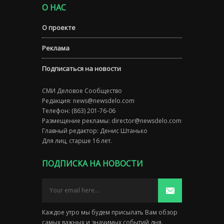
О НАС
О проекте
Реклама
Подписаться на новости
СМИ Деловое Сообщество
Редакция:
news@newsdelo.com
Телефон: (863) 201-76-06
Размещение рекламы:
director@newsdelo.com
Главный редактор: Денис Штанько
Для лиц, старше 16 лет.
ПОДПИСКА НА НОВОСТИ
Каждое утро мы будем присылать Вам обзор
самых важных и значимых событий дня.