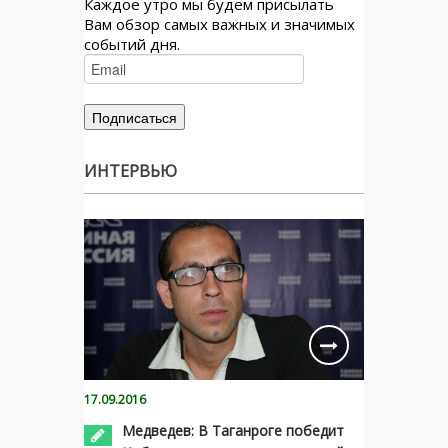
Каждое утро мы будем присылать
Вам обзор самых важных и значимых
событий дня.
ИНТЕРВЬЮ
17.09.2016
Медведев: В Таганроге победит