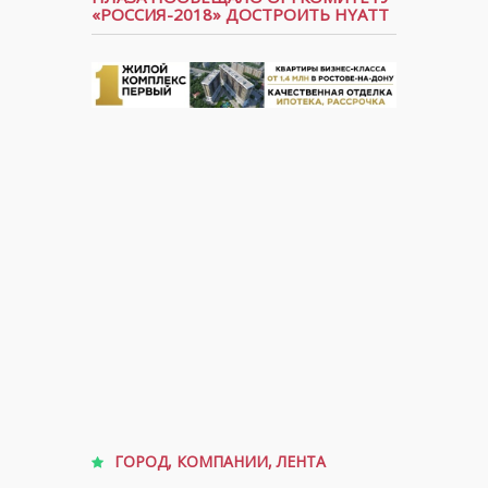
«РОССИЯ-2018» ДОСТРОИТЬ HYATT
ГОРОД
,
КОМПАНИИ
,
ЛЕНТА