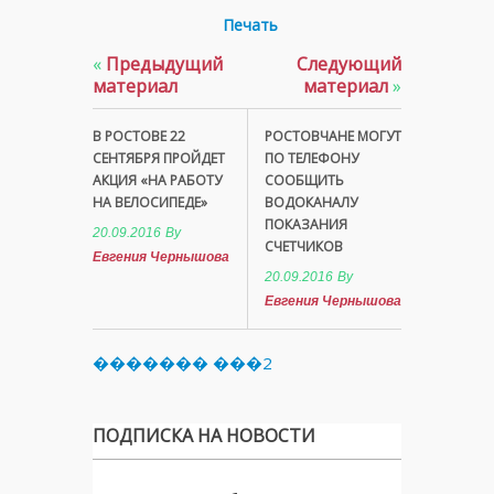
Печать
«
Предыдущий
Следующий
материал
материал
»
В РОСТОВЕ 22
РОСТОВЧАНЕ МОГУТ
СЕНТЯБРЯ ПРОЙДЕТ
ПО ТЕЛЕФОНУ
АКЦИЯ «НА РАБОТУ
СООБЩИТЬ
НА ВЕЛОСИПЕДЕ»
ВОДОКАНАЛУ
ПОКАЗАНИЯ
20.09.2016
By
СЧЕТЧИКОВ
Евгения Чернышова
20.09.2016
By
Евгения Чернышова
������� ���2
ПОДПИСКА НА НОВОСТИ