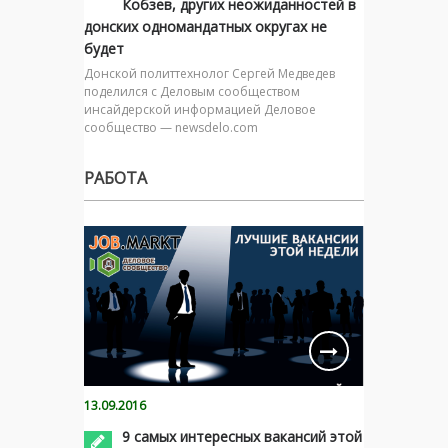
Кобзев, других неожиданностей в
донских одномандатных округах не
будет
Донской политтехнолог Сергей Медведев
поделился с Деловым сообществом
инсайдерской информацией Деловое
сообщество — newsdelo.com
РАБОТА
13.09.2016
9 самых интересных вакансий этой