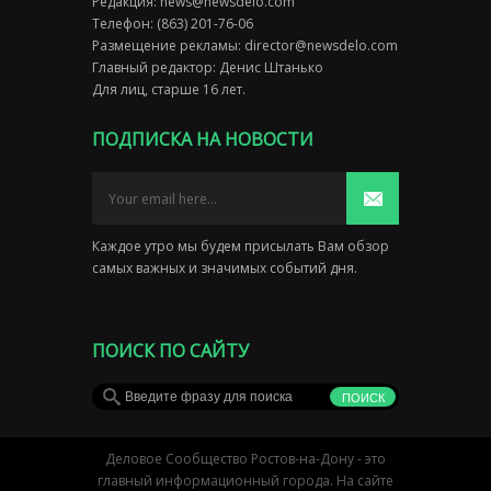
Редакция:
news@newsdelo.com
Телефон: (863) 201-76-06
Размещение рекламы:
director@newsdelo.com
Главный редактор: Денис Штанько
Для лиц, старше 16 лет.
ПОДПИСКА НА НОВОСТИ
Каждое утро мы будем присылать Вам обзор
самых важных и значимых событий дня.
ПОИСК ПО САЙТУ
Деловое Сообщество Ростов-на-Дону - это
главный информационный города. На сайте