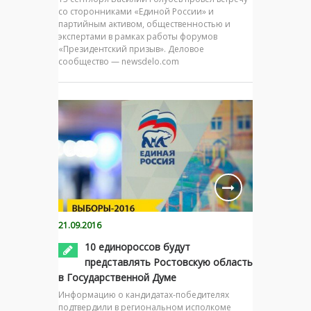
со сторонниками «Единой России» и
партийным активом, общественностью и
экспертами в рамках работы форумов
«Президентский призыв». Деловое
сообщество — newsdelo.com
21.09.2016
10 единороссов будут
представлять Ростовскую область
в Государственной Думе
Информацию о кандидатах-победителях
подтвердили в региональном исполкоме