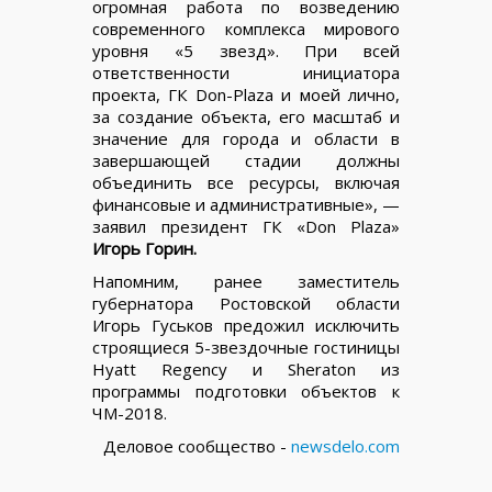
огромная работа по возведению
современного комплекса мирового
уровня «5 звезд». При всей
ответственности инициатора
проекта, ГК Don-Plaza и моей лично,
за создание объекта, его масштаб и
значение для города и области в
завершающей стадии должны
объединить все ресурсы, включая
финансовые и административные», —
заявил президент ГК «Don Plaza»
Игорь Горин.
Напомним, ранее заместитель
губернатора Ростовской области
Игорь Гуськов предожил исключить
строящиеся 5-звездочные гостиницы
Hyatt Regency и Sheraton из
программы подготовки объектов к
ЧМ-2018.
Деловое сообщество -
newsdelo.com