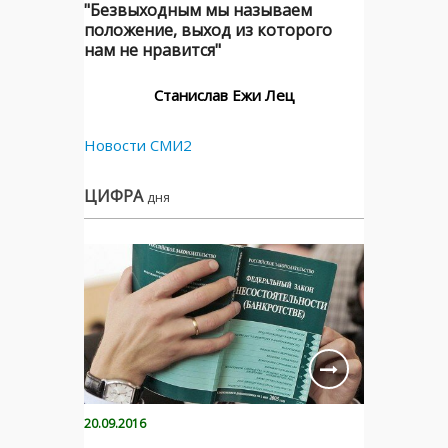
"Безвыходным мы называем
положение, выход из которого
нам не нравится"
Станислав Ежи Лец
Новости СМИ2
ЦИФРА
дня
20.09.2016