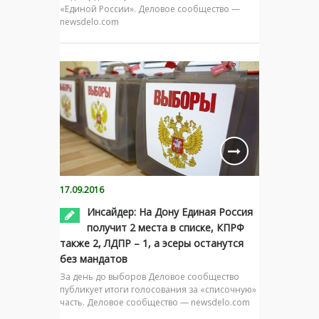
«Единой России». Деловое сообщество —
newsdelo.com
17.09.2016
Инсайдер: На Дону Единая Россия
получит 2 места в списке, КПРФ
также 2, ЛДПР – 1, а эсеры останутся
без мандатов
За день до выборов Деловое сообщество
публикует итоги голосования за «списочную»
часть. Деловое сообщество — newsdelo.com