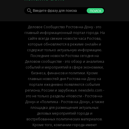
Деловое Сообщество Ростов-на-Дону - это
главный информационный портал города. На
сайте всегда свежие новости часа Ростова,
которые обновляются в режиме онлайн и
содержат только актуальную информацию.
Последние новости Ростова сегодня на
Деловом сообществе - это обзор и аналитика
событий и мероприятий в сфере экономики,
бизнеса, финансов и политики. Кроме
главных новостей дня Ростова-на-Дону на
портале ежедневно появляются события
региона, России и зарубежья. newsdelo.com -
это не только разделы «Новости - Ростов-на-
Дону» и «Политика - Ростов-на-Дону», а также
площадка для размещения актуальных
деловых мероприятий города и
востребованных политических материалов.
Кроме того, компании города имеют