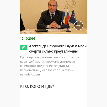
12.10.2016
Александр Нечушкин: Слухи о моей
смерти сильно преувеличены!
Руководитель регионального исполкома
правящей партии прокомментировал
возможное получение депутатских
полномочий. Деловое сообщество —
newsdelo.com
КТО, КОГО И ГДЕ?