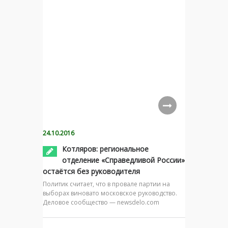
24.10.2016
Котляров: региональное
отделение «Справедливой России»
остаётся без руководителя
Политик считает, что в провале партии на
выборах виновато московское руководство.
Деловое сообщество — newsdelo.com