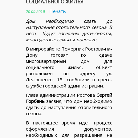
СОЦИАЛЬНОГО ЖИЛЬЯ
Печать
20.09.2016
Дом необходимо сдать до
наступления отопительного сезона. В
него будут заселены дети-сироты,
многодетные семьи и военные.
В микрорайоне Темерник Ростова-на-
Дону готовят ко сдаче
многоквартирный дом для
социального жилья, объект
расположен по адресу ул.
Лелюшенко, 15, сообщили в пресс-
службе городской администрации.
Глава администрации Ростова
Сергей
Горбань
заявил, что дом необходимо
сдать до наступления отопительного
сезона.
В настоящее время идет процесс
оформления документов,
необходимых для разрешения на