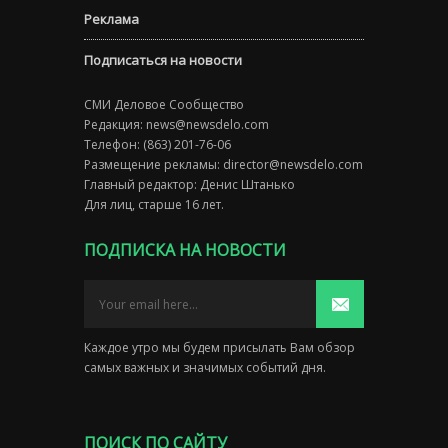
Реклама
Подписаться на новости
СМИ Деловое Сообщество
Редакция:
news@newsdelo.com
Телефон: (863) 201-76-06
Размещение рекламы:
director@newsdelo.com
Главный редактор: Денис Штанько
Для лиц, старше 16 лет.
ПОДПИСКА НА НОВОСТИ
Каждое утро мы будем присылать Вам обзор
самых важных и значимых событий дня.
ПОИСК ПО САЙТУ