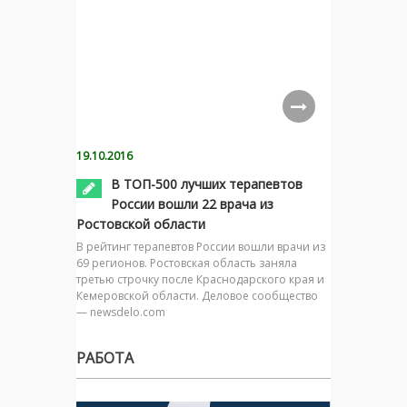
19.10.2016
В ТОП-500 лучших терапевтов
России вошли 22 врача из
Ростовской области
В рейтинг терапевтов России вошли врачи из
69 регионов. Ростовская область заняла
третью строчку после Краснодарского края и
Кемеровской области. Деловое сообщество
— newsdelo.com
РАБОТА