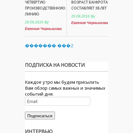
ЧЕТВЕРТУЮ
ВОЗРАСТ БАНКРОТА
ПРОИЗВОДСТВЕННУЮ
СОСТАВЛЯЕТ 38 ЛЕТ
ЛИНИЮ
20.09.2016
By
20.09.2016
By
Евгения Чернышова
Евгения Чернышова
������� ���2
ПОДПИСКА НА НОВОСТИ
Каждое утро мы будем присылать
Вам обзор самых важных и значимых
событий дня.
ИНТЕРВЬЮ