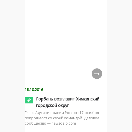
18.10.2016
Горбань возглавит Химкинский
городской округ
Глава Администрации Ростова 17 октября
попрощался со своей командой. Деловое
сообщество — newsdelo.com