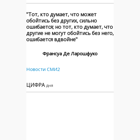
"Тот, кто думает, что может
обойтись без других, сильно
ошибается; но тот, кто думает, что
другие не могут обойтись без него,
ошибается вдвойне"
Франсуа Де Ларошфуко
Новости СМИ2
ЦИФРА
дня