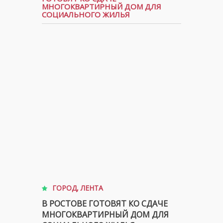
МНОГОКВАРТИРНЫЙ ДОМ ДЛЯ
СОЦИАЛЬНОГО ЖИЛЬЯ
ГОРОД
,
ЛЕНТА
В РОСТОВЕ ГОТОВЯТ КО СДАЧЕ
МНОГОКВАРТИРНЫЙ ДОМ ДЛЯ