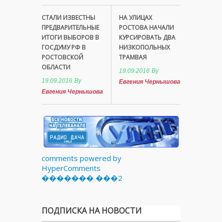
СТАЛИ ИЗВЕСТНЫ
НА УЛИЦАХ
ПРЕДВАРИТЕЛЬНЫЕ
РОСТОВА НАЧАЛИ
ИТОГИ ВЫБОРОВ В
КУРСИРОВАТЬ ДВА
ГОСДУМУ РФ В
НИЗКОПОЛЬНЫХ
РОСТОВСКОЙ
ТРАМВАЯ
ОБЛАСТИ
19.09.2016
By
19.09.2016
By
Евгения Чернышова
Евгения Чернышова
comments powered by
HyperComments
������� ���2
ПОДПИСКА НА НОВОСТИ