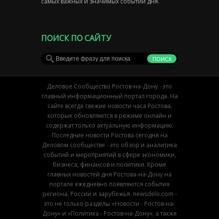
самых важных и значимых событий дня.
ПОИСК ПО САЙТУ
Деловое Сообщество Ростов-на-Дону - это
главный информационный портал города. На
сайте всегда свежие новости часа Ростова,
которые обновляются в режиме онлайн и
содержат только актуальную информацию.
Последние новости Ростова сегодня на
Деловом сообществе - это обзор и аналитика
событий и мероприятий в сфере экономики,
бизнеса, финансов и политики. Кроме
главных новостей дня Ростова-на-Дону на
портале ежедневно появляются события
региона, России и зарубежья. newsdelo.com -
это не только разделы «Новости - Ростов-на-
Дону» и «Политика - Ростов-на-Дону», а также