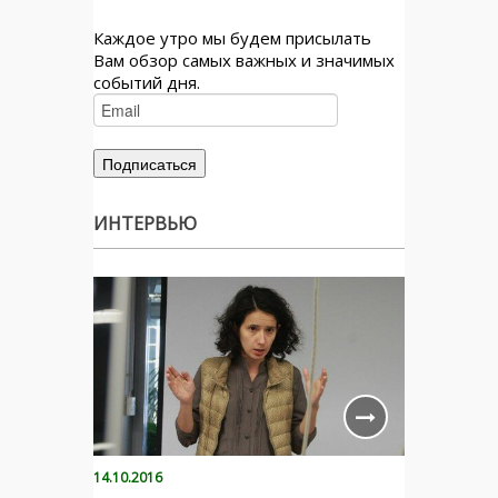
Каждое утро мы будем присылать
Вам обзор самых важных и значимых
событий дня.
ИНТЕРВЬЮ
14.10.2016