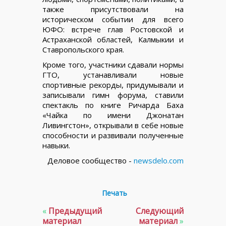
также присутствовали на
историческом событии для всего
ЮФО: встрече глав Ростовской и
Астраханской областей, Калмыкии и
Ставропольского края.
Кроме того, участники сдавали нормы
ГТО, устанавливали новые
спортивные рекорды, придумывали и
записывали гимн форума, ставили
спектакль по книге Ричарда Баха
«Чайка по имени Джонатан
Ливингстон», открывали в себе новые
способности и развивали полученные
навыки.
Деловое сообщество -
newsdelo.com
Печать
«
Предыдущий
Следующий
материал
материал
»