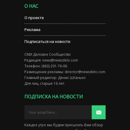
О НАС
О проекте
Реклама
Подписаться на новости
СМИ Деловое Сообщество
Редакция:
news@newsdelo.com
Телефон: (863) 201-76-06
Размещение рекламы:
director@newsdelo.com
Главный редактор: Денис Штанько
Для лиц, старше 16 лет.
ПОДПИСКА НА НОВОСТИ
Каждое утро мы будем присылать Вам обзор