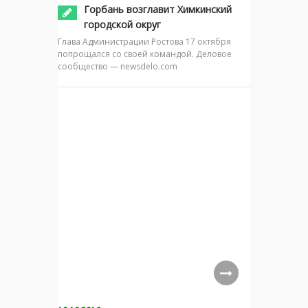
Горбань возглавит Химкинский
городской округ
Глава Администрации Ростова 17 октября
попрощался со своей командой. Деловое
сообщество — newsdelo.com