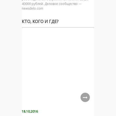
40000 рублей. Деловое сообщество —
newsdelo.com
КТО, КОГО И ГДЕ?
18.10.2016