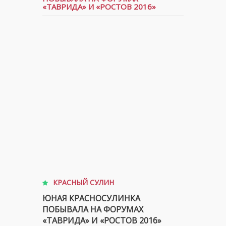
«ТАВРИДА» И «РОСТОВ 2016»
КРАСНЫЙ СУЛИН
ЮНАЯ КРАСНОСУЛИНКА
ПОБЫВАЛА НА ФОРУМАХ
«ТАВРИДА» И «РОСТОВ 2016»