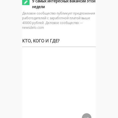
9 самых интересных вакансий этой
недели
Деловое сообщество публикует предложения
работодателей с заработной платой выше
40000 рублей. Деловое сообщество —
newsdelo.com
КТО, КОГО И ГДЕ?