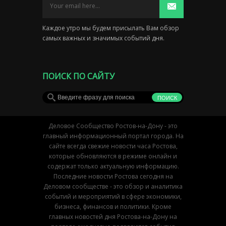
Каждое утро мы будем присылать Вам обзор
самых важных и значимых событий дня.
ПОИСК ПО САЙТУ
Деловое Сообщество Ростов-на-Дону - это
главный информационный портал города. На
сайте всегда свежие новости часа Ростова,
которые обновляются в режиме онлайн и
содержат только актуальную информацию.
Последние новости Ростова сегодня на
Деловом сообществе - это обзор и аналитика
событий и мероприятий в сфере экономики,
бизнеса, финансов и политики. Кроме
главных новостей дня Ростова-на-Дону на