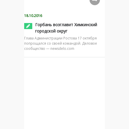
18.10.2016
Горбань возглавит Химкинский
городской округ
Глава Администрации Ростова 17 октября
попрощался со своей командой. Деловое
сообщество — newsdelo.com