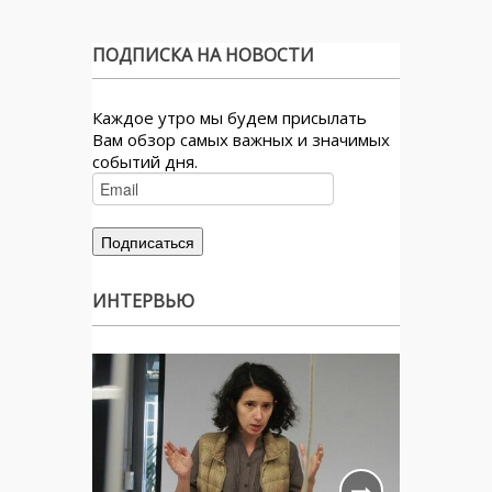
ПОДПИСКА НА НОВОСТИ
Каждое утро мы будем присылать
Вам обзор самых важных и значимых
событий дня.
ИНТЕРВЬЮ