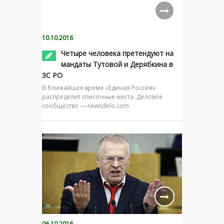
10.10.2016
Четыре человека претендуют на
мандаты Тутовой и Дерябкина в
ЗС РО
В ближайшее время «Единая Россия»
распределит списочные места. Деловое
сообщество — newsdelo.com
06.10.2016