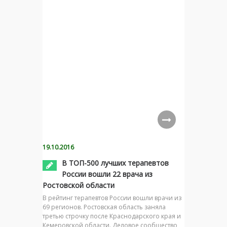
19.10.2016
В ТОП-500 лучших терапевтов
России вошли 22 врача из
Ростовской области
В рейтинг терапевтов России вошли врачи из
69 регионов. Ростовская область заняла
третью строчку после Краснодарского края и
Кемеровской области. Деловое сообщество