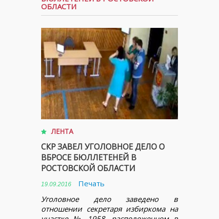
ОБЛАСТИ
ЛЕНТА
СКР ЗАВЕЛ УГОЛОВНОЕ ДЕЛО О
ВБРОСЕ БЮЛЛЕТЕНЕЙ В
РОСТОВСКОЙ ОБЛАСТИ
Печать
19.09.2016
Уголовное дело заведено в
отношении секретаря избиркома на
участке № 1958, расположенном в