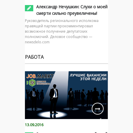
Александр Нечушкин: Слухи о моей
смерти сильно преувеличены!
Руководитель регионального исполкома
правящей партии прокомментировал
возможное получение депутатских
полномочий. Деловое сообщество —
newsdelo.com
РАБОТА
13.09.2016