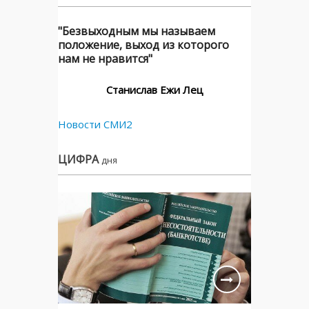
"Безвыходным мы называем
положение, выход из которого
нам не нравится"
Станислав Ежи Лец
Новости СМИ2
ЦИФРА
дня