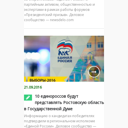
партийным активом, общественностью и
экспертами в рамках работы форумов
«Президентский призыв». Деловое
сообщество — newsdelo.com
21.09.2016
10 единороссов будут
представлять Ростовскую область
в Государственной Думе
Информацию о кандидатах-победителях
подтвердили в региональном исполкоме
«Единой России». Деловое сообщество —