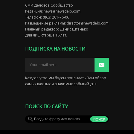
СМИ Деловое Сообщество
Редакция:
news@newsdelo.com
Телефон: (863) 201-76-06
Размещение рекламы:
director@newsdelo.com
Главный редактор: Денис Штанько
Для лиц, старше 16 лет.
ПОДПИСКА НА НОВОСТИ
Каждое утро мы будем присылать Вам обзор
самых важных и значимых событий дня.
ПОИСК ПО САЙТУ