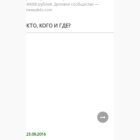
40000 рублей. Деловое сообщество —
newsdelo.com
КТО, КОГО И ГДЕ?
23.09.2016