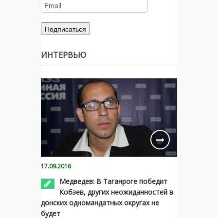
ИНТЕРВЬЮ
17.09.2016
Медведев: В Таганроге победит
Кобзев, других неожиданностей в
донских одномандатных округах не
будет