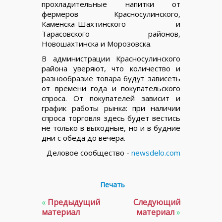
прохладительные напитки от
фермеров Красносулинского,
Каменска-Шахтинского и
Тарасовского районов,
Новошахтинска и Морозовска.
В администрации Красносулинского
района уверяют, что количество и
разнообразие товара будут зависеть
от времени года и покупательского
спроса. От покупателей зависит и
график работы рынка: при наличии
спроса торговля здесь будет вестись
не только в выходные, но и в будние
дни с обеда до вечера.
Деловое сообщество -
newsdelo.com
Печать
«
Предыдущий
Следующий
материал
материал
»