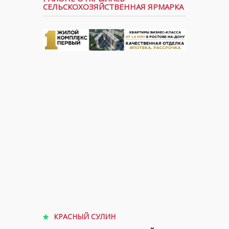
СЕЛЬСКОХОЗЯЙСТВЕННАЯ ЯРМАРКА
КРАСНЫЙ СУЛИН