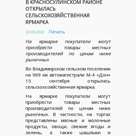
В КРАСНОСУЛИНСКОМ РАЙОНЕ
ОТКРЫЛАСЬ
СЕЛЬСКОХОЗЯЙСТВЕННАЯ
ЯРМАРКА
Печать
16.09.2016
На ярмарке покупатели могут
приобрести товары местных
производителей по ценам ниже
рыночных
Во Владимирском сельском поселении
на 969 км автомагистрали М-4 «Дон»
15 сентября открылась
сельскохозяйственная ярмарка.
На ярмарке покупатели могут
приобрести товары местных
производителей по ценам ниже
рыночных. В частности, на торгах
представлены мясные и молочные
продукты, овощи, свежие ягоды и
зелень, а также шашлыки и