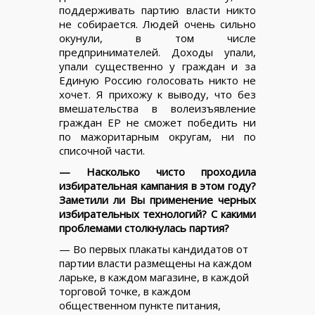
поддерживать партию власти никто
не собирается. Людей очень сильно
окунули, в том числе
предпринимателей. Доходы упали,
упали существенно у граждан и за
Единую Россию голосовать никто не
хочет. Я прихожу к выводу, что без
вмешательства в волеизъявление
граждан ЕР не сможет победить ни
по мажоритарным округам, ни по
списочной части.
— Насколько чисто проходила
избирательная кампания в этом году?
Заметили ли Вы применение черных
избирательных технологий? С какими
проблемами столкнулась партия?
— Во первых плакаты кандидатов от
партии власти размещены на каждом
ларьке, в каждом магазине, в каждой
торговой точке, в каждом
общественном пункте питания,