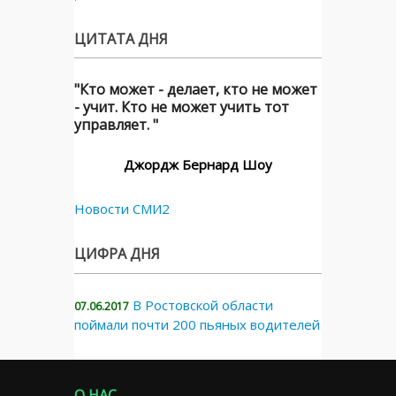
ЦИТАТА ДНЯ
"Кто может - делает, кто не может
- учит. Кто не может учить тот
управляет. "
Джордж Бернард Шоу
Новости СМИ2
ЦИФРА ДНЯ
В Ростовской области
07.06.2017
поймали почти 200 пьяных водителей
О НАС