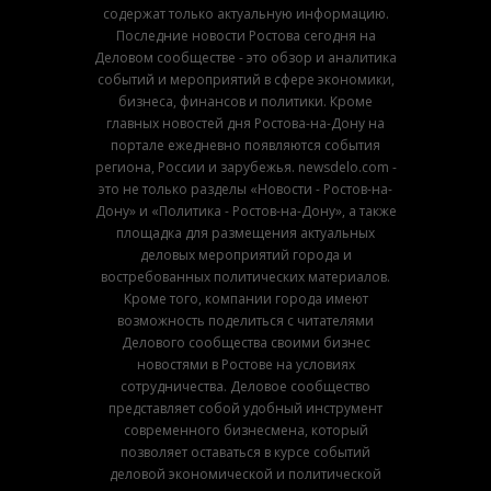
содержат только актуальную информацию.
Последние новости Ростова сегодня на
Деловом сообществе - это обзор и аналитика
событий и мероприятий в сфере экономики,
бизнеса, финансов и политики. Кроме
главных новостей дня Ростова-на-Дону на
портале ежедневно появляются события
региона, России и зарубежья. newsdelo.com -
это не только разделы «Новости - Ростов-на-
Дону» и «Политика - Ростов-на-Дону», а также
площадка для размещения актуальных
деловых мероприятий города и
востребованных политических материалов.
Кроме того, компании города имеют
возможность поделиться с читателями
Делового сообщества своими бизнес
новостями в Ростове на условиях
сотрудничества. Деловое сообщество
представляет собой удобный инструмент
современного бизнесмена, который
позволяет оставаться в курсе событий
деловой экономической и политической