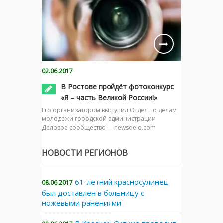
02.06.2017
В Ростове пройдёт фотоконкурс
«Я – часть Великой России!»
Его организатором выступил Отдел по делам
молодежи городской администрации
Деловое сообщество — newsdelo.com
НОВОСТИ РЕГИОНОВ
61-летний красносулинец
08.06.2017
был доставлен в больницу с
ножевыми ранениями