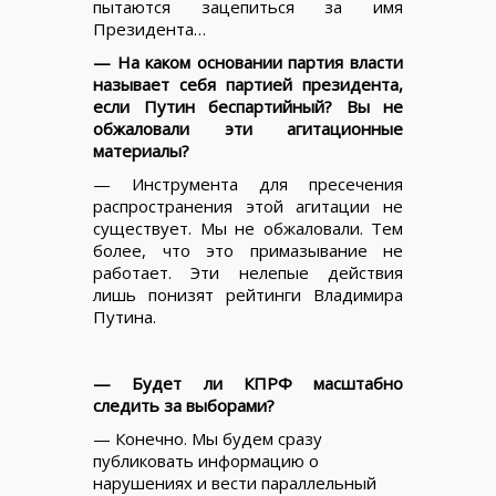
пытаются зацепиться за имя
Президента…
— На каком основании партия власти
называет себя партией президента,
если Путин беспартийный? Вы не
обжаловали эти агитационные
материалы?
— Инструмента для пресечения
распространения этой агитации не
существует. Мы не обжаловали. Тем
более, что это примазывание не
работает. Эти нелепые действия
лишь понизят рейтинги Владимира
Путина.
— Будет ли КПРФ масштабно
следить за выборами?
— Конечно. Мы будем сразу
публиковать информацию о
нарушениях и вести параллельный