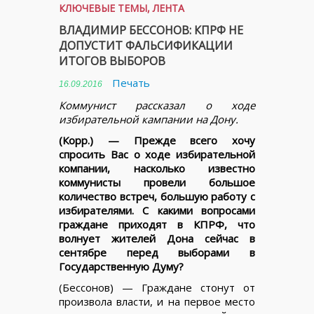
КЛЮЧЕВЫЕ ТЕМЫ
,
ЛЕНТА
ВЛАДИМИР БЕССОНОВ: КПРФ НЕ
ДОПУСТИТ ФАЛЬСИФИКАЦИИ
ИТОГОВ ВЫБОРОВ
Печать
16.09.2016
Коммунист рассказал о ходе
избирательной кампании на Дону.
(Корр.) — Прежде всего хочу
спросить Вас о ходе избирательной
компании, насколько известно
коммунисты провели большое
количество встреч, большую работу с
избирателями. С какими вопросами
граждане приходят в КПРФ, что
волнует жителей Дона сейчас в
сентябре перед выборами в
Государственную Думу?
(Бессонов) — Граждане стонут от
произвола власти, и на первое место