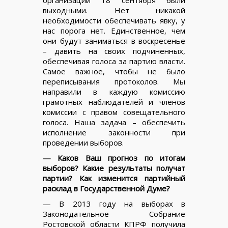
выходными. Нет никакой
необходимости обеспечивать явку, у
нас порога нет. Единственное, чем
они будут заниматься в воскресенье
– давить на своих подчиненных,
обеспечивая голоса за партию власти.
Самое важное, чтобы не было
переписывания протоколов. Мы
направили в каждую комиссию
грамотных наблюдателей и членов
комиссии с правом совещательного
голоса. Наша задача – обеспечить
исполнение законности при
проведении выборов.
— Каков Ваш прогноз по итогам
выборов? Какие результаты получат
партии? Как изменится партийный
расклад в Государственной Думе?
— В 2013 году на выборах в
Законодательное Собрание
Ростовской области КПРФ получила