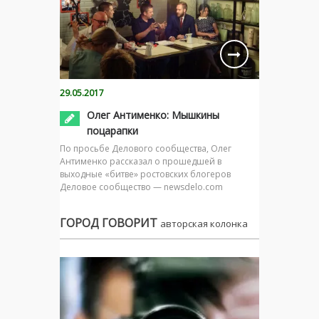
29.05.2017
Олег Антименко: Мышкины
поцарапки
По просьбе Делового сообщества, Олег
Антименко рассказал о прошедшей в
выходные «битве» ростовских блогеров
Деловое сообщество — newsdelo.com
ГОРОД ГОВОРИТ
авторская колонка