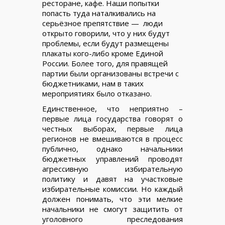
ресторане, кафе. Наши попытки
попасть туда наталкивались на
серьёзное препятствие — люди
открыто говорили, что у них будут
проблемы, если будут размещены
плакаты кого-либо кроме Единой
России. Более того, для правящей
партии были организованы встречи с
бюджетниками, нам в таких
мероприятиях было отказано.
Единственное, что неприятно –
первые лица государства говорят о
честных выборах, первые лица
регионов не вмешиваются в процесс
публично, однако начальники
бюджетных управлений проводят
агрессивную избирательную
политику и давят на участковые
избирательные комиссии. Но каждый
должен понимать, что эти мелкие
начальники не смогут защитить от
уголовного преследования