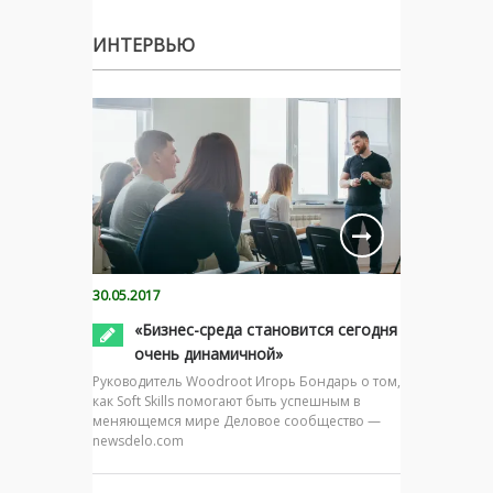
ИНТЕРВЬЮ
30.05.2017
«Бизнес-среда становится сегодня
очень динамичной»
Руководитель Woodroot Игорь Бондарь о том,
как Soft Skills помогают быть успешным в
меняющемся мире Деловое сообщество —
newsdelo.com