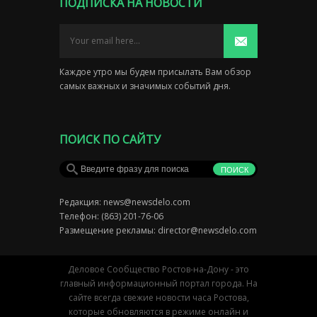
ПОДПИСКА НА НОВОСТИ
Каждое утро мы будем присылать Вам обзор
самых важных и значимых событий дня.
ПОИСК ПО САЙТУ
Редакция:
news@newsdelo.com
Телефон: (863) 201-76-06
Размещение рекламы:
director@newsdelo.com
Деловое Сообщество Ростов-на-Дону - это
главный информационный портал города. На
сайте всегда свежие новости часа Ростова,
которые обновляются в режиме онлайн и