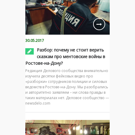
30.05.2017
Разбор: почему не стоит верить
сказкам про ментовские войны в
Ростове-на-Дону?
Редакция Делового сообщества внимательно
изучила десятки фейковых видео про
«разборки» сотрудников полиции и силовых
ведомств в Ростове-на-Дону. Мы разобрались
и авторитетно заявляем – ни слова правды в
таких материалах нет. Деловое сообщество —
newsdelo.com