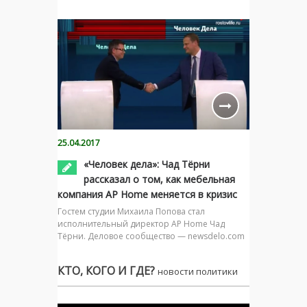
25.04.2017
«Человек дела»: Чад Тёрни
рассказал о том, как мебельная
компания AP Home меняется в кризис
Гостем студии Михаила Попова стал
исполнительный директор AP Home Чад
Тёрни. Деловое сообщество — newsdelo.com
КТО, КОГО И ГДЕ?
новости политики