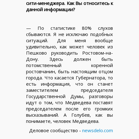
сити-менеджера. Как Вы относитесь к
данной информации?
— По статистике 80% слухов
сбываются. Я не исключаю подобных
ситуаций. Для меня вообще
удивительно, как может человек из
Пешково руководить Ростовом-на-
Дону. Здесь должен быть
потомственный коренной
ростовчанин, быть настоящим отцом
города. Что касается Губернатора, то
есть информация, что он станет
заместителем председателя
Государственной Думы, разговоры
идут о том, что Медведева поставят
председателем после его громких
высказываний. А Голубев, как вы
понимаете, человек Медведева.
Деловое сообщество -
newsdelo.com