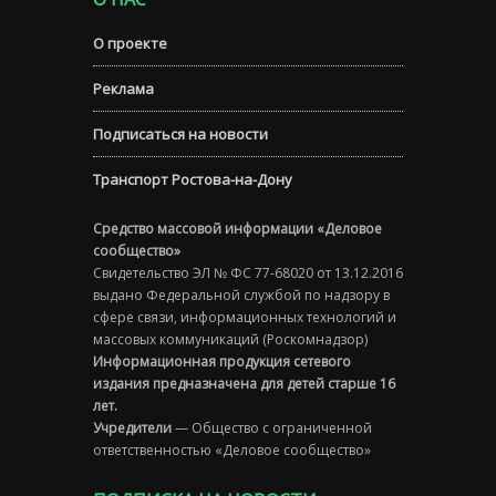
О проекте
Реклама
Подписаться на новости
Транспорт Ростова-на-Дону
Средство массовой информации «Деловое
сообщество»
Свидетельство ЭЛ № ФС 77-68020 от 13.12.2016
выдано Федеральной службой по надзору в
сфере связи, информационных технологий и
массовых коммуникаций (Роскомнадзор)
Информационная продукция сетевого
издания предназначена для детей старше 16
лет.
Учредители
— Общество с ограниченной
ответственностью «Деловое сообщество»