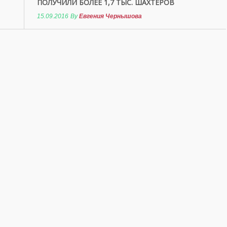
ПОЛУЧИЛИ БОЛЕЕ 1,7 ТЫС. ШАХТЕРОВ
15.09.2016
By
Евгения Чернышова