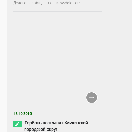
Деловое сообщество — newsdelo.com
18.10.2016
Горбань возглавит Химкинский
городской округ