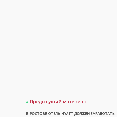
«
Предыдущий материал
В РОСТОВЕ ОТЕЛЬ HYATT ДОЛЖЕН ЗАРАБОТАТЬ