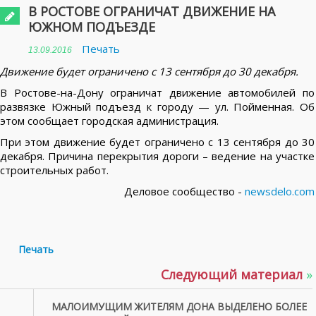
В РОСТОВЕ ОГРАНИЧАТ ДВИЖЕНИЕ НА
ЮЖНОМ ПОДЪЕЗДЕ
Печать
13.09.2016
Движение будет ограничено с 13 сентября до 30 декабря.
В Ростове-на-Дону ограничат движение автомобилей по
развязке Южный подъезд к городу — ул. Пойменная. Об
этом сообщает городская администрация.
При этом движение будет ограничено с 13 сентября до 30
декабря. Причина перекрытия дороги – ведение на участке
строительных работ.
Деловое сообщество -
newsdelo.com
Печать
Следующий материал
»
МАЛОИМУЩИМ ЖИТЕЛЯМ ДОНА ВЫДЕЛЕНО БОЛЕЕ