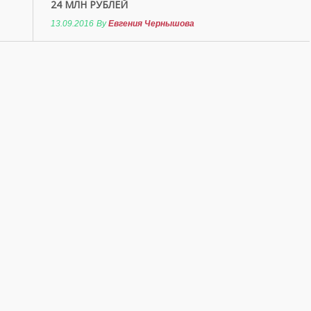
24 МЛН РУБЛЕЙ
13.09.2016
By
Евгения Чернышова