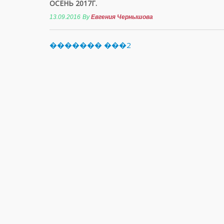
ОСЕНЬ 2017Г.
13.09.2016
By
Евгения Чернышова
������� ���2