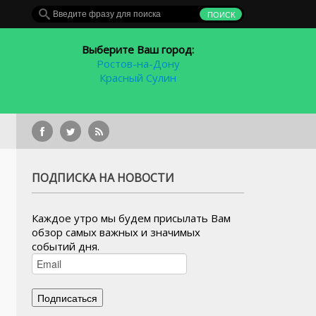
Выберите Ваш город:
Ростов-на-Дону
Красный Сулин
 рублей
ПОДПИСКА НА НОВОСТИ
Каждое утро мы будем присылать Вам
обзор самых важных и значимых
событий дня.