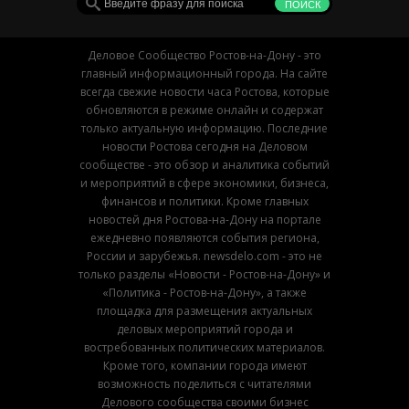
Деловое Сообщество Ростов-на-Дону - это
главный информационный города. На сайте
всегда свежие новости часа Ростова, которые
обновляются в режиме онлайн и содержат
только актуальную информацию. Последние
новости Ростова сегодня на Деловом
сообществе - это обзор и аналитика событий
и мероприятий в сфере экономики, бизнеса,
финансов и политики. Кроме главных
новостей дня Ростова-на-Дону на портале
ежедневно появляются события региона,
России и зарубежья. newsdelo.com - это не
только разделы «Новости - Ростов-на-Дону» и
«Политика - Ростов-на-Дону», а также
площадка для размещения актуальных
деловых мероприятий города и
востребованных политических материалов.
Кроме того, компании города имеют
возможность поделиться с читателями
Делового сообщества своими бизнес