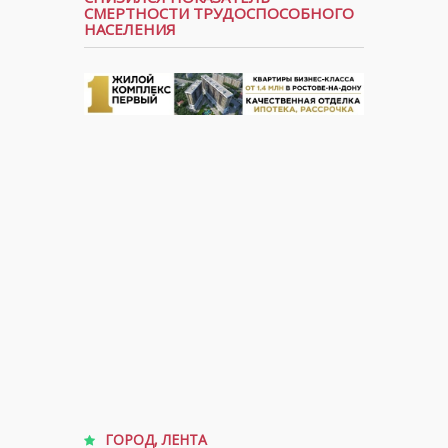
СМЕРТНОСТИ ТРУДОСПОСОБНОГО
НАСЕЛЕНИЯ
ГОРОД
,
ЛЕНТА