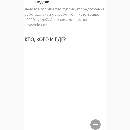
недели
Деловое сообщество публикует предложения
работодателей с заработной платой выше
40000 рублей. Деловое сообщество —
newsdelo.com
КТО, КОГО И ГДЕ?