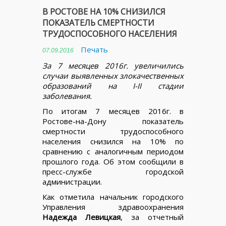
В РОСТОВЕ НА 10% СНИЗИЛСЯ
ПОКАЗАТЕЛЬ СМЕРТНОСТИ
ТРУДОСПОСОБНОГО НАСЕЛЕНИЯ
Печать
07.09.2016
За 7 месяцев 2016г. увеличились
случаи выявленных злокачественных
образований на I-II стадии
заболевания.
По итогам 7 месяцев 2016г. в
Ростове-на-Дону показатель
смертности трудоспособного
населения снизился на 10% по
сравнению с аналогичным периодом
прошлого года. Об этом сообщили в
пресс-службе городской
администрации.
Как отметила начальник городского
Управления здравоохранения
Надежда Левицкая
, за отчетный