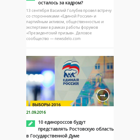
осталось за кадром?
13 сентября Василий Голубев провел встречу
со сторонниками «Единой России» и
партийным активом, общественностью и
экспертами в рамках работы форумов
«Президентский призыв». Деловое
сообщество — newsdelo.com
21.09.2016
10 единороссов будут
представлять Ростовскую область
в Государственной Думе