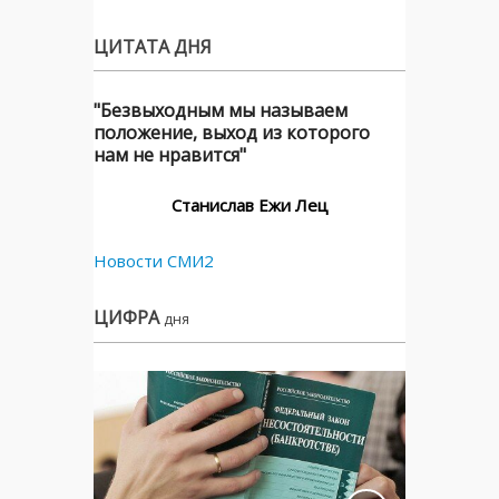
ЦИТАТА ДНЯ
"Безвыходным мы называем
положение, выход из которого
нам не нравится"
Станислав Ежи Лец
Новости СМИ2
ЦИФРА
дня