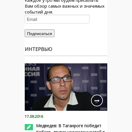
Вам обзор самых важных и значимых
событий дня.
ИНТЕРВЬЮ
17.09.2016
Медведев: В Таганроге победит