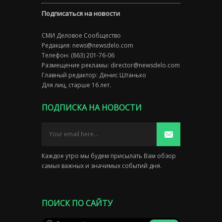
Подписаться на новости
СМИ Деловое Сообщество
Редакция:
news@newsdelo.com
Телефон: (863) 201-76-06
Размещение рекламы:
director@newsdelo.com
Главный редактор: Денис Штанько
Для лиц, старше 16 лет.
ПОДПИСКА НА НОВОСТИ
Каждое утро мы будем присылать Вам обзор
самых важных и значимых событий дня.
ПОИСК ПО САЙТУ