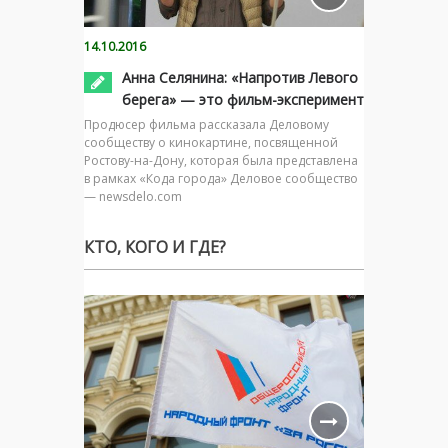
14.10.2016
Анна Селянина: «Напротив Левого
берега» — это фильм-эксперимент
Продюсер фильма рассказала Деловому
сообществу о кинокартине, посвященной
Ростову-на-Дону, которая была представлена
в рамках «Кода города» Деловое сообщество
— newsdelo.com
КТО, КОГО И ГДЕ?