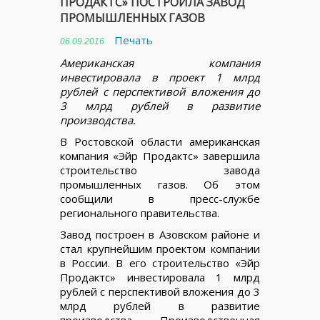
ПРОДАКТС» ПОСТРОИЛА ЗАВОД
ПРОМЫШЛЕННЫХ ГАЗОВ
Печать
06.09.2016
Американская компания
инвестировала в проект 1 млрд
рублей с перспективой вложения до
3 млрд рублей в развитие
производства.
В Ростовской области американская
компания «Эйр Продактс» завершила
строительство завода
промышленных газов. Об этом
сообщили в пресс-службе
регионального правительства.
Завод построен в Азовском районе и
стал крупнейшим проектом компании
в России. В его строительство «Эйр
Продактс» инвестировала 1 млрд
рублей с перспективой вложения до 3
млрд рублей в развитие