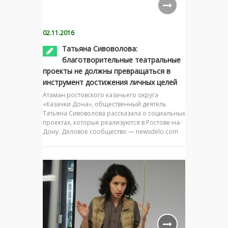
02.11.2016
Татьяна Сивоволова:
благотворительные театральные
проекты не должны превращаться в
инструмент достижения личных целей
Атаман ростовского казачьего округа
«Казачки Дона», общественный деятель
Татьяна Сивоволова рассказала о социальных
проектах, которые реализуются в Ростове-на-
Дону. Деловое сообщество — newsdelo.com