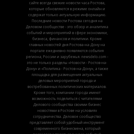
сайте всегда свежие новости часа Ростова,
которые обновляются в режиме онлайн и
содержат только актуальную информацию.
Последние новости Ростова сегодня на
Деловом сообществе - это обзор и аналитика
событий и мероприятий в сфере экономики,
бизнеса, финансов и политики. Кроме
главных новостей дня Ростова-на-Дону на
портале ежедневно появляются события
региона, России и зарубежья. newsdelo.com -
это не только разделы «Новости - Ростов-на-
Дону» и «Политика - Ростов-на-Дону», а также
площадка для размещения актуальных
деловых мероприятий города и
востребованных политических материалов.
Кроме того, компании города имеют
возможность поделиться с читателями
Делового сообщества своими бизнес
новостями в Ростове на условиях
сотрудничества. Деловое сообщество
представляет собой удобный инструмент
современного бизнесмена, который