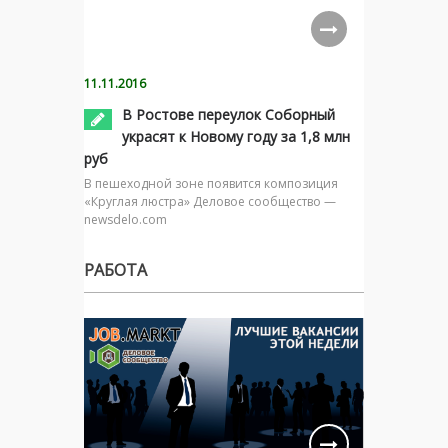
11.11.2016
В Ростове переулок Соборный
украсят к Новому году за 1,8 млн
руб
В пешеходной зоне появится композиция
«Круглая люстра» Деловое сообщество —
newsdelo.com
РАБОТА