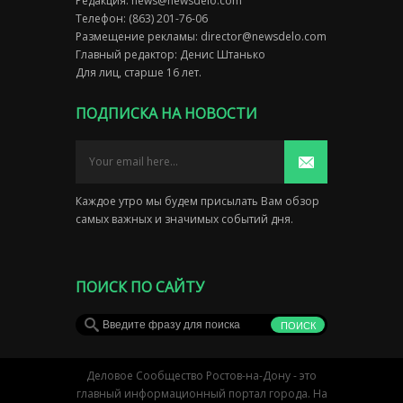
Редакция:
news@newsdelo.com
Телефон: (863) 201-76-06
Размещение рекламы:
director@newsdelo.com
Главный редактор: Денис Штанько
Для лиц, старше 16 лет.
ПОДПИСКА НА НОВОСТИ
Каждое утро мы будем присылать Вам обзор
самых важных и значимых событий дня.
ПОИСК ПО САЙТУ
Деловое Сообщество Ростов-на-Дону - это
главный информационный портал города. На