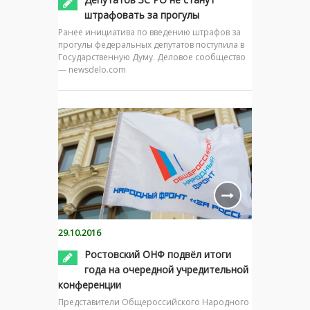
штрафовать за прогулы
Ранее инициатива по введению штрафов за
прогулы федеральных депутатов поступила в
Государственную Думу. Деловое сообщество
— newsdelo.com
29.10.2016
Ростовский ОНФ подвёл итоги
года на очередной учредительной
конференции
Представители Общероссийского Народного