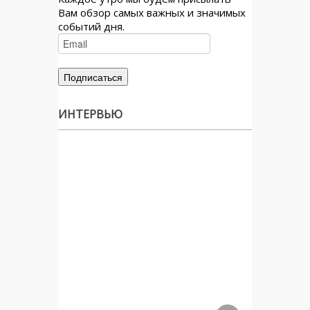
Вам обзор самых важных и значимых
событий дня.
ИНТЕРВЬЮ