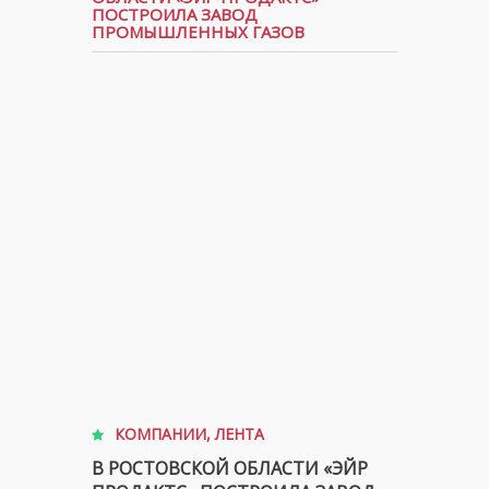
ПОСТРОИЛА ЗАВОД
ПРОМЫШЛЕННЫХ ГАЗОВ
КОМПАНИИ
,
ЛЕНТА
В РОСТОВСКОЙ ОБЛАСТИ «ЭЙР