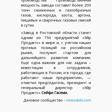
производства. Производственная
мощность завода составит более 200
тонн сжиженных и газообразных
газов, кислорода, азота, аргона,
пищевых и сварочных газовых смесей
в сутки.
«Завод в Ростовской области станет
одним из 750 предприятий «Эйр
Продактс» в мире и, с учётом наших
прочных позиций на российском
рынке, послужит стартом для
дальнейшего развития компании.
Ещё одна важная для нас задача –
инвестиции в сотрудников,
работающих в России, и в города, где
работают наши предприятия», —
отметил председатель, президент и
генеральный директор «Эйр
Продактс»
Сейфи Гасеми.
Деловое сообщество -
newsdelo.com