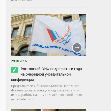
29.10.2016
Ростовский ОНФ подвёл итоги года
на очередной учредительной
конференции
Представители Общероссийского Народного
Фронта провели ротацию кадров и наметили
планы работы на 2017 год. Деловое сообщество
— newsdelo.com