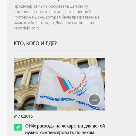
Продюсер фильма рассказала Деловому
сообществу о кинокартине, посвященной
Ростову-на-Дону, которая была представлена в
рамках «Кода города» Деловое сообщество —
newsdelo.com
КТО, КОГО И ГДЕ?
31.10.2016
ОНФ: расходы на лекарства для детей
нужно компенсировать по чекам