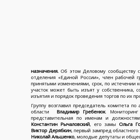
назначения.
Об этом Деловому сообществу с
отделения «Единой России», член рабочей 
принятыми изменениями, срок, по истечении 
участок может быть изъят у собственника, с
изъятия и порядок проведения торгов по их пр
Группу возглавил председатель комитета по 
области
Владимир Гребенюк
. Мониторинг
представительная по именам и должностям
Константин Рычаловский
, его замы
Ольга Г
Виктор Дерябкин
, первый зампред областного
Николай Альшенко
, молодые депутаты и обще