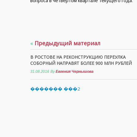
вопроса в четвертом квартале текущего года.
«
Предыдущий материал
В РОСТОВЕ НА РЕКОНСТРУКЦИЮ ПЕРЕУЛКА
СОБОРНЫЙ НАПРАВЯТ БОЛЕЕ 900 МЛН РУБЛЕЙ
31.08.2016
By
Евгения Чернышова
������� ���2