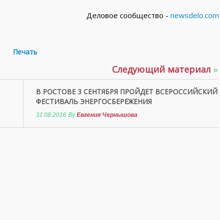
Деловое сообщество -
newsdelo.com
Печать
Следующий материал
»
В РОСТОВЕ 3 СЕНТЯБРЯ ПРОЙДЕТ ВСЕРОССИЙСКИЙ
ФЕСТИВАЛЬ ЭНЕРГОСБЕРЕЖЕНИЯ
31.08.2016
By
Евгения Чернышова