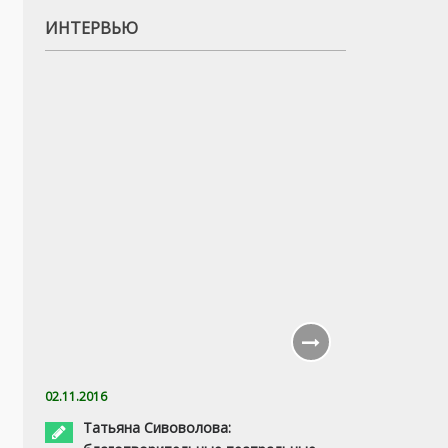
ИНТЕРВЬЮ
02.11.2016
Татьяна Сивоволова: