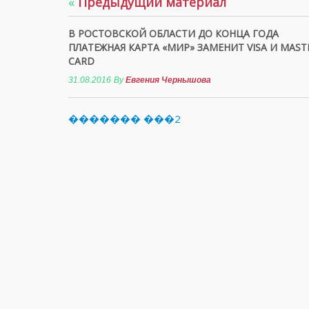
«
Предыдущий материал
В РОСТОВСКОЙ ОБЛАСТИ ДО КОНЦА ГОДА
ПЛАТЕЖНАЯ КАРТА «МИР» ЗАМЕНИТ VISA И MAST
CARD
31.08.2016
By
Евгения Чернышова
������� ���2