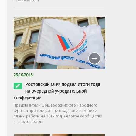
29.10.2016
Ростовский ОНФ подвёл итоги года
на очередной учредительной
конференции
Представители Общероссийского Народного
Фронта провели ротацию кадров и наметили
планы работы на 2017 год. Деловое сообщество
— newsdelo.com