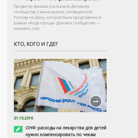
Продюсер фильма рассказала Деловому
сообществу о кинокартине, посвященной
Ростову-на-Дону, которая была представлена в
рамках «Кода города» Деловое сообщество —
newsdelo.com
КТО, КОГО И ГДЕ?
31.10.2016
ОНФ: расходы на лекарства для детей
нужно компенсировать по чекам