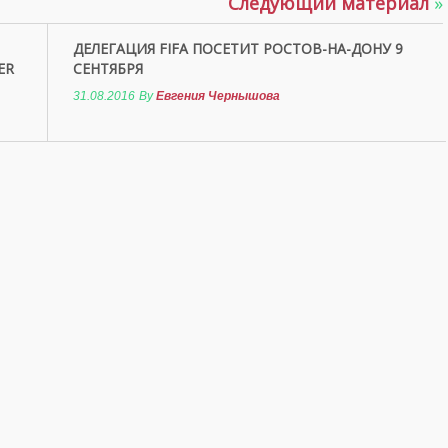
Следующий материал
»
ДЕЛЕГАЦИЯ FIFA ПОСЕТИТ РОСТОВ-НА-ДОНУ 9
ER
СЕНТЯБРЯ
31.08.2016
By
Евгения Чернышова