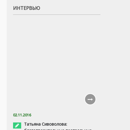
ИНТЕРВЬЮ
02.11.2016
Татьяна Сивоволова: