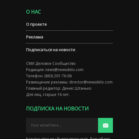
О НАС
О проекте
Реклама
Подписаться на новости
СМИ Деловое Сообщество
Редакция:
news@newsdelo.com
Телефон: (863) 201-76-06
Размещение рекламы:
director@newsdelo.com
Главный редактор: Денис Штанько
Для лиц, старше 16 лет.
ПОДПИСКА НА НОВОСТИ
Каждое утро мы будем присылать Вам обзор