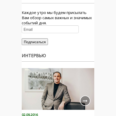
Каждое утро мы будем присылать
Вам обзор самых важных и значимых
событий дня.
ИНТЕРВЬЮ
02.09.2016