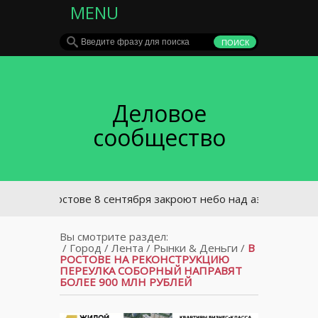
MENU
Деловое
сообщество
В Ростове 8 сентября закроют небо над аэропортом
Вы смотрите раздел:
/
Город
/
Лента
/
Рынки & Деньги
/
В
РОСТОВЕ НА РЕКОНСТРУКЦИЮ
ПЕРЕУЛКА СОБОРНЫЙ НАПРАВЯТ
БОЛЕЕ 900 МЛН РУБЛЕЙ