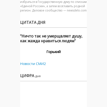
избраться в Государственную думу по спискам
«Единой России», а затем возглавить родной
регион. Деловое сообщество — newsdelo.com
ЦИТАТА ДНЯ
"Ничто так не умерщвляет душу,
как жажда нравиться людям"
Горький
Новости СМИ2
ЦИФРА
дня