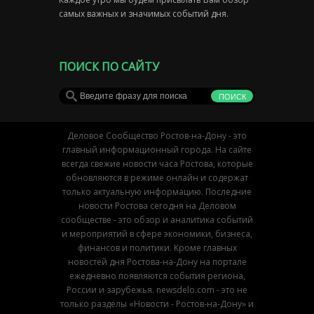
самых важных и значимых событий дня.
ПОИСК ПО САЙТУ
Деловое Сообщество Ростов-на-Дону - это
главный информационный города. На сайте
всегда свежие новости часа Ростова, которые
обновляются в режиме онлайн и содержат
только актуальную информацию. Последние
новости Ростова сегодня на Деловом
сообществе - это обзор и аналитика событий
и мероприятий в сфере экономики, бизнеса,
финансов и политики. Кроме главных
новостей дня Ростова-на-Дону на портале
ежедневно появляются события региона,
России и зарубежья. newsdelo.com - это не
только разделы «Новости - Ростов-на-Дону» и