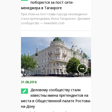
поборются за пост сити-
менеджера в Таганроге
При этом на пост главы города неожиданно
стала претендовать Инна Титаренко. Деловое
сообщество — newsdelo.com
31.08.2016
Деловому сообществу стали
известны имена претендентов на
места в Общественной палате Ростова-
на-Дону