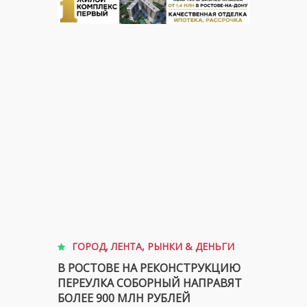
ГОРОД
,
ЛЕНТА
,
РЫНКИ & ДЕНЬГИ
В РОСТОВЕ НА РЕКОНСТРУКЦИЮ
ПЕРЕУЛКА СОБОРНЫЙ НАПРАВЯТ
БОЛЕЕ 900 МЛН РУБЛЕЙ