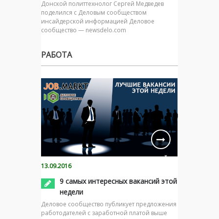
Донской политтехнолог Сергей Медведев
поделился с Деловым сообществом
инсайдерской информацией Деловое
сообщество — newsdelo.com
РАБОТА
13.09.2016
9 самых интересных вакансий этой
недели
Деловое сообщество публикует предложения
работодателей с заработной платой выше