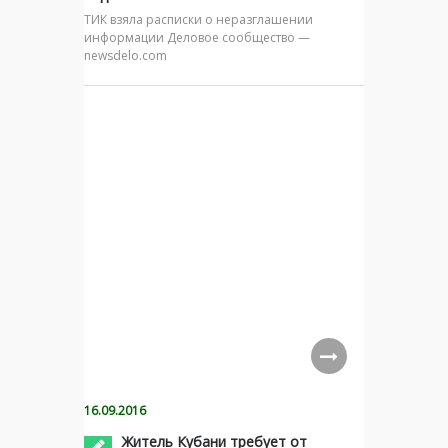
ТИК взяла расписки о неразглашении
информации Деловое сообщество —
newsdelo.com
16.09.2016
Житель Кубани требует от