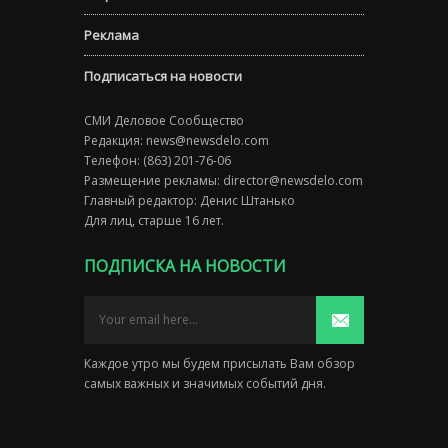
Реклама
Подписаться на новости
СМИ Деловое Сообщество
Редакция:
news@newsdelo.com
Телефон: (863) 201-76-06
Размещение рекламы:
director@newsdelo.com
Главный редактор: Денис Штанько
Для лиц, старше 16 лет.
ПОДПИСКА НА НОВОСТИ
Каждое утро мы будем присылать Вам обзор
самых важных и значимых событий дня.