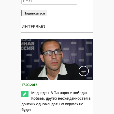
ИНТЕРВЬЮ
17.09.2016
Медведев: В Таганроге победит
Кобзев, других неожиданностей в
донских одномандатных округах не
будет