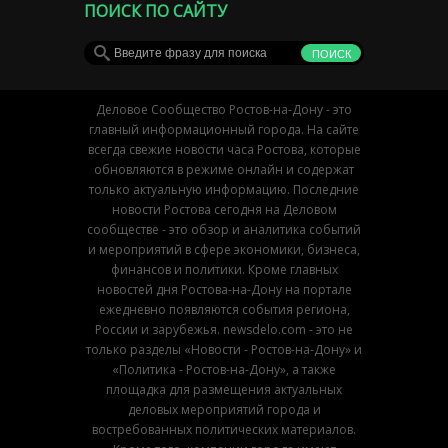
ПОИСК ПО САЙТУ
Деловое Сообщество Ростов-на-Дону - это
главный информационный города. На сайте
всегда свежие новости часа Ростова, которые
обновляются в режиме онлайн и содержат
только актуальную информацию. Последние
новости Ростова сегодня на Деловом
сообществе - это обзор и аналитика событий
и мероприятий в сфере экономики, бизнеса,
финансов и политики. Кроме главных
новостей дня Ростова-на-Дону на портале
ежедневно появляются события региона,
России и зарубежья. newsdelo.com - это не
только разделы «Новости - Ростов-на-Дону» и
«Политика - Ростов-на-Дону», а также
площадка для размещения актуальных
деловых мероприятий города и
востребованных политических материалов.