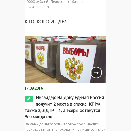
40000 рублей. Деловое сообщество —
newsdelo.com
КТО, КОГО И ГДЕ?
17.09.2016
Инсайдер: На Дону Единая Россия
получит 2 места в списке, КПРФ
также 2, ЛДПР – 1, а эсеры останутся
без мандатов
За день до выборов Деловое сообщество
публикует итоги голосования за «списочную»