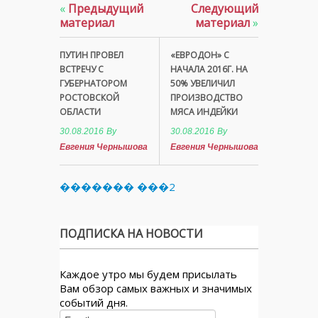
«
Предыдущий
Следующий
материал
материал
»
ПУТИН ПРОВЕЛ
«ЕВРОДОН» С
ВСТРЕЧУ С
НАЧАЛА 2016Г. НА
ГУБЕРНАТОРОМ
50% УВЕЛИЧИЛ
РОСТОВСКОЙ
ПРОИЗВОДСТВО
ОБЛАСТИ
МЯСА ИНДЕЙКИ
30.08.2016
By
30.08.2016
By
Евгения Чернышова
Евгения Чернышова
������� ���2
ПОДПИСКА НА НОВОСТИ
Каждое утро мы будем присылать
Вам обзор самых важных и значимых
событий дня.