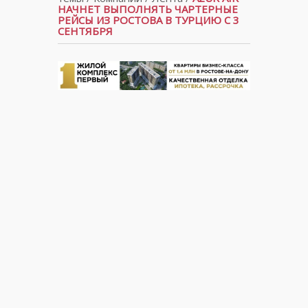
НАЧНЕТ ВЫПОЛНЯТЬ ЧАРТЕРНЫЕ
РЕЙСЫ ИЗ РОСТОВА В ТУРЦИЮ С 3
СЕНТЯБРЯ