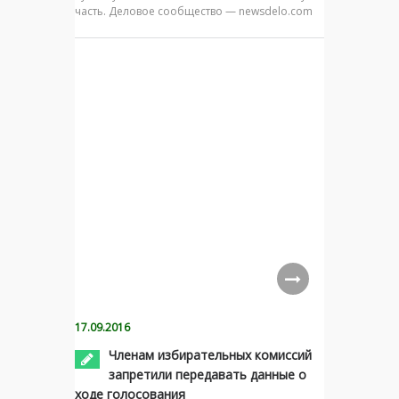
часть. Деловое сообщество — newsdelo.com
17.09.2016
Членам избирательных комиссий
запретили передавать данные о
ходе голосования