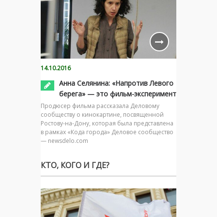
14.10.2016
Анна Селянина: «Напротив Левого
берега» — это фильм-эксперимент
Продюсер фильма рассказала Деловому
сообществу о кинокартине, посвященной
Ростову-на-Дону, которая была представлена
в рамках «Кода города» Деловое сообщество
— newsdelo.com
КТО, КОГО И ГДЕ?