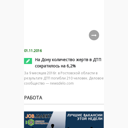
01.11.2016
На Дону количество жертв в ДТП
сократилось на 6,2%
За 9 месяцев 2016г. в Ростовской области в
результате ДТП погибли 210 человек. Деловое
сообщество — newsdelo.com
РАБОТА