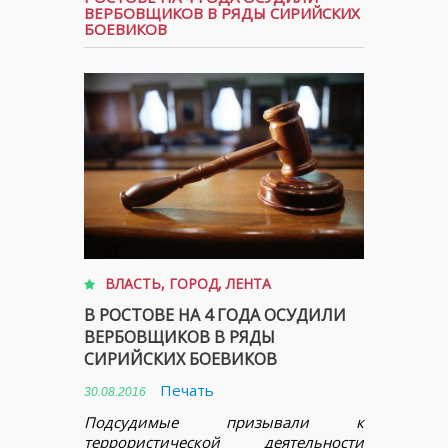
ВЕРБОВЩИКОВ В РЯДЫ СИРИЙСКИХ
БОЕВИКОВ
ВЛАСТЬ
,
ГОРОД
,
ЛЕНТА
В РОСТОВЕ НА 4 ГОДА ОСУДИЛИ
ВЕРБОВЩИКОВ В РЯДЫ
СИРИЙСКИХ БОЕВИКОВ
Печать
30.08.2016
Подсудимые призывали к
террористической деятельности