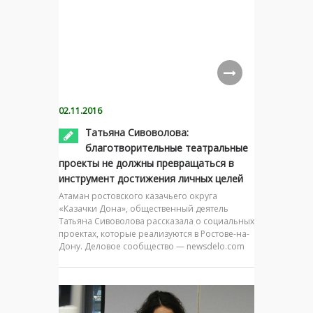
02.11.2016
Татьяна Сивоволова:
благотворительные театральные
проекты не должны превращаться в
инструмент достижения личных целей
Атаман ростовского казачьего округа
«Казачки Дона», общественный деятель
Татьяна Сивоволова рассказала о социальных
проектах, которые реализуются в Ростове-на-
Дону. Деловое сообщество — newsdelo.com