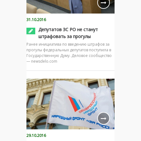
31.10.2016
Депутатов ЗС РО не станут
штрафовать за прогулы
Ранее инициатива по введению штрафов за
прогулы федеральных депутатов поступила в
Государственную Думу. Деловое сообщество
— newsdelo.com
29.10.2016