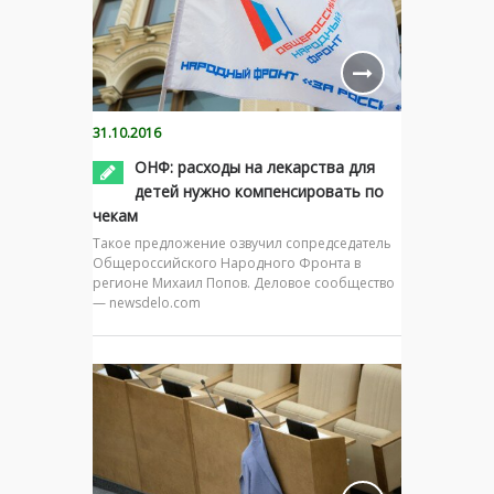
31.10.2016
ОНФ: расходы на лекарства для
детей нужно компенсировать по
чекам
Такое предложение озвучил сопредседатель
Общероссийского Народного Фронта в
регионе Михаил Попов. Деловое сообщество
— newsdelo.com