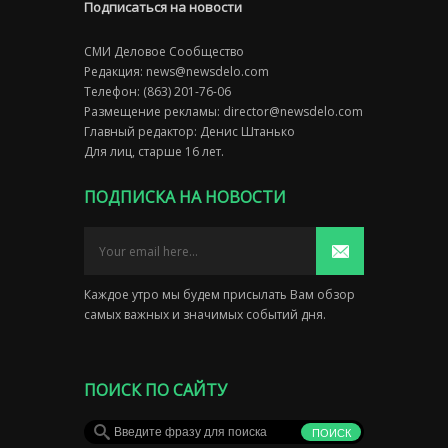
Подписаться на новости
СМИ Деловое Сообщество
Редакция:
news@newsdelo.com
Телефон: (863) 201-76-06
Размещение рекламы:
director@newsdelo.com
Главный редактор: Денис Штанько
Для лиц, старше 16 лет.
ПОДПИСКА НА НОВОСТИ
Каждое утро мы будем присылать Вам обзор
самых важных и значимых событий дня.
ПОИСК ПО САЙТУ