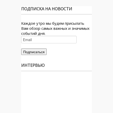
ПОДПИСКА НА НОВОСТИ
Каждое утро мы будем присылать
Вам обзор самых важных и значимых
событий дня.
ИНТЕРВЬЮ