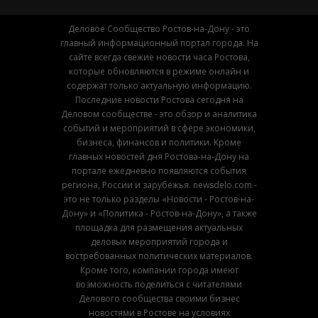
Деловое Сообщество Ростов-на-Дону - это
главный информационный портал города. На
сайте всегда свежие новости часа Ростова,
которые обновляются в режиме онлайн и
содержат только актуальную информацию.
Последние новости Ростова сегодня на
Деловом сообществе - это обзор и аналитика
событий и мероприятий в сфере экономики,
бизнеса, финансов и политики. Кроме
главных новостей дня Ростова-на-Дону на
портале ежедневно появляются события
региона, России и зарубежья. newsdelo.com -
это не только разделы «Новости - Ростов-на-
Дону» и «Политика - Ростов-на-Дону», а также
площадка для размещения актуальных
деловых мероприятий города и
востребованных политических материалов.
Кроме того, компании города имеют
возможность поделиться с читателями
Делового сообщества своими бизнес
новостями в Ростове на условиях