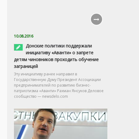
10.08.2016
Донские политики поддержали
инициативу «Аванти» о запрете
детям чиновников проходить обучение
заграницей
Эту инициативу ранее направил в
Государственную Думу Президент Ассоциации
предпринимателей по развитию бизнес-
патриотизма «Аванти» Рахман Янсуков Деловое
сообщество — newsdelo.com