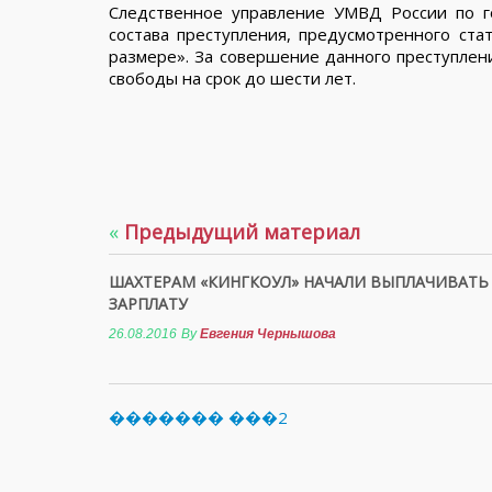
Следственное управление УМВД России по г
состава преступления, предусмотренного ст
размере». За совершение данного преступлен
свободы на срок до шести лет.
«
Предыдущий материал
ШАХТЕРАМ «КИНГКОУЛ» НАЧАЛИ ВЫПЛАЧИВАТЬ
ЗАРПЛАТУ
26.08.2016
By
Евгения Чернышова
������� ���2