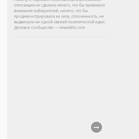
оппозиция не сделала ничего, что бы привлекло
внимание избирателей, ничего, что бы
продемонстрировала ее силу, сплоченность, не
выдвинула ни одной свежей политической идеи.
Деловое сообщество — newsdelo.com