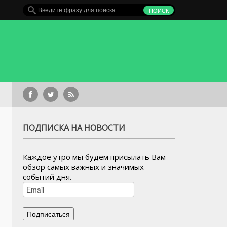
Конкурсные упра
ПОДПИСКА НА НОВОСТИ
Каждое утро мы будем присылать Вам
обзор самых важных и значимых
событий дня.