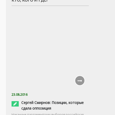
23.08.2016
Сергей Смирнов: Позиции, которые
сдала оппозиция
Накануне парламентских выборов российская