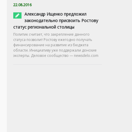
22.08.2016
Александр Ищенко предложил
законодательно присвоить Ростову
статус региональной столицы
Политик считает, что закрепление данного
статуса позволит Ростову ежегодно получать
финансирование на развитие из бюджета
области. Инициативу уже поддержали донские
эксперты. Деловое сообщество — newsdelo.com