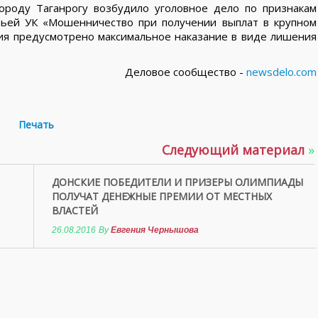
ороду Таганрогу возбудило уголовное дело по признакам
атьей УК «Мошенничество при получении выплат в крупном
ия предусмотрено максимальное наказание в виде лишения
Деловое сообщество -
newsdelo.com
Печать
Следующий материал
»
ДОНСКИЕ ПОБЕДИТЕЛИ И ПРИЗЕРЫ ОЛИМПИАДЫ
ПОЛУЧАТ ДЕНЕЖНЫЕ ПРЕМИИ ОТ МЕСТНЫХ
ВЛАСТЕЙ
26.08.2016
By
Евгения Чернышова