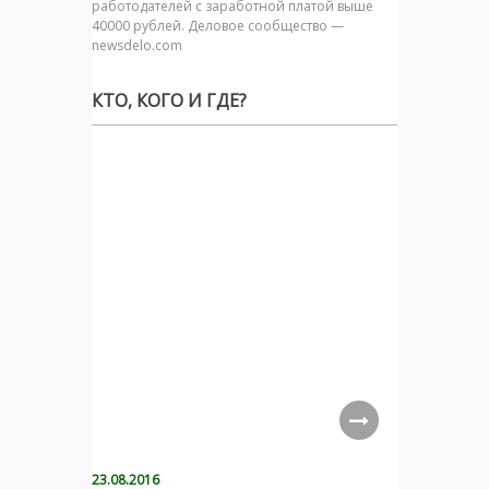
работодателей с заработной платой выше
40000 рублей. Деловое сообщество —
newsdelo.com
КТО, КОГО И ГДЕ?
23.08.2016