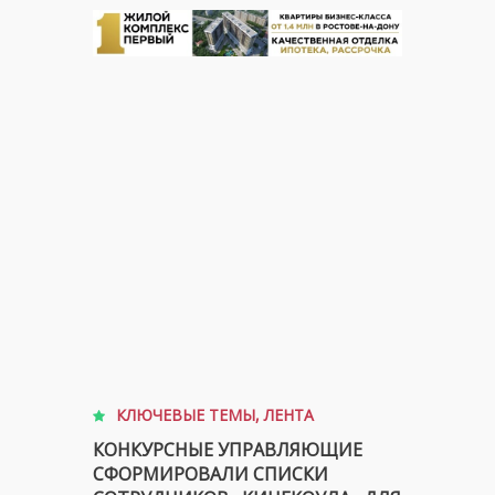
КЛЮЧЕВЫЕ ТЕМЫ
,
ЛЕНТА
КОНКУРСНЫЕ УПРАВЛЯЮЩИЕ
СФОРМИРОВАЛИ СПИСКИ