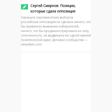
Сергей Смирнов: Позиции,
которые сдала оппозиция
Накануне парламентских выборов
российская оппозиция не сделала ничего, что
бы привлекло внимание избирателей,
ничего, что бы продемонстрировала ее силу,
сплоченность, не выдвинула ни одной свежей
политической идеи. Деловое сообщество —
newsdelo.com