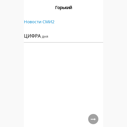
Горький
Новости СМИ2
ЦИФРА
дня