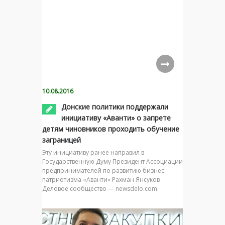
10.08.2016
Донские политики поддержали
инициативу «Аванти» о запрете
детям чиновников проходить обучение
заграницей
Эту инициативу ранее направил в
Государственную Думу Президент Ассоциации
предпринимателей по развитию бизнес-
патриотизма «Аванти» Рахман Янсуков
Деловое сообщество — newsdelo.com