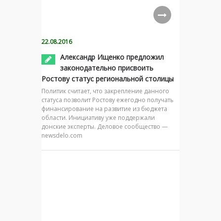
22.08.2016
Александр Ищенко предложил
законодательно присвоить
Ростову статус региональной столицы
Политик считает, что закрепление данного
статуса позволит Ростову ежегодно получать
финансирование на развитие из бюджета
области. Инициативу уже поддержали
донские эксперты. Деловое сообщество —
newsdelo.com