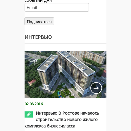
ИНТЕРВЬЮ
02.08.2016
Интервью: В Ростове началось
строительство нового жилого
комплекса бизнес-класса