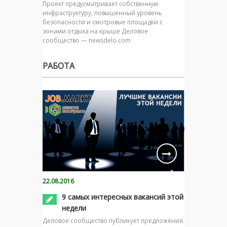
Проект предусматривает собственную
инфраструктуру, повышенный уровень
безопасности и смотровые площадки с
зонами отдыха на крыше Деловое
сообщество — newsdelo.com
РАБОТА
22.08.2016
9 самых интересных вакансий этой
недели
Деловое сообщество публикует предложения