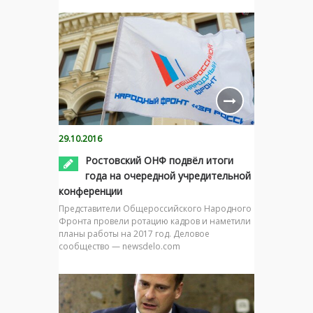
29.10.2016
Ростовский ОНФ подвёл итоги
года на очередной учредительной
конференции
Представители Общероссийского Народного
Фронта провели ротацию кадров и наметили
планы работы на 2017 год. Деловое
сообщество — newsdelo.com