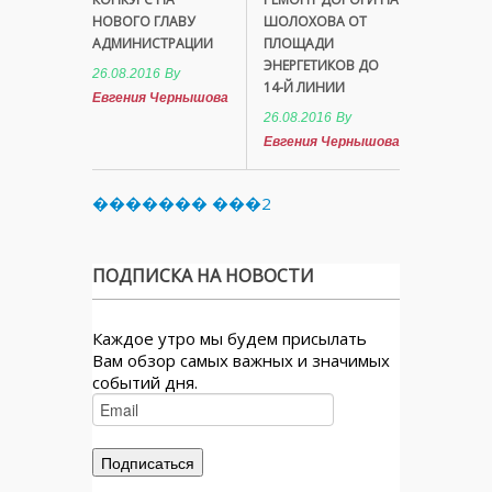
НОВОГО ГЛАВУ
ШОЛОХОВА ОТ
АДМИНИСТРАЦИИ
ПЛОЩАДИ
ЭНЕРГЕТИКОВ ДО
26.08.2016
By
14-Й ЛИНИИ
Евгения Чернышова
26.08.2016
By
Евгения Чернышова
������� ���2
ПОДПИСКА НА НОВОСТИ
Каждое утро мы будем присылать
Вам обзор самых важных и значимых
событий дня.