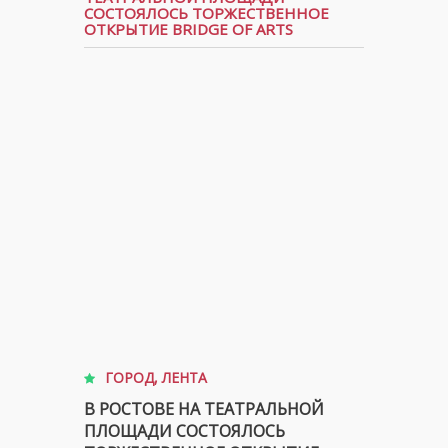
СОСТОЯЛОСЬ ТОРЖЕСТВЕННОЕ
ОТКРЫТИЕ BRIDGE OF ARTS
ГОРОД
,
ЛЕНТА
В РОСТОВЕ НА ТЕАТРАЛЬНОЙ
ПЛОЩАДИ СОСТОЯЛОСЬ