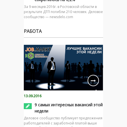
За 9 месяцев 2016г. в Ростовской области в
результате ДТП погибли 210 человек. Деловое
сообщество — newsdelo.com
РАБОТА
13.09.2016
9 самых интересных вакансий этой
недели
Деловое сообщество публикует предложения
работодателей с заработной платой выше