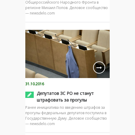
Общероссийского Народного Фронта в
регионе Михаил Попов. Деловое сообщество
— newsdelo.com
31.10.2016
Депутатов ЗС РО не станут
штрафовать за прогулы
Ранее инициатива по введению штрафов за
прогулы федеральных депутатов поступила в
Государственную Думу. Деловое сообщество
— newsdelo.com