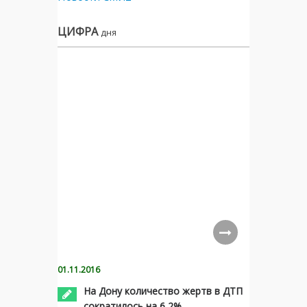
ЦИФРА
дня
01.11.2016
На Дону количество жертв в ДТП
сократилось на 6,2%