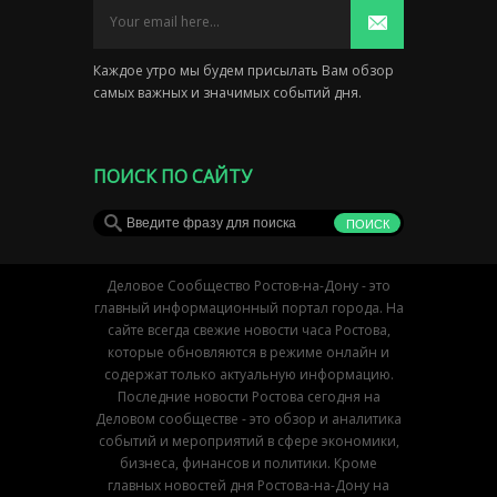
Каждое утро мы будем присылать Вам обзор
самых важных и значимых событий дня.
ПОИСК ПО САЙТУ
Деловое Сообщество Ростов-на-Дону - это
главный информационный портал города. На
сайте всегда свежие новости часа Ростова,
которые обновляются в режиме онлайн и
содержат только актуальную информацию.
Последние новости Ростова сегодня на
Деловом сообществе - это обзор и аналитика
событий и мероприятий в сфере экономики,
бизнеса, финансов и политики. Кроме
главных новостей дня Ростова-на-Дону на