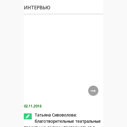
ИНТЕРВЬЮ
02.11.2016
Татьяна Сивоволова:
благотворительные театральные