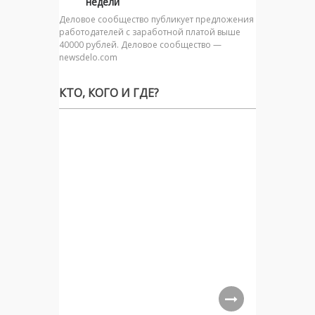
недели
Деловое сообщество публикует предложения
работодателей с заработной платой выше
40000 рублей. Деловое сообщество —
newsdelo.com
КТО, КОГО И ГДЕ?