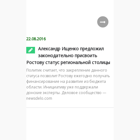
22.08.2016
Александр Ищенко предложил
законодательно присвоить
Ростову статус региональной столицы
Политик считает, что закрепление данного
статуса позволит Ростову ежегодно получать
финансирование на развитие из бюджета
области. Инициативу уже поддержали
донские эксперты. Деловое сообщество —
newsdelo.com