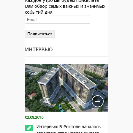
Вам обзор самых важных и значимых
событий дня.
ИНТЕРВЬЮ
02.08.2016
Интервью: В Ростове началось