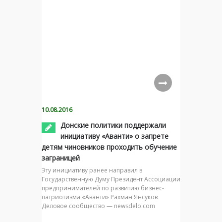
10.08.2016
Донские политики поддержали
инициативу «Аванти» о запрете
детям чиновников проходить обучение
заграницей
Эту инициативу ранее направил в
Государственную Думу Президент Ассоциации
предпринимателей по развитию бизнес-
патриотизма «Аванти» Рахман Янсуков
Деловое сообщество — newsdelo.com