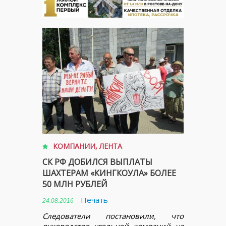
КОМПАНИИ
,
ЛЕНТА
СК РФ ДОБИЛСЯ ВЫПЛАТЫ
ШАХТЕРАМ «КИНГКОУЛА» БОЛЕЕ
50 МЛН РУБЛЕЙ
Печать
24.08.2016
Следователи постановили, что
руководство угольной компаний не