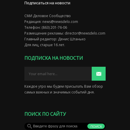
Подписаться на новости
СМИ Деловое Сообщество
Редакция:
news@newsdelo.com
Телефон: (863) 201-76-06
Размещение рекламы:
director@newsdelo.com
Главный редактор: Денис Штанько
Для лиц, старше 16 лет.
ПОДПИСКА НА НОВОСТИ
Каждое утро мы будем присылать Вам обзор
самых важных и значимых событий дня.
ПОИСК ПО САЙТУ