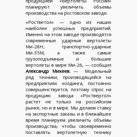
продукцией «Вертолеты России»
планируют увеличить объемы
производства на ростовском заводе.
«Ростветол» — одно из наших
наиболее успешных предприятий.
Именно на этом заводе производятся
современные ударные вертолеты
Ми-28Н, транспортно-ударные
Ми-35М, а также самые
грузоподъемные и большие
вертолеты в мире Ми-26, — сообщил
Александр Михеев.
— Модельный
ряд техники, производящейся на
предприятиях холдинга, постоянно
совершенствуется, поэтому спрос на
продукцию завода «Роствертол»
растет не только на российском
рынке, но и в мире. Мы делаем ставку
на экспортные заказы и в ближайшее
время планируем увеличить объемы
производства, чтобы своевременно
поставлять вертолетную технику