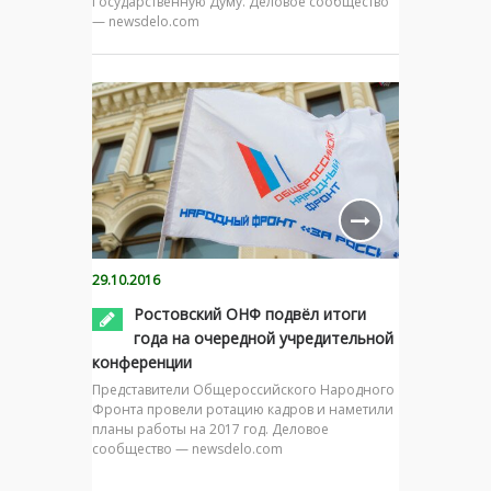
Государственную Думу. Деловое сообщество
— newsdelo.com
29.10.2016
Ростовский ОНФ подвёл итоги
года на очередной учредительной
конференции
Представители Общероссийского Народного
Фронта провели ротацию кадров и наметили
планы работы на 2017 год. Деловое
сообщество — newsdelo.com