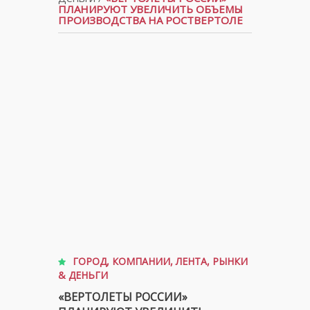
ПЛАНИРУЮТ УВЕЛИЧИТЬ ОБЪЕМЫ
ПРОИЗВОДСТВА НА РОСТВЕРТОЛЕ
ГОРОД
,
КОМПАНИИ
,
ЛЕНТА
,
РЫНКИ
& ДЕНЬГИ
«ВЕРТОЛЕТЫ РОССИИ»