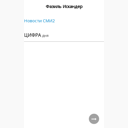
Фазиль Искандер
Новости СМИ2
ЦИФРА
дня