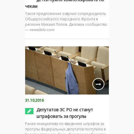
чекам
Такое предложение озвучил сопредседатель
Общероссийского Народного Фронта в
регионе Михаил Попов. Деловое сообщество
— newsdelo.com
31.10.2016
Депутатов ЗС РО не станут
штрафовать за прогулы
Ранее инициатива по введению штрафов за
прогулы федеральных депутатов поступила в