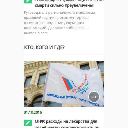
смерти сильно преувеличены!
Руководитель регионального исполкома
правящей партии прокомментировал
возможное получение депутатских
полномочий. Деловое сообщество —
newsdelo.com
КТО, КОГО И ГДЕ?
31.10.2016
ОНФ: расходы на лекарства для
детей нужно компенсировать по