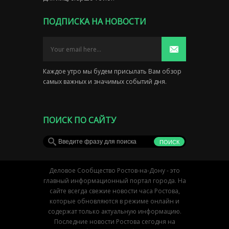
ПОДПИСКА НА НОВОСТИ
Каждое утро мы будем присылать Вам обзор
самых важных и значимых событий дня.
ПОИСК ПО САЙТУ
Деловое Сообщество Ростов-на-Дону - это
главный информационный портал города. На
сайте всегда свежие новости часа Ростова,
которые обновляются в режиме онлайн и
содержат только актуальную информацию.
Последние новости Ростова сегодня на