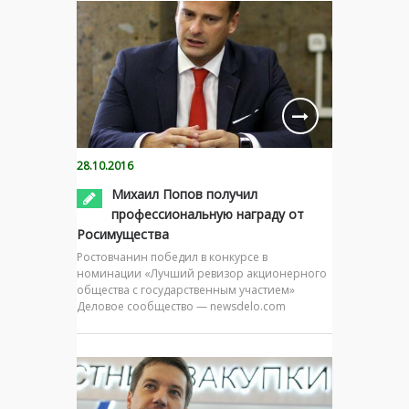
28.10.2016
Михаил Попов получил
профессиональную награду от
Росимущества
Ростовчанин победил в конкурсе в
номинации «Лучший ревизор акционерного
общества с государственным участием»
Деловое сообщество — newsdelo.com