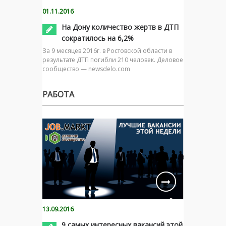
01.11.2016
На Дону количество жертв в ДТП
сократилось на 6,2%
За 9 месяцев 2016г. в Ростовской области в
результате ДТП погибли 210 человек. Деловое
сообщество — newsdelo.com
РАБОТА
13.09.2016
9 самых интересных вакансий этой