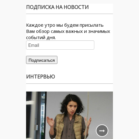
ПОДПИСКА НА НОВОСТИ
Каждое утро мы будем присылать
Вам обзор самых важных и значимых
событий дня.
ИНТЕРВЬЮ