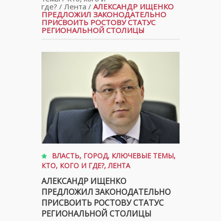
где?
/
Лента
/
АЛЕКСАНДР ИЩЕНКО
ПРЕДЛОЖИЛ ЗАКОНОДАТЕЛЬНО
ПРИСВОИТЬ РОСТОВУ СТАТУС
РЕГИОНАЛЬНОЙ СТОЛИЦЫ
ВЛАСТЬ
,
ГОРОД
,
КЛЮЧЕВЫЕ ТЕМЫ
,
КТО, КОГО И ГДЕ?
,
ЛЕНТА
АЛЕКСАНДР ИЩЕНКО
ПРЕДЛОЖИЛ ЗАКОНОДАТЕЛЬНО
ПРИСВОИТЬ РОСТОВУ СТАТУС
РЕГИОНАЛЬНОЙ СТОЛИЦЫ