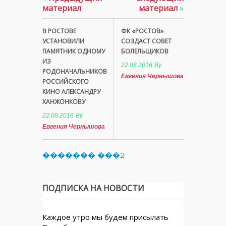
материал
материал
»
В РОСТОВЕ
ФК «РОСТОВ»
УСТАНОВИЛИ
СОЗДАСТ СОВЕТ
ПАМЯТНИК ОДНОМУ
БОЛЕЛЬЩИКОВ
ИЗ
22.08.2016
By
РОДОНАЧАЛЬНИКОВ
Евгения Чернышова
РОССИЙСКОГО
КИНО АЛЕКСАНДРУ
ХАНЖОНКОВУ
22.08.2016
By
Евгения Чернышова
������� ���2
ПОДПИСКА НА НОВОСТИ
Каждое утро мы будем присылать