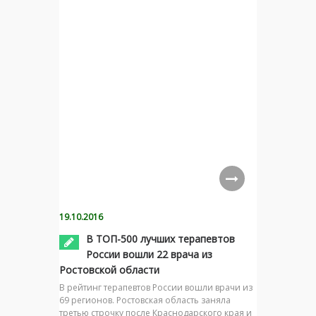
19.10.2016
В ТОП-500 лучших терапевтов
России вошли 22 врача из
Ростовской области
В рейтинг терапевтов России вошли врачи из
69 регионов. Ростовская область заняла
третью строчку после Краснодарского края и