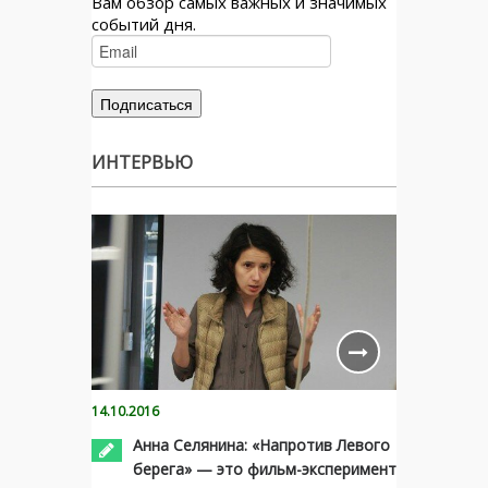
Вам обзор самых важных и значимых
событий дня.
ИНТЕРВЬЮ
14.10.2016
Анна Селянина: «Напротив Левого
берега» — это фильм-эксперимент