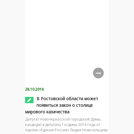
28.10.2016
В Ростовской области может
появиться закон о столице
мирового казачества
Депутат Новочеркасской городской Думы,
кандидат в депутаты Госдумы 2016 года от
партии «Единая Россия» Лидия Новосельцева