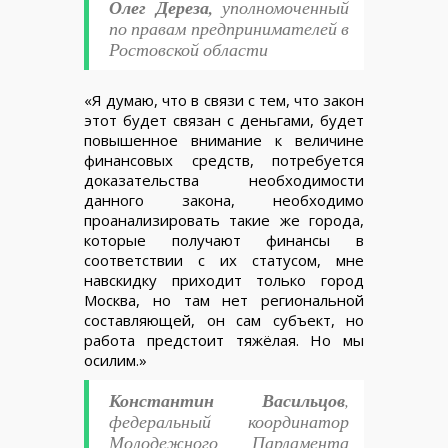
Олег Дереза,
уполномоченный
по правам предпринимателей в
Ростовской области
«Я думаю, что в связи с тем, что закон
этот будет связан с деньгами, будет
повышенное внимание к величине
финансовых средств, потребуется
доказательства необходимости
данного закона, необходимо
проанализировать такие же города,
которые получают финансы в
соответствии с их статусом, мне
навскидку приходит только город
Москва, но там нет региональной
составляющей, он сам субъект, но
работа предстоит тяжёлая. Но мы
осилим.»
Константин Васильцов
,
федеральный координатор
Молодежного Парламента