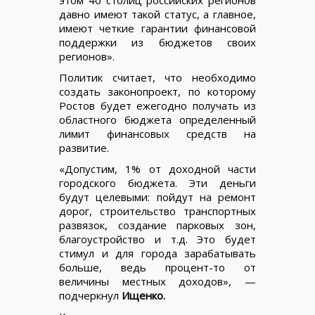
давно имеют такой статус, а главное,
имеют четкие гарантии финансовой
поддержки из бюджетов своих
регионов».
Политик считает, что необходимо
создать законопроект, по которому
Ростов будет ежегодно получать из
областного бюджета определенный
лимит финансовых средств на
развитие.
«Допустим, 1% от доходной части
городского бюджета. Эти деньги
будут целевыми: пойдут на ремонт
дорог, строительство транспортных
развязок, создание парковых зон,
благоустройство и т.д. Это будет
стимул и для города зарабатывать
больше, ведь процент-то от
величины местных доходов», —
подчеркнул
Ищенко.