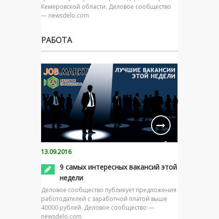
Кемеровской области. Деловое сообщество
— newsdelo.com
РАБОТА
13.09.2016
9 самых интересных вакансий этой
недели
Деловое сообщество публикует предложения
работодателей с заработной платой выше
40000 рублей. Деловое сообщество —
newsdelo.com