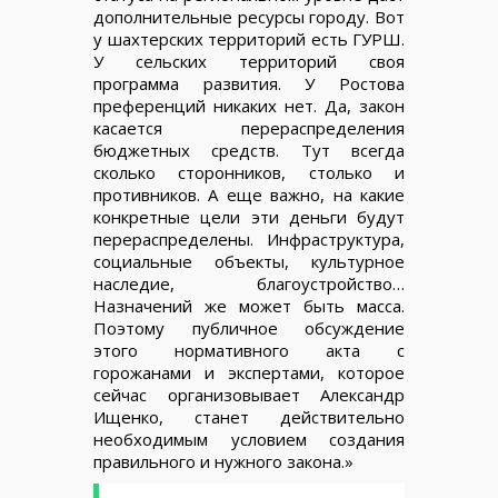
дополнительные ресурсы городу. Вот
у шахтерских территорий есть ГУРШ.
У сельских территорий своя
программа развития. У Ростова
преференций никаких нет. Да, закон
касается перераспределения
бюджетных средств. Тут всегда
сколько сторонников, столько и
противников. А еще важно, на какие
конкретные цели эти деньги будут
перераспределены. Инфраструктура,
социальные объекты, культурное
наследие, благоустройство…
Назначений же может быть масса.
Поэтому публичное обсуждение
этого нормативного акта с
горожанами и экспертами, которое
сейчас организовывает Александр
Ищенко, станет действительно
необходимым условием создания
правильного и нужного закона.»