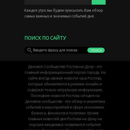
Каждое утро мы будем присылать Вам обзор
самых важных и значимых событий дня.
ПОИСК ПО САЙТУ
Деловое Сообщество Ростов-на-Дону - это
главный информационный портал города. На
сайте всегда свежие новости часа Ростова,
которые обновляются в режиме онлайн и
содержат только актуальную информацию.
Последние новости Ростова сегодня на
Деловом сообществе - это обзор и аналитика
событий и мероприятий в сфере экономики,
бизнеса, финансов и политики. Кроме
главных новостей дня Ростова-на-Дону на
портале ежедневно появляются события