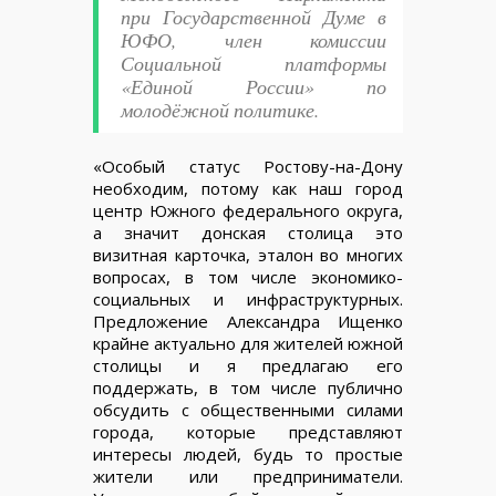
при Государственной Думе в
ЮФО, член комиссии
Социальной платформы
«Единой России» по
молодёжной политике.
«Особый статус Ростову-на-Дону
необходим, потому как наш город
центр Южного федерального округа,
а значит донская столица это
визитная карточка, эталон во многих
вопросах, в том числе экономико-
социальных и инфраструктурных.
Предложение Александра Ищенко
крайне актуально для жителей южной
столицы и я предлагаю его
поддержать, в том числе публично
обсудить с общественными силами
города, которые представляют
интересы людей, будь то простые
жители или предприниматели.