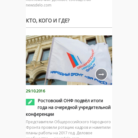
newsdelo.com
КТО, КОГО И ГДЕ?
29.10.2016
Ростовский ОНФ подвёл итоги
года на очередной учредительной
конференции
Представители Общероссийского Народного
Фронта провели ротацию кадров и наметили
планы работы на 2017 год. Деловое