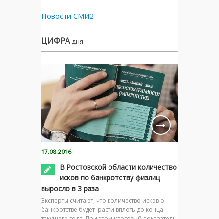
Новости СМИ2
ЦИФРА
дня
17.08.2016
В Ростовской области количество
исков по банкротству физлиц
выросло в 3 раза
Эксперты считают, что количество исков о
банкротстве будет расти вплоть до конца
текущего года. При этом итоговый показатель