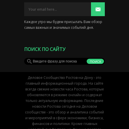
Каждое утро мы будем присылать Вам обзор
самых важных и значимых событий дня.
ПОИСК ПО САЙТУ
Деловое Сообщество Ростов-на-Дону - это
главный информационный города. На сайте
всегда свежие новости часа Ростова, которые
обновляются в режиме онлайн и содержат
только актуальную информацию. Последние
новости Ростова сегодня на Деловом
сообществе - это обзор и аналитика событий
и мероприятий в сфере экономики, бизнеса,
финансов и политики. Кроме главных