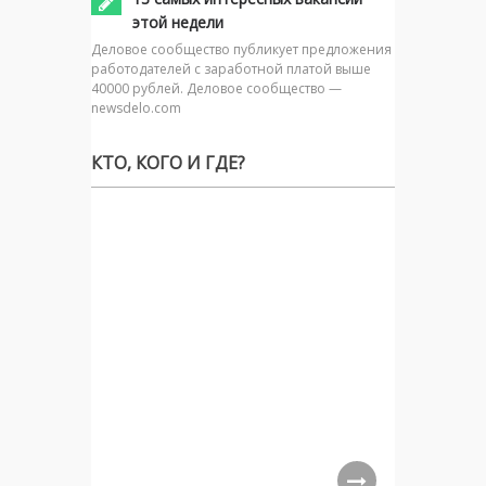
этой недели
Деловое сообщество публикует предложения
работодателей с заработной платой выше
40000 рублей. Деловое сообщество —
newsdelo.com
КТО, КОГО И ГДЕ?