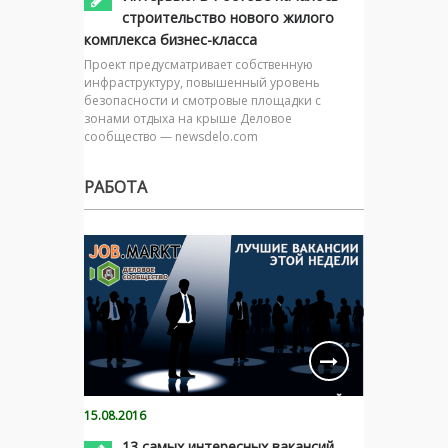
строительство нового жилого
комплекса бизнес-класса
Проект предусматривает собственную
инфраструктуру, повышенный уровень
безопасности и смотровые площадки с
зонами отдыха на крыше Деловое
сообщество — newsdelo.com
РАБОТА
15.08.2016
13 самых интересных вакансий