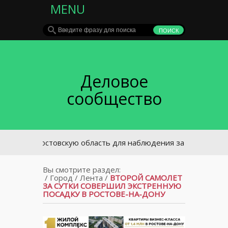
MENU
Деловое
сообщество
В Ростовскую область для наблюдения за избирательной
Вы смотрите раздел:
/
Город
/
Лента
/
ВТОРОЙ САМОЛЕТ
ЗА СУТКИ СОВЕРШИЛ ЭКСТРЕННУЮ
ПОСАДКУ В РОСТОВЕ-НА-ДОНУ