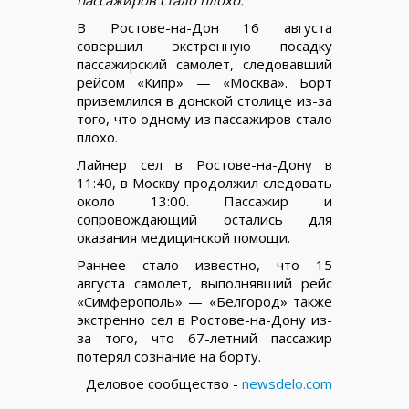
В Ростове-на-Дон 16 августа
совершил экстренную посадку
пассажирский самолет, следовавший
рейсом «Кипр» — «Москва». Борт
приземлился в донской столице из-за
того, что одному из пассажиров стало
плохо.
Лайнер сел в Ростове-на-Дону в
11:40, в Москву продолжил следовать
около 13:00. Пассажир и
сопровождающий остались для
оказания медицинской помощи.
Раннее стало известно, что 15
августа самолет, выполнявший рейс
«Симферополь» — «Белгород» также
экстренно сел в Ростове-на-Дону из-
за того, что 67-летний пассажир
потерял сознание на борту.
Деловое сообщество -
newsdelo.com