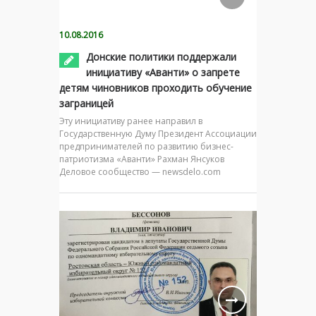
10.08.2016
Донские политики поддержали
инициативу «Аванти» о запрете
детям чиновников проходить обучение
заграницей
Эту инициативу ранее направил в
Государственную Думу Президент Ассоциации
предпринимателей по развитию бизнес-
патриотизма «Аванти» Рахман Янсуков
Деловое сообщество — newsdelo.com