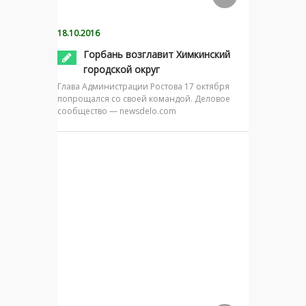
18.10.2016
Горбань возглавит Химкинский
городской округ
Глава Администрации Ростова 17 октября
попрощался со своей командой. Деловое
сообщество — newsdelo.com