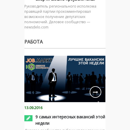
Руководитель регионального исполкома
правящей партии прокомментировал
возможное получение депутатских
полномочий. Деловое сообщество —
newsdelo.com
РАБОТА
13.09.2016
9 самых интересных вакансий этой
недели