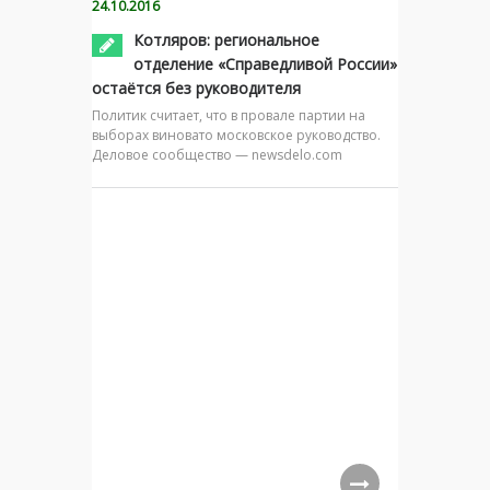
24.10.2016
Котляров: региональное
отделение «Справедливой России»
остаётся без руководителя
Политик считает, что в провале партии на
выборах виновато московское руководство.
Деловое сообщество — newsdelo.com