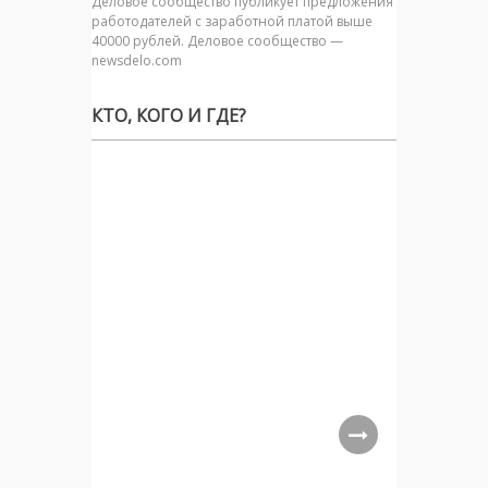
Деловое сообщество публикует предложения
работодателей с заработной платой выше
40000 рублей. Деловое сообщество —
newsdelo.com
КТО, КОГО И ГДЕ?