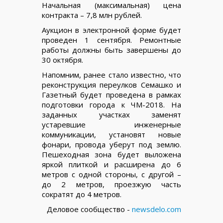
Начальная (максимальная) цена
контракта – 7,8 млн рублей.
Аукцион в электронной форме будет
проведен 1 сентября. Ремонтные
работы должны быть завершены до
30 октября.
Напомним, ранее стало известно, что
реконструкция переулков Семашко и
Газетный будет проведена в рамках
подготовки города к ЧМ-2018. На
заданных участках заменят
устаревшие инженерные
коммуникации, установят новые
фонари, провода уберут под землю.
Пешеходная зона будет выложена
яркой плиткой и расширена до 6
метров с одной стороны, с другой –
до 2 метров, проезжую часть
сократят до 4 метров.
Деловое сообщество -
newsdelo.com