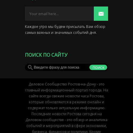
Каждое утро мы будем присылать Вам обзор
самых важных и значимых событий дня.
ПОИСК ПО САЙТУ
Деловое Сообщество Ростов-на-Дону - это
главный информационный портал города. На
сайте всегда свежие новости часа Ростова,
которые обновляются в режиме онлайн и
содержат только актуальную информацию.
Последние новости Ростова сегодня на
Деловом сообществе - это обзор и аналитика
событий и мероприятий в сфере экономики,
бизнеса, финансов и политики. Кроме