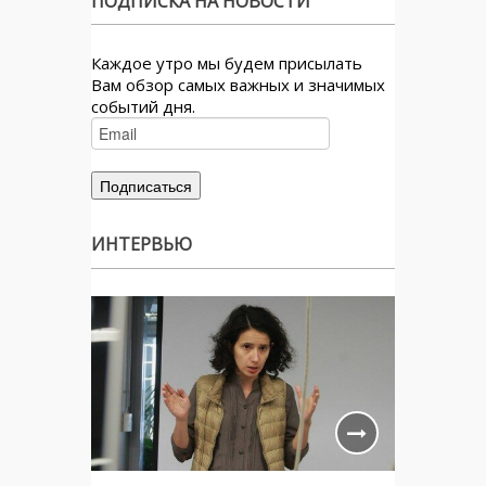
ПОДПИСКА НА НОВОСТИ
Каждое утро мы будем присылать
Вам обзор самых важных и значимых
событий дня.
ИНТЕРВЬЮ