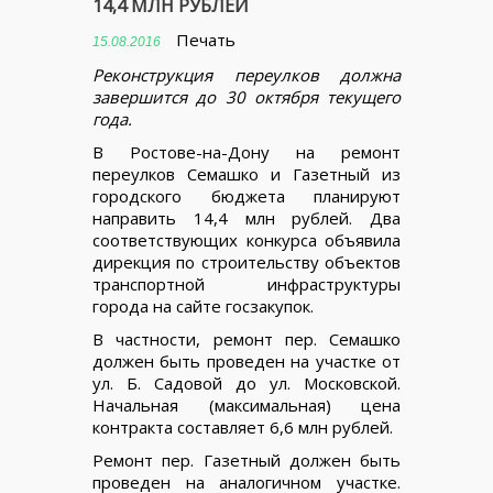
14,4 МЛН РУБЛЕЙ
Печать
15.08.2016
Реконструкция переулков должна
завершится до 30 октября текущего
года.
В Ростове-на-Дону на ремонт
переулков Семашко и Газетный из
городского бюджета планируют
направить 14,4 млн рублей. Два
соответствующих конкурса объявила
дирекция по строительству объектов
транспортной инфраструктуры
города на сайте госзакупок.
В частности, ремонт пер. Семашко
должен быть проведен на участке от
ул. Б. Садовой до ул. Московской.
Начальная (максимальная) цена
контракта составляет 6,6 млн рублей.
Ремонт пер. Газетный должен быть
проведен на аналогичном участке.