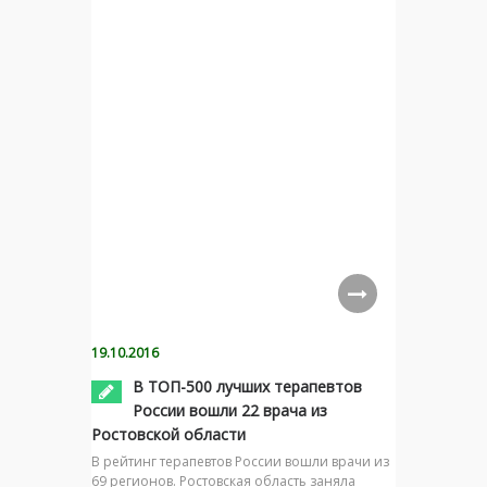
19.10.2016
В ТОП-500 лучших терапевтов
России вошли 22 врача из
Ростовской области
В рейтинг терапевтов России вошли врачи из
69 регионов. Ростовская область заняла