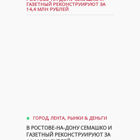
ГАЗЕТНЫЙ РЕКОНСТРУИРУЮТ ЗА
14,4 МЛН РУБЛЕЙ
ГОРОД
,
ЛЕНТА
,
РЫНКИ & ДЕНЬГИ
В РОСТОВЕ-НА-ДОНУ СЕМАШКО И
ГАЗЕТНЫЙ РЕКОНСТРУИРУЮТ ЗА