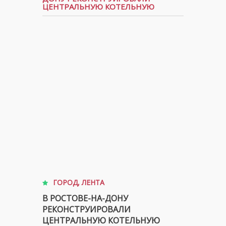
ЦЕНТРАЛЬНУЮ КОТЕЛЬНУЮ
ГОРОД
,
ЛЕНТА
В РОСТОВЕ-НА-ДОНУ
РЕКОНСТРУИРОВАЛИ
ЦЕНТРАЛЬНУЮ КОТЕЛЬНУЮ