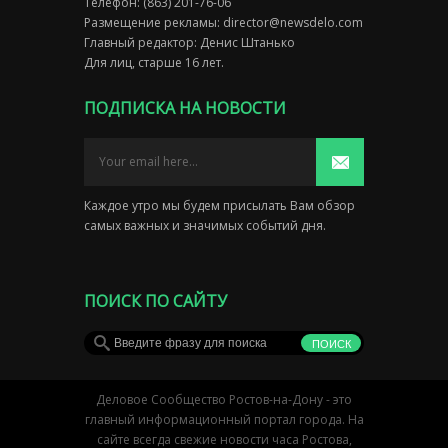
Телефон: (863) 201-76-06
Размещение рекламы:
director@newsdelo.com
Главный редактор: Денис Штанько
Для лиц, старше 16 лет.
ПОДПИСКА НА НОВОСТИ
Каждое утро мы будем присылать Вам обзор
самых важных и значимых событий дня.
ПОИСК ПО САЙТУ
Деловое Сообщество Ростов-на-Дону - это
главный информационный портал города. На
сайте всегда свежие новости часа Ростова,