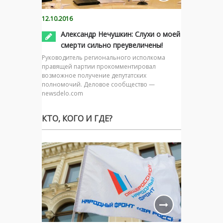
12.10.2016
Александр Нечушкин: Слухи о моей
смерти сильно преувеличены!
Руководитель регионального исполкома
правящей партии прокомментировал
возможное получение депутатских
полномочий. Деловое сообщество —
newsdelo.com
КТО, КОГО И ГДЕ?