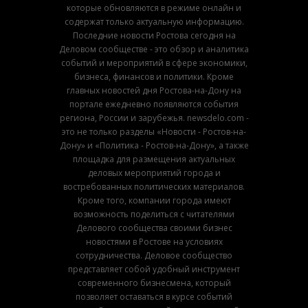
которые обновляются в режиме онлайн и
содержат только актуальную информацию.
Последние новости Ростова сегодня на
Деловом сообществе - это обзор и аналитика
событий и мероприятий в сфере экономики,
бизнеса, финансов и политики. Кроме
главных новостей дня Ростова-на-Дону на
портале ежедневно появляются события
региона, России и зарубежья. newsdelo.com -
это не только разделы «Новости - Ростов-на-
Дону» и «Политика - Ростов-на-Дону», а также
площадка для размещения актуальных
деловых мероприятий города и
востребованных политических материалов.
Кроме того, компании города имеют
возможность поделиться с читателями
Делового сообщества своими бизнес
новостями в Ростове на условиях
сотрудничества. Деловое сообщество
представляет собой удобный инструмент
современного бизнесмена, который
позволяет оставаться в курсе событий