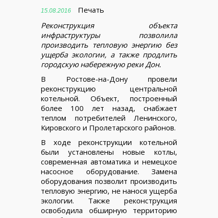
Печать
15.08.2016
Реконструкция объекта
инфраструктуры позволила
производить тепловую энергию без
ущерба экологии, а также продлить
городскую набережную реки Дон.
В Ростове-на-Дону провели
реконструкцию центральной
котельной. Объект, построенный
более 100 лет назад, снабжает
теплом потребителей Ленинского,
Кировского и Пролетарского районов.
В ходе реконструкции котельной
были установлены новые котлы,
современная автоматика и немецкое
насосное оборудование. Замена
оборудования позволит производить
тепловую энергию, не нанося ущерба
экологии. Также реконструкция
освободила обширную территорию