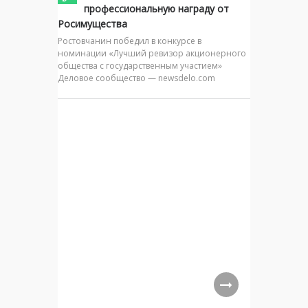
профессиональную награду от
Росимущества
Ростовчанин победил в конкурсе в
номинации «Лучший ревизор акционерного
общества с государственным участием»
Деловое сообщество — newsdelo.com