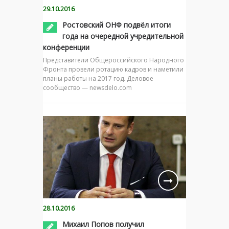
29.10.2016
Ростовский ОНФ подвёл итоги
года на очередной учредительной
конференции
Представители Общероссийского Народного
Фронта провели ротацию кадров и наметили
планы работы на 2017 год. Деловое
сообщество — newsdelo.com
28.10.2016
Михаил Попов получил