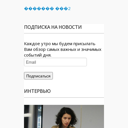
������� ���2
ПОДПИСКА НА НОВОСТИ
Каждое утро мы будем присылать
Вам обзор самых важных и значимых
событий дня.
ИНТЕРВЬЮ