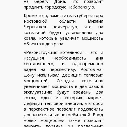
на берегу Дона, что позволит
продлить городскую набережную.
Кроме того, заместитель губернатора
Ростовской области
Михаил
Чернышев
подчеркнул, что на
котельной будут установлены два
котла, которые увеличат мощность
объекта в два раза.
«Реконструкция котельной – это и
насущная необходимость дня
сегодняшнего, и одновременно
задел на перспективу. Ростов-на-
Дону испытывал дефицит тепловых
мощностей. Сегодня котельная
увеличивает мощность в два раза: в
эксплуатацию будут введены два
котла, один из которых закроет
дефицит тепловой энергии, а второй
в перспективе позволит подключить
дополнительных потребителей. Ввод
новых мощностей также позволит
закрыть порядка 10 подвальных