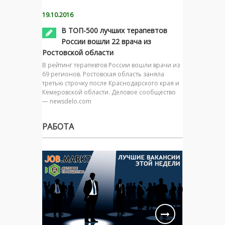
19.10.2016
В ТОП-500 лучших терапевтов
России вошли 22 врача из
Ростовской области
В рейтинг терапевтов России вошли врачи из
69 регионов. Ростовская область заняла
третью строчку после Краснодарского края и
Кемеровской области. Деловое сообщество
— newsdelo.com
РАБОТА