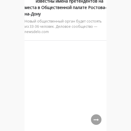
известны имена претендентов на
места в Общественной палате Ростова-
на-Дону
Новый общественный орган будет состоять
из 33-36 человек. Деловое сообщество —
newsdelo.com