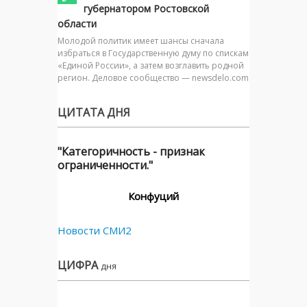
губернатором Ростовской
области
Молодой политик имеет шансы сначала
избраться в Государственную думу по спискам
«Единой России», а затем возглавить родной
регион. Деловое сообщество — newsdelo.com
ЦИТАТА ДНЯ
"Категоричность - признак
ограниченности."
Конфуций
Новости СМИ2
ЦИФРА
дня