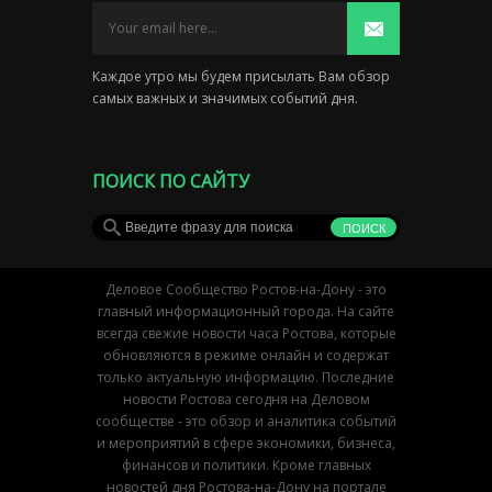
Каждое утро мы будем присылать Вам обзор
самых важных и значимых событий дня.
ПОИСК ПО САЙТУ
Деловое Сообщество Ростов-на-Дону - это
главный информационный города. На сайте
всегда свежие новости часа Ростова, которые
обновляются в режиме онлайн и содержат
только актуальную информацию. Последние
новости Ростова сегодня на Деловом
сообществе - это обзор и аналитика событий
и мероприятий в сфере экономики, бизнеса,
финансов и политики. Кроме главных
новостей дня Ростова-на-Дону на портале