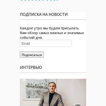
ПОДПИСКА НА НОВОСТИ
Каждое утро мы будем присылать
Вам обзор самых важных и значимых
событий дня.
ИНТЕРВЬЮ