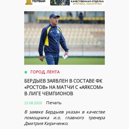
ГОРОД
,
ЛЕНТА
БЕРДЫЕВ ЗАЯВЛЕН В СОСТАВЕ ФК
«РОСТОВ» НА МАТЧИ С «АЯКСОМ»
В ЛИГЕ ЧЕМПИОНОВ
Печать
15.08.2016
В заявке Бердыев указан в качестве
помощника и.о. главного тренера
Дмитрия Кириченко.