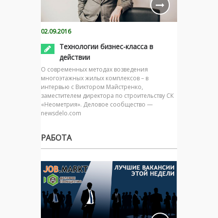
02.09.2016
Технологии бизнес-класса в
действии
О современных методах возведения
многоэтажных жилых комплексов – в
интервью с Виктором Майстренко,
заместителем директора по строительству СК
«Неометрия». Деловое сообщество —
newsdelo.com
РАБОТА