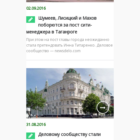
02.09.2016
Шумеев, Лисицкий и Махов
поборются за пост сити-
менеджера в Таганроге
При этом на пост главы города неожиданно
стала претендовать Инна Титаренко. Деловое
сообщество — newsdelo.com
31.08.2016
Деловому сообществу стали