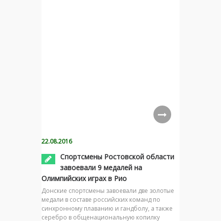
22.08.2016
Спортсмены Ростовской области
завоевали 9 медалей на
Олимпийских играх в Рио
Донские спортсмены завоевали две золотые
медали в составе российских команд по
синхронному плаванию и гандболу, а также
серебро в общенациональную копилку