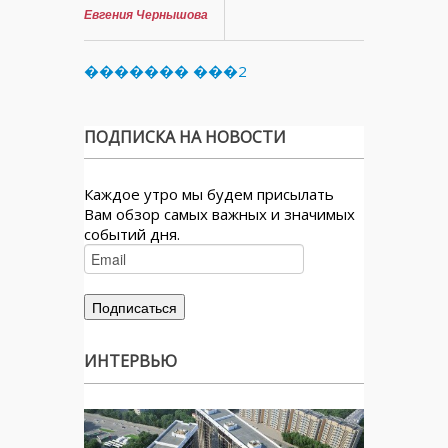
Евгения Чернышова
������� ���2
ПОДПИСКА НА НОВОСТИ
Каждое утро мы будем присылать
Вам обзор самых важных и значимых
событий дня.
ИНТЕРВЬЮ