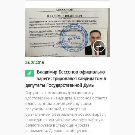
28.07.2016
Владимир Бессонов официально
зарегистрировался кандидатом в
депутаты Государственной Думы
Окружная комиссия выдала политику
удостоверение кандидата. Бессонов остается
единственным в мире действующим
депутатом, который, несмотря на
объявленный федеральный розыск и арест,
проводит активную политическую работу и
баллотируется в следующий состав
парламента. Деловое сообщество —