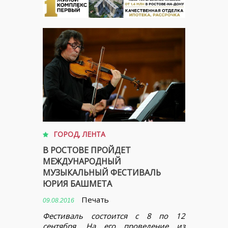
ГОРОД
,
ЛЕНТА
В РОСТОВЕ ПРОЙДЕТ
МЕЖДУНАРОДНЫЙ
МУЗЫКАЛЬНЫЙ ФЕСТИВАЛЬ
ЮРИЯ БАШМЕТА
Печать
09.08.2016
Фестиваль состоится с 8 по 12
сентября. На его проведение из