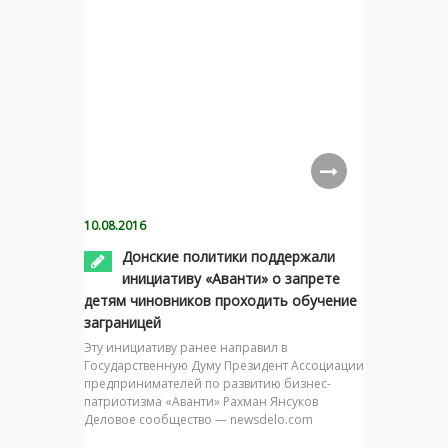
10.08.2016
Донские политики поддержали
инициативу «Аванти» о запрете
детям чиновников проходить обучение
заграницей
Эту инициативу ранее направил в
Государственную Думу Президент Ассоциации
предпринимателей по развитию бизнес-
патриотизма «Аванти» Рахман Янсуков
Деловое сообщество — newsdelo.com