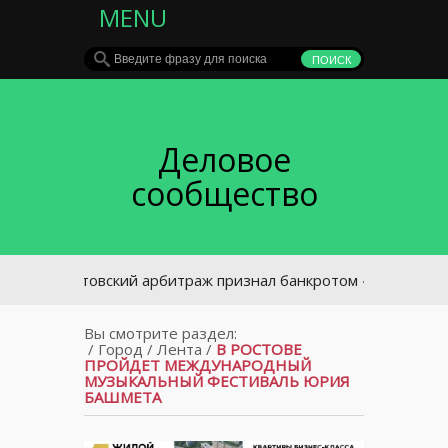
MENU
Деловое
сообщество
Ростовский арбитраж признал банкротом «Орбиту-Таганр
Вы смотрите раздел:
/
Город
/
Лента
/
В РОСТОВЕ
ПРОЙДЕТ МЕЖДУНАРОДНЫЙ
МУЗЫКАЛЬНЫЙ ФЕСТИВАЛЬ ЮРИЯ
БАШМЕТА