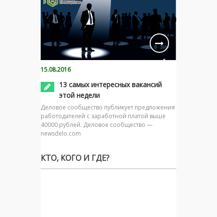
15.08.2016
13 самых интересных вакансий
этой недели
Деловое сообщество публикует предложения
работодателей с заработной платой выше
40000 рублей. Деловое сообщество —
newsdelo.com
КТО, КОГО И ГДЕ?