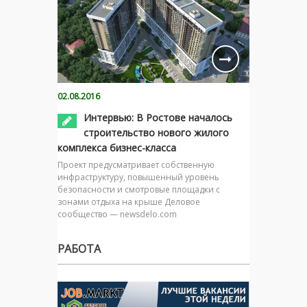
02.08.2016
Интервью: В Ростове началось
строительство нового жилого
комплекса бизнес-класса
Проект предусматривает собственную
инфраструктуру, повышенный уровень
безопасности и смотровые площадки с
зонами отдыха на крыше Деловое
сообщество — newsdelo.com
РАБОТА