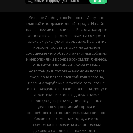
Деловое Сообщество Ростов-на-Дону - это
главный информационный города. На сайте
всегда свежие новости часа Ростова, которые
обновляются в режиме онлайн и содержат
только актуальную информацию. Последние
новости Ростова сегодня на Деловом
сообществе - это обзор и аналитика событий
и мероприятий в сфере экономики, бизнеса,
финансов и политики. Кроме главных
новостей дня Ростова-на-Дону на портале
ежедневно появляются события региона,
России и зарубежья. newsdelo.com - это не
только разделы «Новости - Ростов-на-Дону» и
«Политика - Ростов-на-Дону», а также
площадка для размещения актуальных
деловых мероприятий города и
востребованных политических материалов.
Кроме того, компании города имеют
возможность поделиться с читателями
Делового сообщества своими бизнес