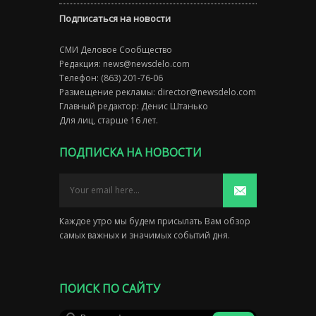
Подписаться на новости
СМИ Деловое Сообщество
Редакция:
news@newsdelo.com
Телефон: (863) 201-76-06
Размещение рекламы:
director@newsdelo.com
Главный редактор: Денис Штанько
Для лиц, старше 16 лет.
ПОДПИСКА НА НОВОСТИ
Каждое утро мы будем присылать Вам обзор
самых важных и значимых событий дня.
ПОИСК ПО САЙТУ