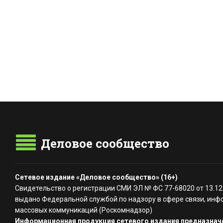
Деловое сообщество
Сетевое издание «Деловое сообщество» (16+)
Свидетельство о регистрации СМИ ЭЛ № ФС 77-68020 от 13.12
выдано Федеральной службой по надзору в сфере связи, инф
массовых коммуникаций (Роскомнадзор)
Информационная продукция сетевого издания предназначе