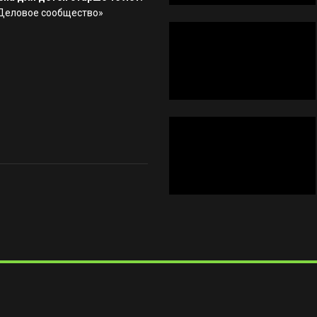
«Деловое сообщество»