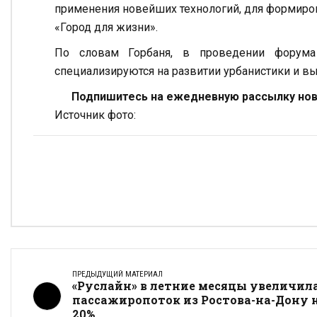
применения новейших технологий, для формиро
«Город для жизни».
По словам Горбаня, в проведении форума
специализируются на развитии урбанистики и вы
Подпишитесь на ежедневную рассылку ново
Источник фото:
ПРЕДЫДУЩИЙ МАТЕРИАЛ
«Руслайн» в летние месяцы увеличил
пассажиропоток из Ростова-на-Дону 
20%