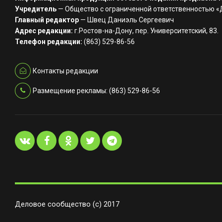
Учредитель
— Общество с ограниченной ответственностью 
Главный редактор
— Швец Даниэль Сергеевич
Адрес редакции:
г.Ростов-на-Дону, пер. Университетский, 83.
Телефон редакции:
(863) 529-86-56
Контакты редакции
Размещение рекламы: (863) 529-86-56
Деловое сообщество (с) 2017