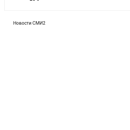
Новости СМИ2