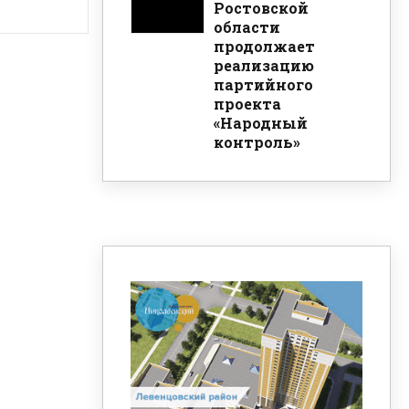
Ростовской
области
продолжает
реализацию
партийного
проекта
«Народный
контроль»