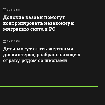
26.01.2018
Донские казаки помогут
контролировать незаконную
миграцию скота в РО
26.01.2018
Дети могут стать жертвами
догхантеров, разбрасывающих
отраву рядом со школами