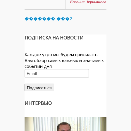
Евгения Чернышова
������� ���2
ПОДПИСКА НА НОВОСТИ
Каждое утро мы будем присылать
Вам обзор самых важных и значимых
событий дня.
ИНТЕРВЬЮ