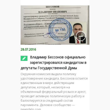
28.07.2016
Владимир Бессонов официально
зарегистрировался кандидатом в
депутаты Государственной Думы
Окружная комиссия выдала политику
удостоверение кандидата. Бессонов остается
единственным в мире действующим
депутатом, который, несмотря на
объявленный федеральный розыск и арест,
проводит активную политическую работу и
баллотируется в следующий состав
парламента. Деловое сообщество —
newsdelo.com