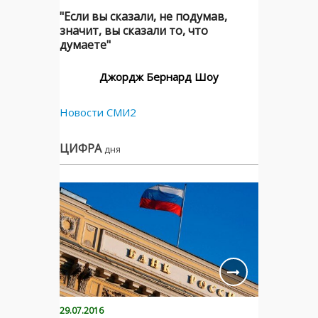
"Если вы сказали, не подумав,
значит, вы сказали то, что
думаете"
Джордж Бернард Шоу
Новости СМИ2
ЦИФРА
дня
29.07.2016