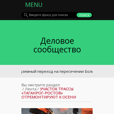
MENU
Деловое
сообщество
Подземный переход на пересечении Большой Садовой и В
Вы смотрите раздел:
/
Лента
/
УЧАСТОК ТРАССЫ
«ТАГАНРОГ-РОСТОВ»
ОТРЕМОНТИРУЮТ К ОСЕНИ