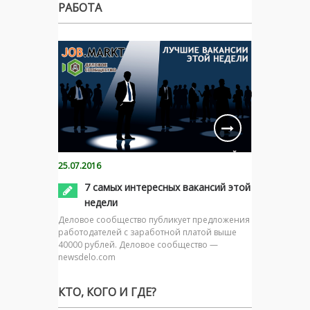
РАБОТА
25.07.2016
7 самых интересных вакансий этой
недели
Деловое сообщество публикует предложения
работодателей с заработной платой выше
40000 рублей. Деловое сообщество —
newsdelo.com
КТО, КОГО И ГДЕ?