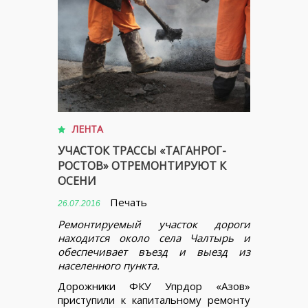
ЛЕНТА
УЧАСТОК ТРАССЫ «ТАГАНРОГ-
РОСТОВ» ОТРЕМОНТИРУЮТ К
ОСЕНИ
Печать
26.07.2016
Ремонтируемый участок дороги
находится около села Чалтырь и
обеспечивает въезд и выезд из
населенного пункта.
Дорожники ФКУ Упрдор «Азов»
приступили к капитальному ремонту