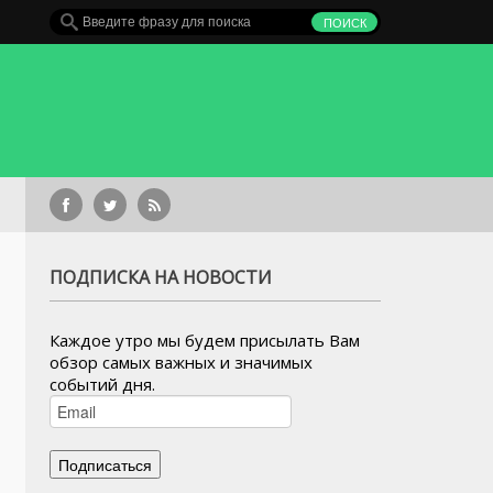
ПОДПИСКА НА НОВОСТИ
Каждое утро мы будем присылать Вам
обзор самых важных и значимых
событий дня.