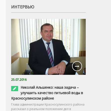
ИНТЕРВЬЮ
25.07.2016
Николай Альшенко: наша задача –
улучшить качество питьевой воды в
Красносулинском районе
Глава администрации Красносулинского района
рассказал о реальном положении дел в