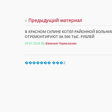
«
Предыдущий материал
В КРАСНОМ СУЛИНЕ КОТЕЛ РАЙОННОЙ БОЛЬНИ
ОТРЕМОНТИРУЮТ ЗА 500 ТЫС. РУБЛЕЙ
26.07.2016
By
Евгения Чернышова
������� ���2