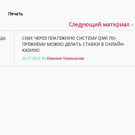
Печать
Следующий материал
»
ЦЫ
СМИ: ЧЕРЕЗ ПЛАТЕЖНУЮ СИСТЕМУ QIWI ПО-
ПРЕЖНЕМУ МОЖНО ДЕЛАТЬ СТАВКИ В ОНЛАЙН-
КАЗИНО
26.07.2016
By
Евгения Чернышова