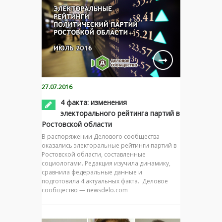
27.07.2016
4 факта: изменения
электорального рейтинга партий в
Ростовской области
В распоряжении Делового сообщества
оказались электоральные рейтинги партий в
Ростовской области, составленные
социологами. Редакция изучила динамику,
сравнила федеральные данные и
подготовила 4 актуальных факта. Деловое
сообщество — newsdelo.com