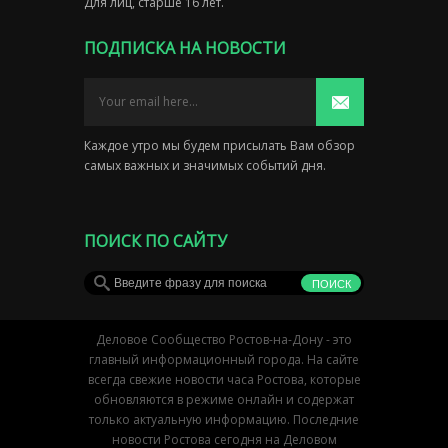
Для лиц, старше 16 лет.
ПОДПИСКА НА НОВОСТИ
Каждое утро мы будем присылать Вам обзор
самых важных и значимых событий дня.
ПОИСК ПО САЙТУ
Деловое Сообщество Ростов-на-Дону - это
главный информационный города. На сайте
всегда свежие новости часа Ростова, которые
обновляются в режиме онлайн и содержат
только актуальную информацию. Последние
новости Ростова сегодня на Деловом