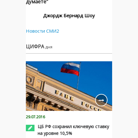
думаете"
Джордж Бернард Шоу
Новости СМИ2
ЦИФРА
дня
29.07.2016
ЦБ РФ сохранил ключевую ставку
на уровне 10,5%