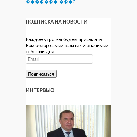
������� ���2
ПОДПИСКА НА НОВОСТИ
Каждое утро мы будем присылать
Вам обзор самых важных и значимых
событий дня.
ИНТЕРВЬЮ