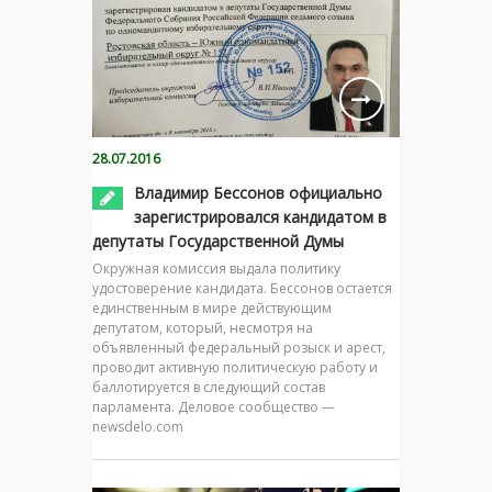
28.07.2016
Владимир Бессонов официально
зарегистрировался кандидатом в
депутаты Государственной Думы
Окружная комиссия выдала политику
удостоверение кандидата. Бессонов остается
единственным в мире действующим
депутатом, который, несмотря на
объявленный федеральный розыск и арест,
проводит активную политическую работу и
баллотируется в следующий состав
парламента. Деловое сообщество —
newsdelo.com