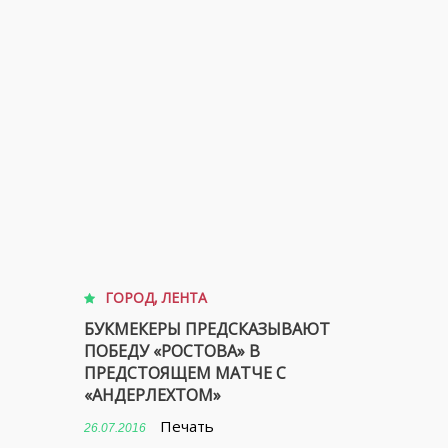
ГОРОД
,
ЛЕНТА
БУКМЕКЕРЫ ПРЕДСКАЗЫВАЮТ
ПОБЕДУ «РОСТОВА» В
ПРЕДСТОЯЩЕМ МАТЧЕ С
«АНДЕРЛЕХТОМ»
Печать
26.07.2016