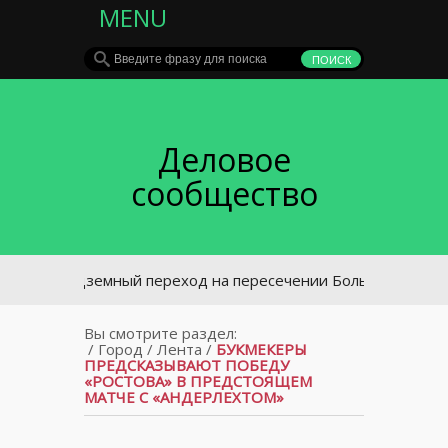
MENU
Деловое
сообщество
Подземный переход на пересечении Большой Садовой и В
Вы смотрите раздел:
/
Город
/
Лента
/
БУКМЕКЕРЫ
ПРЕДСКАЗЫВАЮТ ПОБЕДУ
«РОСТОВА» В ПРЕДСТОЯЩЕМ
МАТЧЕ С «АНДЕРЛЕХТОМ»