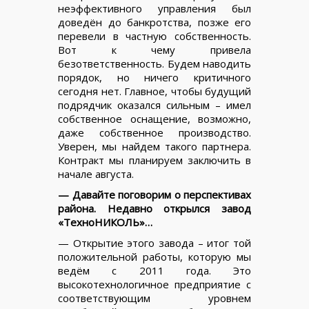
неэффективного управления был
доведён до банкротства, позже его
перевели в частную собственность.
Вот к чему привела
безответственность. Будем наводить
порядок, но ничего критичного
сегодня нет. Главное, чтобы будущий
подрядчик оказался сильным – имел
собственное оснащение, возможно,
даже собственное производство.
Уверен, мы найдем такого партнера.
Контракт мы планируем заключить в
начале августа.
— Давайте поговорим о перспективах
района. Недавно открылся завод
«ТехноНИКОЛЬ»…
— Открытие этого завода – итог той
положительной работы, которую мы
ведём с 2011 года. Это
высокотехнологичное предприятие с
соответствующим уровнем