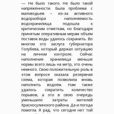
— Не было такого. Не было такой
напряжённости. Была проблема с
маловодьем – из-за активного
водоразбора наполняемость
водохранилища подошла к
критическим отметкам, но благодаря
принятым оперативным мерам объем
поставок воды удалось сохранить. Во
многом это заслуга губернатора
Голубева, который держал ситуацию
на личном контроле. Сейчас
наполнение хранилища меньше
нормы всего лишь на метр, это очень
немного. Свою положительную роль в
этом вопросе оказала резервная
схема, которая позволила вновь
наполнить водоём. Нам также
удалось сократить количество
порывов, а это в свою очередь
уменьшило затраты жителей
Красносулинского района. Да и погода
помогла. Я рад, что сегодня нет той