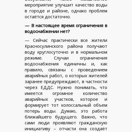
мероприятие улучшит качество воды
в городе и районе, однако проблем
остаётся достаточно.
— В настоящее время ограничения в
водоснабжении нет?
— Сейчас практически все жители
Красносулинского района получают
воду круглосуточно и в нормальном
режиме. Случаи ограничения
водоснабжения единичны и, как
правило, связаны с проведением
аварийных работ, о которых жителей
заранее предупреждают, в частности
через ЕДДС. Нужно понимать, что
имеется огромное количество
аварийных участков, которое и
формирует тот колоссальный объем
потерь воды. Думаю, это работа
ближайшего будущего. Важно, что
сами люди проявляют гражданскую
инициативу – отчасти она создаёт