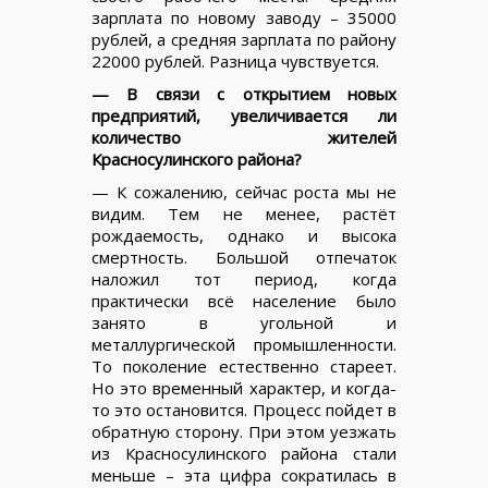
зарплата по новому заводу – 35000
рублей, а средняя зарплата по району
22000 рублей. Разница чувствуется.
— В связи с открытием новых
предприятий, увеличивается ли
количество жителей
Красносулинского района?
— К сожалению, сейчас роста мы не
видим. Тем не менее, растёт
рождаемость, однако и высока
смертность. Большой отпечаток
наложил тот период, когда
практически всё население было
занято в угольной и
металлургической промышленности.
То поколение естественно стареет.
Но это временный характер, и когда-
то это остановится. Процесс пойдет в
обратную сторону. При этом уезжать
из Красносулинского района стали
меньше – эта цифра сократилась в