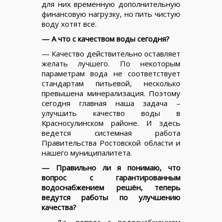
для них временную дополнительную
финансовую нагрузку, но пить чистую
воду хотят все.
— А что с качеством воды сегодня?
— Качество действительно оставляет
желать лучшего. По некоторым
параметрам вода не соответствует
стандартам питьевой, несколько
превышена минерализация. Поэтому
сегодня главная наша задача –
улучшить качество воды в
Красносулинском районе. И здесь
ведется системная работа
Правительства Ростовской области и
нашего муниципалитета.
— Правильно ли я понимаю, что
вопрос с гарантированным
водоснабжением решён, теперь
ведутся работы по улучшению
качества?