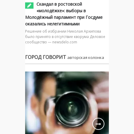
Скандал в ростовской
«молодёжке»: выборы в
Молодёжный парламент при Госдуме
оказались нелегитимными
Решение об избрании Николая Архипова
было принято в отсутствие кворума Деловое
сообщество — newsdelo.com
ГОРОД ГОВОРИТ
авторская колонка