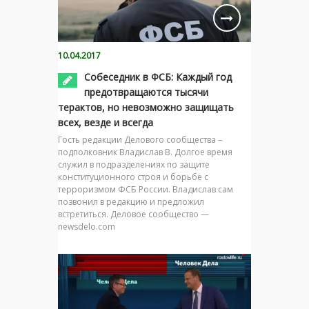
10.04.2017
Собеседник в ФСБ: Каждый год
предотвращаются тысячи
терактов, но невозможно защищать
всех, везде и всегда
Гость редакции Делового сообщества –
подполковник Владислав В. Долгое время
служил в подразделениях по защите
конституционного строя и борьбе с
терроризмом ФСБ России. Владислав сам
позвонил в редакцию и предложил
встретиться. Деловое сообщество —
newsdelo.com