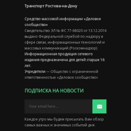
Транспорт Ростова-на-Дону
Средство массовой информации «Деловое
сообщество»
Свидетельство ЭЛ № ФС 77-68020 от 13.12.2016
выдано Федеральной службой по надзору в
сфере связи, информационных технологий и
массовых коммуникаций (Роскомнадзор)
Информационная продукция сетевого
издания предназначена для детей старше 16
лет.
Учредители
— Общество с ограниченной
ответственностью «Деловое сообщество»
ПОДПИСКА НА НОВОСТИ
Каждое утро мы будем присылать Вам обзор
самых важных и значимых событий дня.