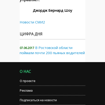
Джордж Бернард Шоу
Новости СМИ2
ЦИФРА ДНЯ
В Ростовской области
07.06.2017
поймали почти 200 пьяных водителей
О НАС
О проекте
Реклама
Подписаться на новости