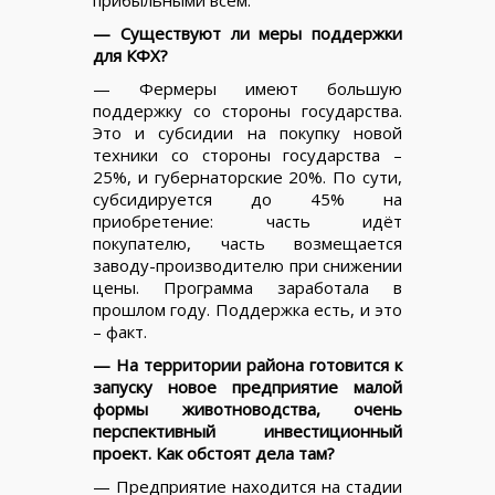
прибыльными всем.
— Существуют ли меры поддержки
для КФХ?
— Фермеры имеют большую
поддержку со стороны государства.
Это и субсидии на покупку новой
техники со стороны государства –
25%, и губернаторские 20%. По сути,
субсидируется до 45% на
приобретение: часть идёт
покупателю, часть возмещается
заводу-производителю при снижении
цены. Программа заработала в
прошлом году. Поддержка есть, и это
– факт.
— На территории района готовится к
запуску новое предприятие малой
формы животноводства, очень
перспективный инвестиционный
проект. Как обстоят дела там?
— Предприятие находится на стадии