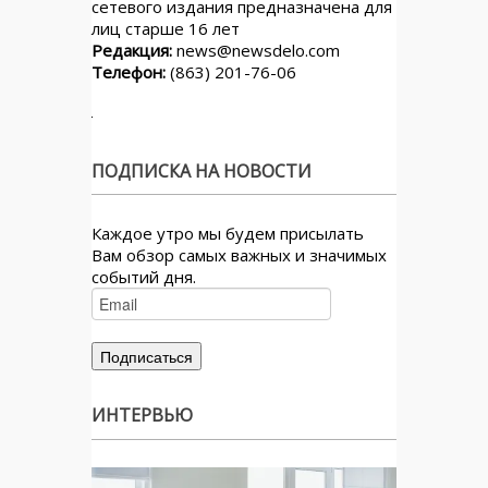
сетевого издания предназначена для
лиц старше 16 лет
Редакция:
news@newsdelo.com
Телефон:
(863) 201-76-06
ПОДПИСКА НА НОВОСТИ
Каждое утро мы будем присылать
Вам обзор самых важных и значимых
событий дня.
ИНТЕРВЬЮ