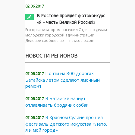
02.06.2017
В Ростове пройдёт фотоконкурс
«Я – часть Великой России!»
Его организатором выступил Отдел по делам
молодежи городской администрации
Деловое сообщество — newsdelo.com
НОВОСТИ РЕГИОНОВ
Почти на 300 дорогах
07.06.2017
Батайска летом сделают ямочный
ремонт
В Батайске начнут
07.06.2017
отлавливать бродячих собак
В Красном Сулине прошёл
07.06.2017
фестиваль детского искусства «Лето,
я и мой город»