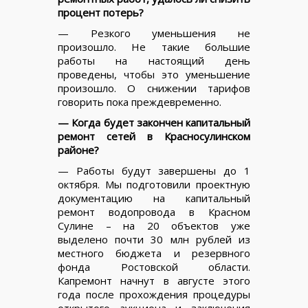
процент потерь?
— Резкого уменьшения не
произошло. Не такие большие
работы на настоящий день
проведены, чтобы это уменьшение
произошло. О снижении тарифов
говорить пока преждевременно.
— Когда будет закончен капитальный
ремонт сетей в Красносулинском
районе?
— Работы будут завершены до 1
октября. Мы подготовили проектную
документацию на капитальный
ремонт водопровода в Красном
Сулине – на 20 объектов уже
выделено почти 30 млн рублей из
местного бюджета и резервного
фонда Ростовской области.
Капремонт начнут в августе этого
года после прохождения процедуры