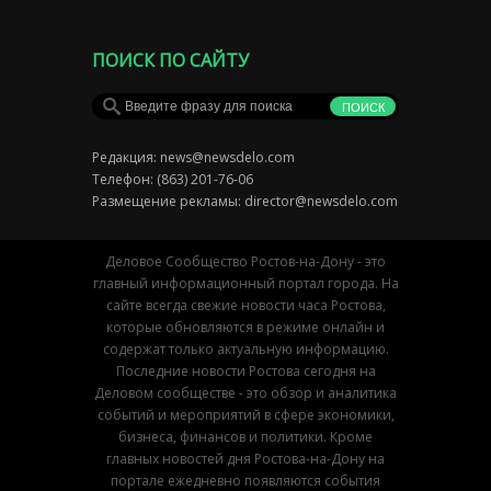
ПОИСК ПО САЙТУ
Редакция:
news@newsdelo.com
Телефон: (863) 201-76-06
Размещение рекламы:
director@newsdelo.com
Деловое Сообщество Ростов-на-Дону - это
главный информационный портал города. На
сайте всегда свежие новости часа Ростова,
которые обновляются в режиме онлайн и
содержат только актуальную информацию.
Последние новости Ростова сегодня на
Деловом сообществе - это обзор и аналитика
событий и мероприятий в сфере экономики,
бизнеса, финансов и политики. Кроме
главных новостей дня Ростова-на-Дону на
портале ежедневно появляются события