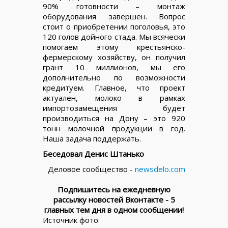
90% готовности – монтаж
оборудования завершен. Вопрос
стоит о приобретении поголовья, это
120 голов дойного стада. Мы всячески
помогаем этому крестьянско-
фермерскому хозяйству, он получил
грант 10 миллионов, мы его
дополнительно по возможности
кредитуем. Главное, что проект
актуален, молоко в рамках
импортозамещения будет
производиться на Дону – это 920
тонн молочной продукции в год.
Наша задача поддержать.
Беседовал Денис Штанько
Деловое сообщество -
newsdelo.com
Подпишитесь на ежедневную
рассылку новостей Вконтакте - 5
главных тем дня в одном сообщении!
Источник фото: