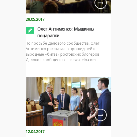
29.05.2017
Олег Антименко: Мышкины
поцарапки
По просьбе Делового сообщества, Олег
Антименко рассказал о прошедшей в
выходные «битве» ростовских блогеров
Деловое сообщество — newsdelo.com
12.04.2017