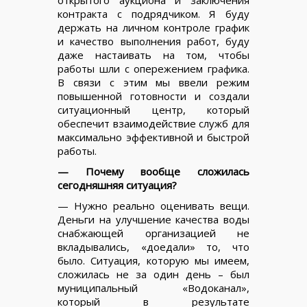
открытого аукциона и заключения
контракта с подрядчиком. Я буду
держать на личном контроле график
и качество выполнения работ, буду
даже настаивать на том, чтобы
работы шли с опережением графика.
В связи с этим мы ввели режим
повышенной готовности и создали
ситуационный центр, который
обеспечит взаимодействие служб для
максимально эффективной и быстрой
работы.
— Почему вообще сложилась
сегодняшняя ситуация?
— Нужно реально оценивать вещи.
Деньги на улучшение качества воды
снабжающей организацией не
вкладывались, «доедали» то, что
было. Ситуация, которую мы имеем,
сложилась не за один день – был
муниципальный «Водоканал»,
который в результате