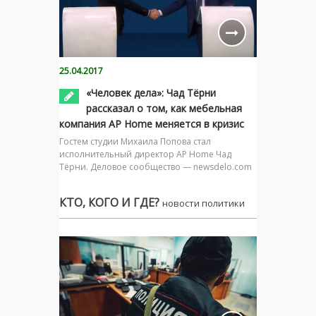
25.04.2017
«Человек дела»: Чад Тёрни
рассказал о том, как мебельная
компания AP Home меняется в кризис
Гостем студии Михаила Попова стал
исполнительный директор AP Home Чад
Тёрни. Деловое сообщество — newsdelo.com
КТО, КОГО И ГДЕ?
новости политики