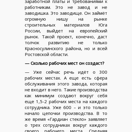
заработной платы и требованиями к
работникам. Это не завод и не
заводишка. Это заводище. Он займёт
огромную нишу на рынке
строительных материалов Юга
России, выйдет на европейский
рынок. Такой проект, конечно, даст
толчок развитию не только
Красносулинского района, но и всей
Ростовской области.
— Сколько рабочих мест он создаст?
— Уже сейчас речь идёт о 300
рабочих местах. А еще есть сфера
обслуживания этого завода, которая
не входит в него. Такие производства
как минимум создают вокруг себя
еще 1,5-2 рабочих места на каждого
сотрудника. Уже 600 – и это только
начало цепочки производства. В то
же время «Гардиан стекло» заявляет
о трех сотрудниках вокруг каждого
своего рабочего места. Средняя