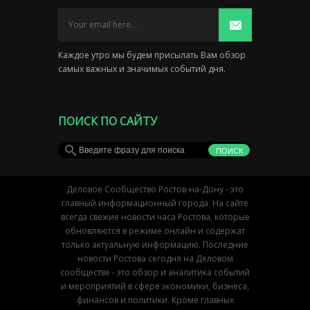
Каждое утро мы будем присылать Вам обзор
самых важных и значимых событий дня.
ПОИСК ПО САЙТУ
Деловое Сообщество Ростов-на-Дону - это
главный информационный города. На сайте
всегда свежие новости часа Ростова, которые
обновляются в режиме онлайн и содержат
только актуальную информацию. Последние
новости Ростова сегодня на Деловом
сообществе - это обзор и аналитика событий
и мероприятий в сфере экономики, бизнеса,
финансов и политики. Кроме главных