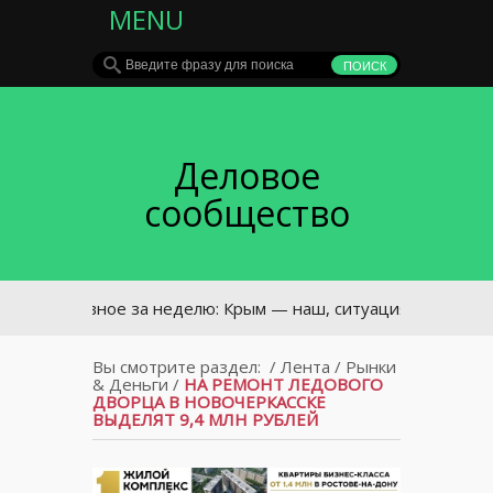
MENU
Деловое
сообщество
Главное за неделю: Крым — наш, ситуация в ЖК Олимпийск
Вы смотрите раздел:
/
Лента
/
Рынки
& Деньги
/
НА РЕМОНТ ЛЕДОВОГО
ДВОРЦА В НОВОЧЕРКАССКЕ
ВЫДЕЛЯТ 9,4 МЛН РУБЛЕЙ