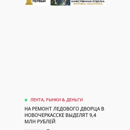
ЛЕНТА
,
РЫНКИ & ДЕНЬГИ
НА РЕМОНТ ЛЕДОВОГО ДВОРЦА В
НОВОЧЕРКАССКЕ ВЫДЕЛЯТ 9,4
МЛН РУБЛЕЙ