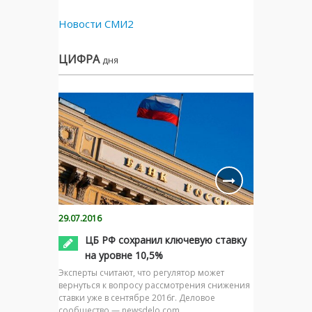
Новости СМИ2
ЦИФРА
дня
29.07.2016
ЦБ РФ сохранил ключевую ставку
на уровне 10,5%
Эксперты считают, что регулятор может
вернуться к вопросу рассмотрения снижения
ставки уже в сентябре 2016г. Деловое
сообщество — newsdelo.com