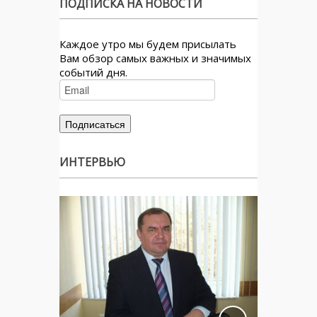
ПОДПИСКА НА НОВОСТИ
Каждое утро мы будем присылать
Вам обзор самых важных и значимых
событий дня.
ИНТЕРВЬЮ