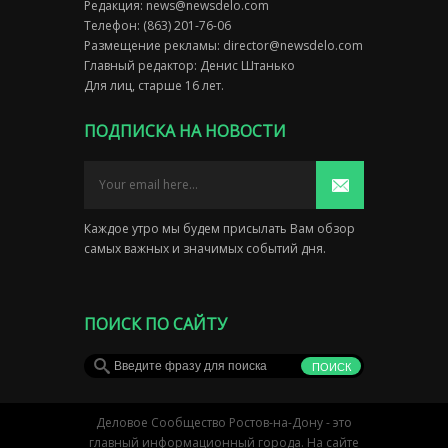
Редакция:
news@newsdelo.com
Телефон: (863) 201-76-06
Размещение рекламы:
director@newsdelo.com
Главный редактор: Денис Штанько
Для лиц, старше 16 лет.
ПОДПИСКА НА НОВОСТИ
Каждое утро мы будем присылать Вам обзор
самых важных и значимых событий дня.
ПОИСК ПО САЙТУ
Деловое Сообщество Ростов-на-Дону - это
главный информационный города. На сайте