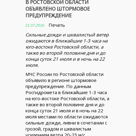
В РОСТОВСКОЙ ОБЛАСТИ
ОБЪЯВЛЕНО ШТОРМОВОЕ
ПРЕДУПРЕЖДЕНИЕ
Печать
21.07.2016
Сильные дожди и шквалистый ветер
ожидаются в ближайшие 1-3 часа на
юго-востоке Ростовской области, а
также во второй половине дня и до
конца суток 21 июля и в ночь на 22
июля.
МЧС России по Ростовской области
объявило в регионе штормовое
предупреждение. По данным
Росгидромета в ближайшие 1-3 часа
на юго-востоке Ростовской области, а
также во второй половине дня и до
конца суток 21 июля и в ночь на 22
июля местами по области ожидаются
сильные дожди, ливни в сочетании с
грозой, градом и шквалистым
усилением ветра 20-23 м/с.