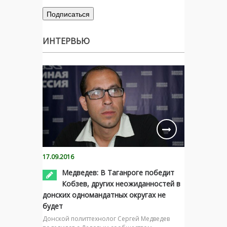
ИНТЕРВЬЮ
17.09.2016
Медведев: В Таганроге победит
Кобзев, других неожиданностей в
донских одномандатных округах не
будет
Донской политтехнолог Сергей Медведев