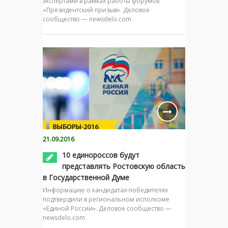
экспертами в рамках работы форумов
«Президентский призыв». Деловое
сообщество — newsdelo.com
21.09.2016
10 единороссов будут
представлять Ростовскую область
в Государственной Думе
Информацию о кандидатах-победителях
подтвердили в региональном исполкоме
«Единой России». Деловое сообщество —
newsdelo.com