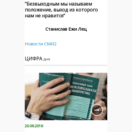
"Безвыходным мы называем
положение, выход из которого
нам не нравится"
Станислав Ежи Лец
Новости СМИ2
ЦИФРА
дня
20.09.2016