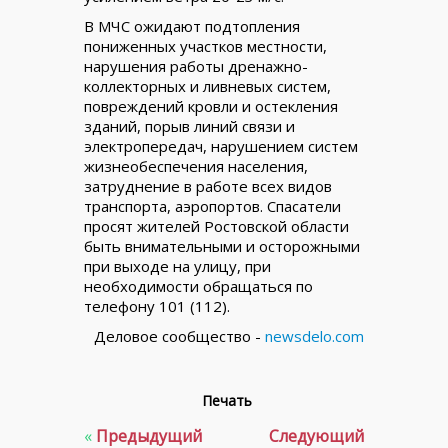
В МЧС ожидают подтопления
пониженных участков местности,
нарушения работы дренажно-
коллекторных и ливневых систем,
повреждений кровли и остекления
зданий, порыв линий связи и
электропередач, нарушением систем
жизнеобеспечения населения,
затруднение в работе всех видов
транспорта, аэропортов. Спасатели
просят жителей Ростовской области
быть внимательными и осторожными
при выходе на улицу, при
необходимости обращаться по
телефону 101 (112).
Деловое сообщество -
newsdelo.com
Печать
«
Предыдущий
Следующий