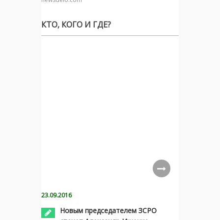
КТО, КОГО И ГДЕ?
23.09.2016
Новым председателем ЗСРО