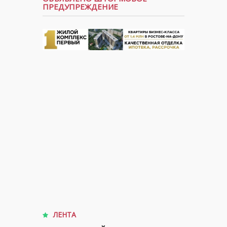
ПРЕДУПРЕЖДЕНИЕ
ЛЕНТА