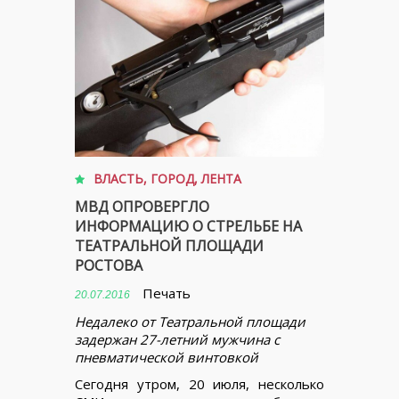
ВЛАСТЬ
,
ГОРОД
,
ЛЕНТА
МВД ОПРОВЕРГЛО
ИНФОРМАЦИЮ О СТРЕЛЬБЕ НА
ТЕАТРАЛЬНОЙ ПЛОЩАДИ
РОСТОВА
Печать
20.07.2016
Недалеко от Театральной площади
задержан 27-летний мужчина с
пневматической винтовкой
Сегодня утром, 20 июля, несколько