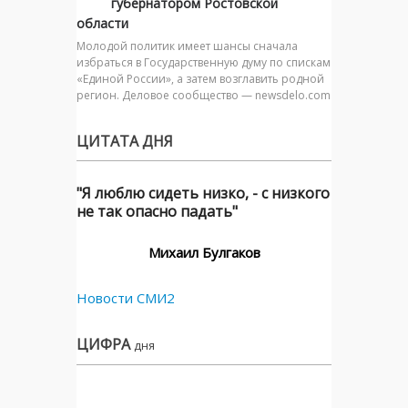
губернатором Ростовской
области
Молодой политик имеет шансы сначала
избраться в Государственную думу по спискам
«Единой России», а затем возглавить родной
регион. Деловое сообщество — newsdelo.com
ЦИТАТА ДНЯ
"Я люблю сидеть низко, - с низкого
не так опасно падать"
Михаил Булгаков
Новости СМИ2
ЦИФРА
дня