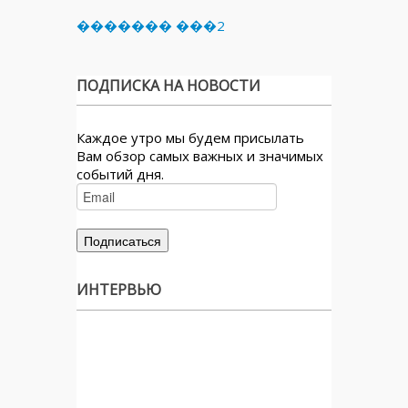
������� ���2
ПОДПИСКА НА НОВОСТИ
Каждое утро мы будем присылать
Вам обзор самых важных и значимых
событий дня.
ИНТЕРВЬЮ