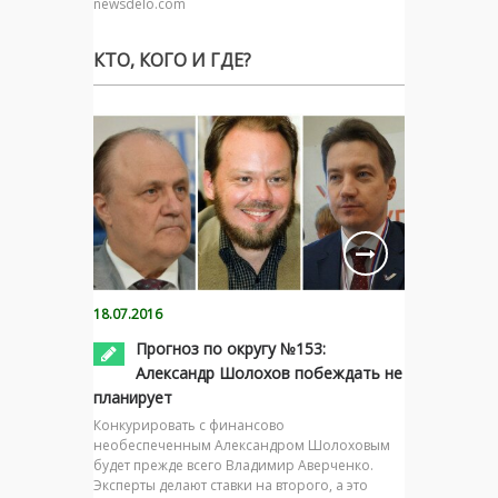
newsdelo.com
КТО, КОГО И ГДЕ?
18.07.2016
Прогноз по округу №153:
Александр Шолохов побеждать не
планирует
Конкурировать с финансово
необеспеченным Александром Шолоховым
будет прежде всего Владимир Аверченко.
Эксперты делают ставки на второго, а это