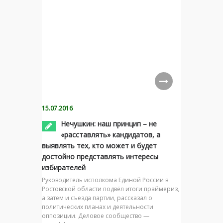
15.07.2016
Нечушкин: наш принцип – не
«расставлять» кандидатов, а
выявлять тех, кто может и будет
достойно представлять интересы
избирателей
Руководитель исполкома Единой России в
Ростовской области подвёл итоги праймериз,
а затем и съезда партии, рассказал о
политических планах и деятельности
оппозиции. Деловое сообщество —