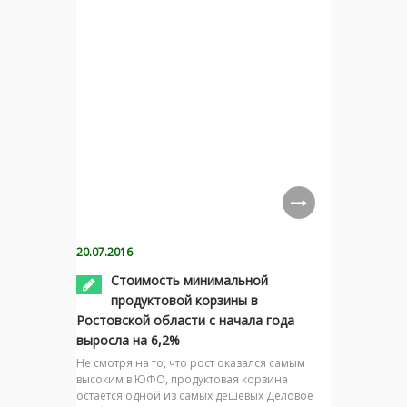
20.07.2016
Стоимость минимальной
продуктовой корзины в
Ростовской области с начала года
выросла на 6,2%
Не смотря на то, что рост оказался самым
высоким в ЮФО, продуктовая корзина
остается одной из самых дешевых Деловое