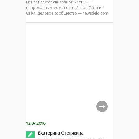
меняет состав списочной части ЕР –
непроходным может стать Антон Гетта из
ОНФ. Деловое сообщество — newsdelo.com
12.07.2016
Екатерина Стенякина