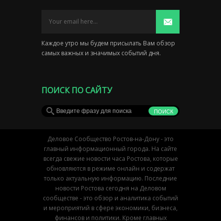
Каждое утро мы будем присылать Вам обзор
самых важных и значимых событий дня.
ПОИСК ПО САЙТУ
Деловое Сообщество Ростов-на-Дону - это
главный информационный города. На сайте
всегда свежие новости часа Ростова, которые
обновляются в режиме онлайн и содержат
только актуальную информацию. Последние
новости Ростова сегодня на Деловом
сообществе - это обзор и аналитика событий
и мероприятий в сфере экономики, бизнеса,
финансов и политики. Кроме главных