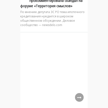
прокомментировала скандал на
форуме «Территория смыслов»
По мнению депутата ЗС РО тема ипотечного
кредитования нуждается в широком
общественном обсуждении. Деловое
сообщество — newsdelo.com