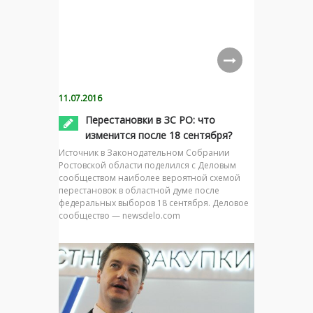
11.07.2016
Перестановки в ЗС РО: что
изменится после 18 сентября?
Источник в Законодательном Собрании
Ростовской области поделился с Деловым
сообществом наиболее вероятной схемой
перестановок в областной думе после
федеральных выборов 18 сентября. Деловое
сообщество — newsdelo.com