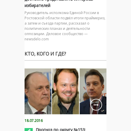
избирателей
Руководитель исполкома Единой России в
Ростовской области подвёл итоги праймериз,
а затем и съезда партии, рассказал о
политических планах и деятельности
оппозиции. Деловое сообщество —
newsdelo.com
КТО, КОГО И ГДЕ?
18.07.2016
Прогноз по округу №153: