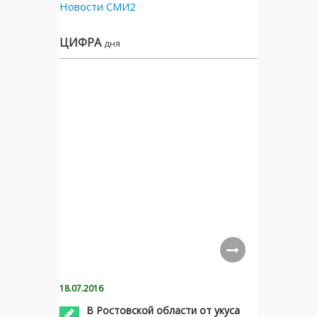
Новости СМИ2
ЦИФРА
дня
18.07.2016
В Ростовской области от укуса