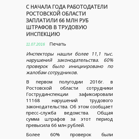
С НАЧАЛА ГОДА РАБОТОДАТЕЛИ
РОСТОВСКОЙ ОБЛАСТИ
ЗАПЛАТИЛИ 66 МЛН РУБ
ШТРАФОВ В ТРУДОВУЮ
ИНСПЕКЦИЮ
Печать
11.07.2016
Инспекторы нашли более 11,1 тыс.
нарушений законодательства. 60%
проверок было инициировано по
жалобам сотрудников.
В первом полугодии 2016г. в
Ростовской области сотрудники
Гострудинспекции зафиксировали
11168 нарушений трудового
законодательства. Об этом сообщает
пресс-служба ведомства. Общая
сумма штрафов за этот период
превысила 66 млн рублей.
Более 60% проверок были