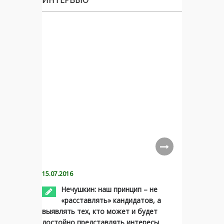
ИНТЕРВЬЮ
15.07.2016
Нечушкин: наш принцип – не
«расставлять» кандидатов, а
выявлять тех, кто может и будет
достойно представлять интересы