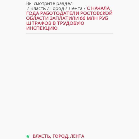
Вы смотрите раздел:
/
Власть
/
Город
/
Лента
/
С НАЧАЛА
ГОДА РАБОТОДАТЕЛИ РОСТОВСКОЙ
ОБЛАСТИ ЗАПЛАТИЛИ 66 МЛН РУБ
ШТРАФОВ В ТРУДОВУЮ
ИНСПЕКЦИЮ
ВЛАСТЬ
,
ГОРОД
,
ЛЕНТА