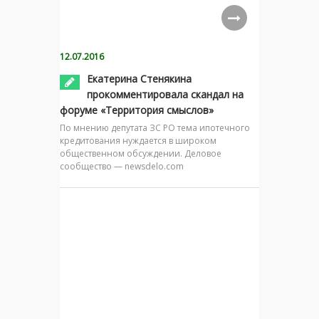
12.07.2016
Екатерина Стенякина
прокомментировала скандал на
форуме «Территория смыслов»
По мнению депутата ЗС РО тема ипотечного
кредитования нуждается в широком
общественном обсуждении. Деловое
сообщество — newsdelo.com