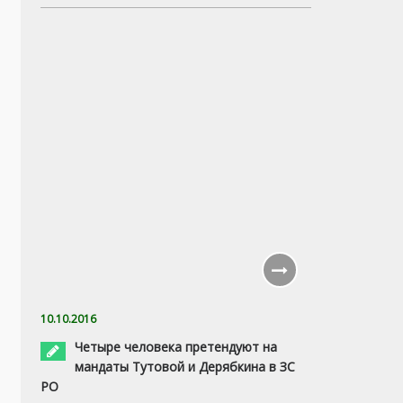
10.10.2016
Четыре человека претендуют на
мандаты Тутовой и Дерябкина в ЗС
РО