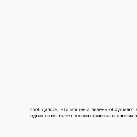
сообщалось, что мощный ливень обрушился н
однако в интернет попали скриншоты данных в