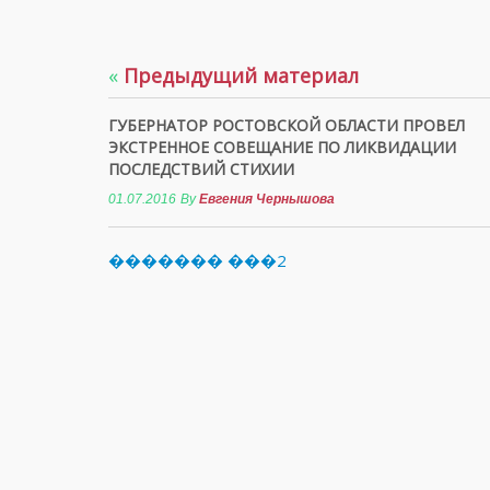
«
Предыдущий материал
ГУБЕРНАТОР РОСТОВСКОЙ ОБЛАСТИ ПРОВЕЛ
ЭКСТРЕННОЕ СОВЕЩАНИЕ ПО ЛИКВИДАЦИИ
ПОСЛЕДСТВИЙ СТИХИИ
01.07.2016
By
Евгения Чернышова
������� ���2