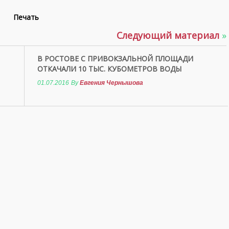
Печать
Следующий материал
»
В РОСТОВЕ С ПРИВОКЗАЛЬНОЙ ПЛОЩАДИ
ОТКАЧАЛИ 10 ТЫС. КУБОМЕТРОВ ВОДЫ
01.07.2016
By
Евгения Чернышова