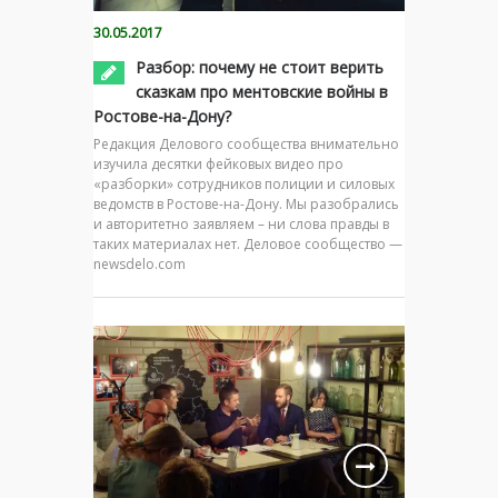
30.05.2017
Разбор: почему не стоит верить
сказкам про ментовские войны в
Ростове-на-Дону?
Редакция Делового сообщества внимательно
изучила десятки фейковых видео про
«разборки» сотрудников полиции и силовых
ведомств в Ростове-на-Дону. Мы разобрались
и авторитетно заявляем – ни слова правды в
таких материалах нет. Деловое сообщество —
newsdelo.com