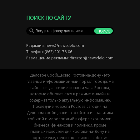
ПОИСК ПО САЙТУ
Редакция:
news@newsdelo.com
Телефон: (863) 201-76-06
Размещение рекламы:
director@newsdelo.com
Деловое Сообщество Ростов-на-Дону - это
главный информационный портал города. На
сайте всегда свежие новости часа Ростова,
которые обновляются в режиме онлайн и
содержат только актуальную информацию.
Последние новости Ростова сегодня на
Деловом сообществе - это обзор и аналитика
событий и мероприятий в сфере экономики,
бизнеса, финансов и политики. Кроме
главных новостей дня Ростова-на-Дону на
портале ежедневно появляются события