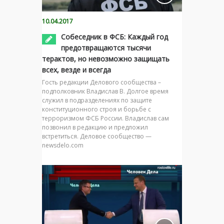
10.04.2017
Собеседник в ФСБ: Каждый год
предотвращаются тысячи
терактов, но невозможно защищать
всех, везде и всегда
Гость редакции Делового сообщества –
подполковник Владислав В. Долгое время
служил в подразделениях по защите
конституционного строя и борьбе с
терроризмом ФСБ России. Владислав сам
позвонил в редакцию и предложил
встретиться. Деловое сообщество —
newsdelo.com