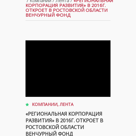
/
Компании
/
Лента
/
«РЕГИОНАЛЬНАЯ
КОРПОРАЦИЯ РАЗВИТИЯ» В 2016Г.
ОТКРОЕТ В РОСТОВСКОЙ ОБЛАСТИ
ВЕНЧУРНЫЙ ФОНД
КОМПАНИИ
,
ЛЕНТА
«РЕГИОНАЛЬНАЯ КОРПОРАЦИЯ
РАЗВИТИЯ» В 2016Г. ОТКРОЕТ В
РОСТОВСКОЙ ОБЛАСТИ
ВЕНЧУРНЫЙ ФОНД