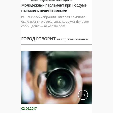
Молодёжный парламент при Госдуме
оказались нелегитимными
Решение об избрании Николая Архипова
было принято в отсутствие кворума Деловое
сообщество — newsdelo.com
ГОРОД ГОВОРИТ
авторская колонка
02.06.2017