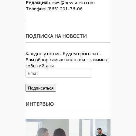
Редакция:
news@newsdelo.com
Телефон:
(863) 201-76-06
ПОДПИСКА НА НОВОСТИ
Каждое утро мы будем присылать
Вам обзор самых важных и значимых
событий дня.
ИНТЕРВЬЮ