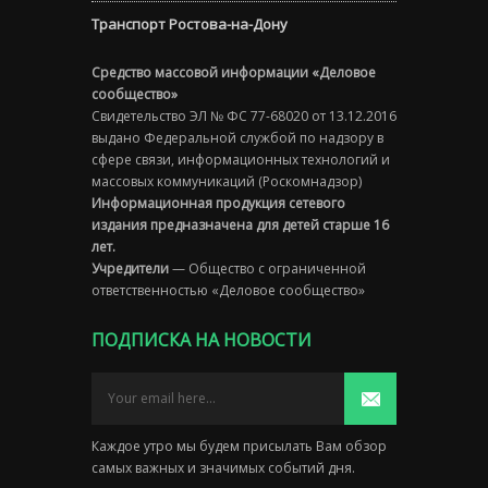
Транспорт Ростова-на-Дону
Средство массовой информации «Деловое
сообщество»
Свидетельство ЭЛ № ФС 77-68020 от 13.12.2016
выдано Федеральной службой по надзору в
сфере связи, информационных технологий и
массовых коммуникаций (Роскомнадзор)
Информационная продукция сетевого
издания предназначена для детей старше 16
лет.
Учредители
— Общество с ограниченной
ответственностью «Деловое сообщество»
ПОДПИСКА НА НОВОСТИ
Каждое утро мы будем присылать Вам обзор
самых важных и значимых событий дня.