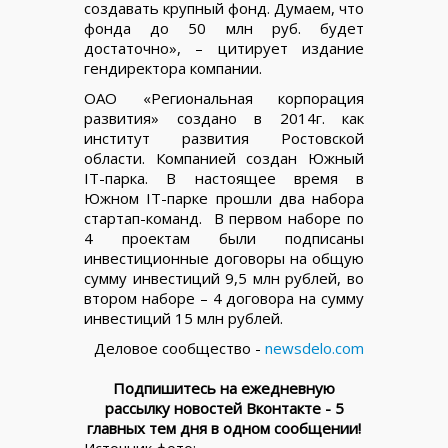
создавать крупный фонд. Думаем, что
фонда до 50 млн руб. будет
достаточно», – цитирует издание
гендиректора компании.
ОАО «Региональная корпорация
развития» создано в 2014г. как
институт развития Ростовской
области. Компанией создан Южный
IT-парка. В настоящее время в
Южном IT-парке прошли два набора
стартап-команд. В первом наборе по
4 проектам были подписаны
инвестиционные договоры на общую
сумму инвестиций 9,5 млн рублей, во
втором наборе – 4 договора на сумму
инвестиций 15 млн рублей.
Деловое сообщество -
newsdelo.com
Подпишитесь на ежедневную
рассылку новостей Вконтакте - 5
главных тем дня в одном сообщении!
Источник фото: