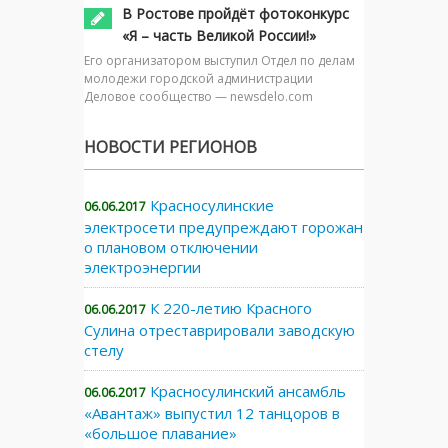
В Ростове пройдёт фотоконкурс
«Я – часть Великой России!»
Его организатором выступил Отдел по делам
молодежи городской администрации
Деловое сообщество — newsdelo.com
НОВОСТИ РЕГИОНОВ
Красносулинские
06.06.2017
электросети предупреждают горожан
о плановом отключении
электроэнергии
К 220-летию Красного
06.06.2017
Сулина отреставрировали заводскую
стелу
Красносулинский ансамбль
06.06.2017
«Авантаж» выпустил 12 танцоров в
«большое плавание»