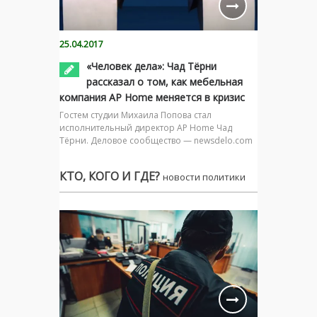
25.04.2017
«Человек дела»: Чад Тёрни
рассказал о том, как мебельная
компания AP Home меняется в кризис
Гостем студии Михаила Попова стал
исполнительный директор AP Home Чад
Тёрни. Деловое сообщество — newsdelo.com
КТО, КОГО И ГДЕ?
новости политики