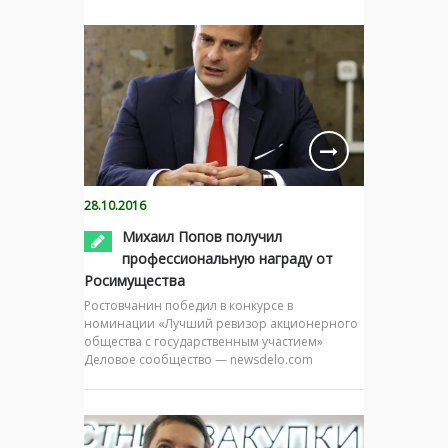
28.10.2016
Михаил Попов получил
профессиональную награду от
Росимущества
Ростовчанин победил в конкурсе в
номинации «Лучший ревизор акционерного
общества с государственным участием»
Деловое сообщество — newsdelo.com