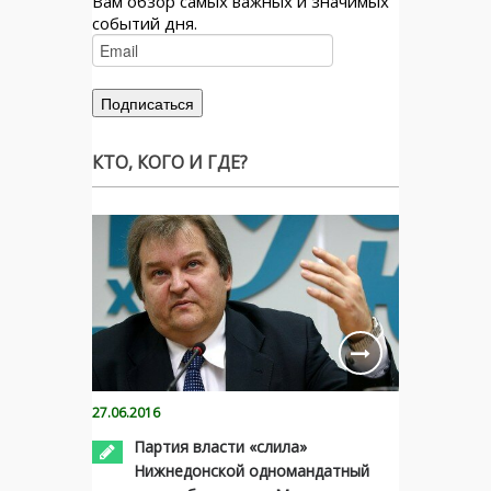
Вам обзор самых важных и значимых
событий дня.
КТО, КОГО И ГДЕ?
27.06.2016
Партия власти «слила»
Нижнедонской одномандатный