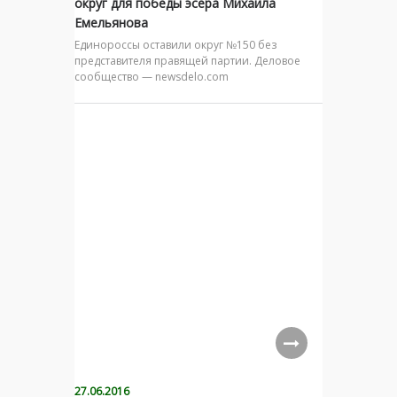
округ для победы эсера Михаила
Емельянова
Единороссы оставили округ №150 без
представителя правящей партии. Деловое
сообщество — newsdelo.com
27.06.2016