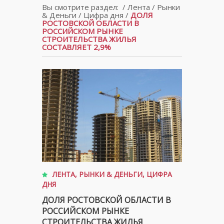
Вы смотрите раздел:
/
Лента
/
Рынки
& Деньги
/
Цифра дня
/
ДОЛЯ
РОСТОВСКОЙ ОБЛАСТИ В
РОССИЙСКОМ РЫНКЕ
СТРОИТЕЛЬСТВА ЖИЛЬЯ
СОСТАВЛЯЕТ 2,9%
ЛЕНТА
,
РЫНКИ & ДЕНЬГИ
,
ЦИФРА
ДНЯ
ДОЛЯ РОСТОВСКОЙ ОБЛАСТИ В
РОССИЙСКОМ РЫНКЕ
СТРОИТЕЛЬСТВА ЖИЛЬЯ