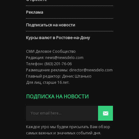
Реклама
Подписаться на новости
Курсы валют в Ростове-на-Дону
СМИ Деловое Сообщество
Редакция:
news@newsdelo.com
Телефон: (863) 201-76-06
Размещение рекламы:
director@newsdelo.com
Главный редактор: Денис Штанько
Для лиц, старше 16 лет.
ПОДПИСКА НА НОВОСТИ
Каждое утро мы будем присылать Вам обзор
самых важных и значимых событий дня.