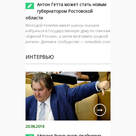
Антон Гетта может стать новым
губернатором Ростовской
области
Молодой политик имеет шансы сначала
избраться в Государственную думу по спискам
«Единой России», а затем возглавить родной
регион. Деловое сообщество — newsdelo.com
ИНТЕРВЬЮ
20.06.2016
Михаил Емельянов: праймериз –