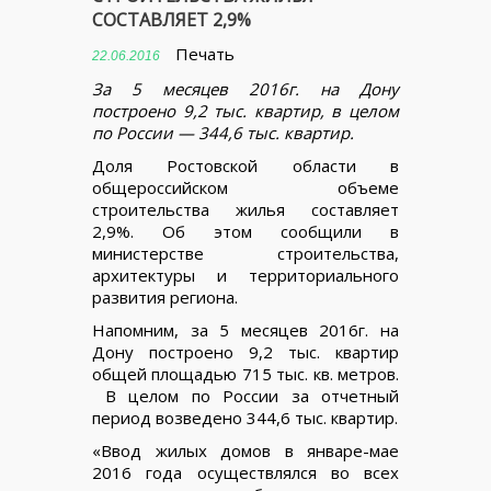
СОСТАВЛЯЕТ 2,9%
Печать
22.06.2016
За 5 месяцев 2016г. на Дону
построено 9,2 тыс. квартир, в целом
по России — 344,6 тыс. квартир.
Доля Ростовской области в
общероссийском объеме
строительства жилья составляет
2,9%. Об этом сообщили в
министерстве строительства,
архитектуры и территориального
развития региона.
Напомним, за 5 месяцев 2016г. на
Дону построено 9,2 тыс. квартир
общей площадью 715 тыс. кв. метров.
В целом по России за отчетный
период возведено 344,6 тыс. квартир.
«Ввод жилых домов в январе-мае
2016 года осуществлялся во всех