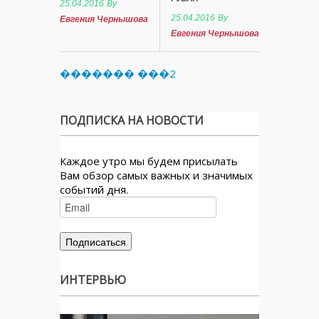
25.04.2016
By
25.04.2016
By
Евгения Чернышова
Евгения Чернышова
������� ���2
ПОДПИСКА НА НОВОСТИ
Каждое утро мы будем присылать
Вам обзор самых важных и значимых
событий дня.
ИНТЕРВЬЮ