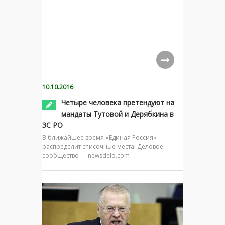
10.10.2016
Четыре человека претендуют на
мандаты Тутовой и Дерябкина в
ЗС РО
В ближайшее время «Единая Россия»
распределит списочные места. Деловое
сообщество — newsdelo.com