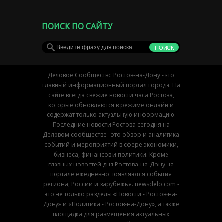
ПОИСК ПО САЙТУ
Деловое Сообщество Ростов-на-Дону - это
главный информационный портал города. На
сайте всегда свежие новости часа Ростова,
которые обновляются в режиме онлайн и
содержат только актуальную информацию.
Последние новости Ростова сегодня на
Деловом сообществе - это обзор и аналитика
событий и мероприятий в сфере экономики,
бизнеса, финансов и политики. Кроме
главных новостей дня Ростова-на-Дону на
портале ежедневно появляются события
региона, России и зарубежья. newsdelo.com -
это не только разделы «Новости - Ростов-на-
Дону» и «Политика - Ростов-на-Дону», а также
площадка для размещения актуальных