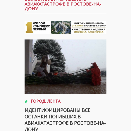
АВИАКАТАСТРОФЕ В РОСТОВЕ-НА-
ДОНУ
ГОРОД
,
ЛЕНТА
ИДЕНТИФИЦИРОВАНЫ ВСЕ
ОСТАНКИ ПОГИБШИХ В
АВИАКАТАСТРОФЕ В РОСТОВЕ-НА-
ДОНУ