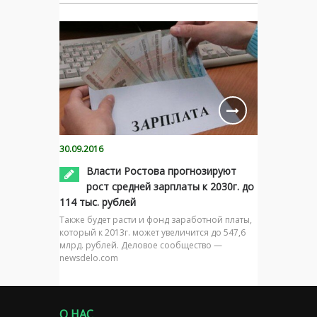
30.09.2016
Власти Ростова прогнозируют
рост средней зарплаты к 2030г. до
114 тыс. рублей
Также будет расти и фонд заработной платы,
который к 2013г. может увеличится до 547,6
млрд. рублей. Деловое сообщество —
newsdelo.com
О НАС