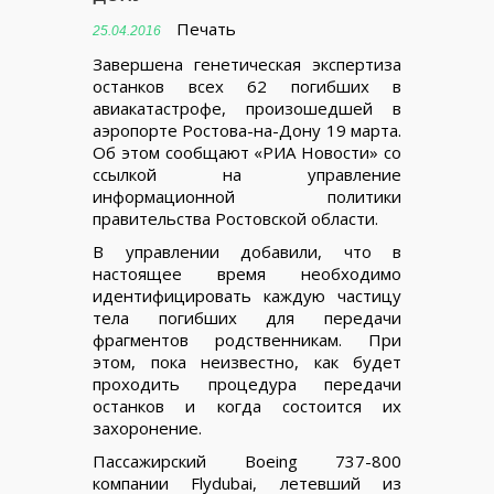
Печать
25.04.2016
Завершена генетическая экспертиза
останков всех 62 погибших в
авиакатастрофе, произошедшей в
аэропорте Ростова-на-Дону 19 марта.
Об этом сообщают «РИА Новости» со
ссылкой на управление
информационной политики
правительства Ростовской области.
В управлении добавили, что в
настоящее время необходимо
идентифицировать каждую частицу
тела погибших для передачи
фрагментов родственникам. При
этом, пока неизвестно, как будет
проходить процедура передачи
останков и когда состоится их
захоронение.
Пассажирский Boeing 737-800
компании Flydubai, летевший из