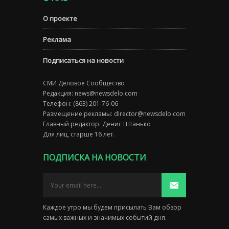
О проекте
Реклама
Подписаться на новости
СМИ Деловое Сообщество
Редакция:
news@newsdelo.com
Телефон: (863) 201-76-06
Размещение рекламы:
director@newsdelo.com
Главный редактор: Денис Штанько
Для лиц, старше 16 лет.
ПОДПИСКА НА НОВОСТИ
Каждое утро мы будем присылать Вам обзор
самых важных и значимых событий дня.