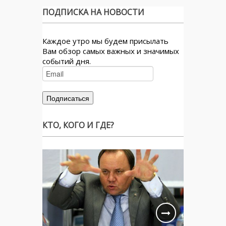
ПОДПИСКА НА НОВОСТИ
Каждое утро мы будем присылать
Вам обзор самых важных и значимых
событий дня.
КТО, КОГО И ГДЕ?