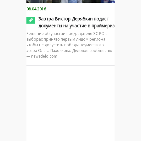
08.04.2016
Завтра Виктор Дерябкин подаст
документы на участие в праймериз
Решение об участии председателя ЗС РО в
выборах принято первым лицом региона,
чтобы не допустить победы неуместного
эсера Олега Пахолкова. Деловое сообщество
— newsdelo.com