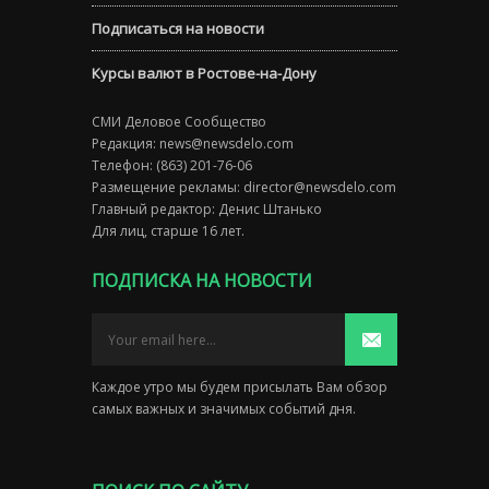
Подписаться на новости
Курсы валют в Ростове-на-Дону
СМИ Деловое Сообщество
Редакция:
news@newsdelo.com
Телефон: (863) 201-76-06
Размещение рекламы:
director@newsdelo.com
Главный редактор: Денис Штанько
Для лиц, старше 16 лет.
ПОДПИСКА НА НОВОСТИ
Каждое утро мы будем присылать Вам обзор
самых важных и значимых событий дня.