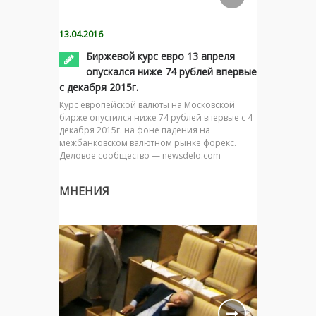
13.04.2016
Биржевой курс евро 13 апреля
опускался ниже 74 рублей впервые
с декабря 2015г.
Курс европейской валюты на Московской
бирже опустился ниже 74 рублей впервые с 4
декабря 2015г. на фоне падения на
межбанковском валютном рынке форекс.
Деловое сообщество — newsdelo.com
МНЕНИЯ