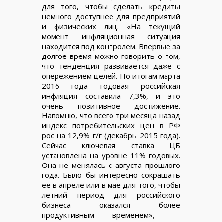
для того, чтобы сделать кредиты
немного доступнее для предприятий
и физических лиц. «На текущий
момент инфляционная ситуация
находится под контролем. Впервые за
долгое время можно говорить о том,
что тенденция развивается даже с
опережением целей. По итогам марта
2016 года годовая российская
инфляция составила 7,3%, и это
очень позитивное достижение.
Напомню, что всего три месяца назад
индекс потребительских цен в РФ
рос на 12,9% г/г (декабрь 2015 года).
Сейчас ключевая ставка ЦБ
установлена на уровне 11% годовых.
Она не менялась с августа прошлого
года. Было бы интересно сокращать
ее в апреле или в мае для того, чтобы
летний период для российского
бизнеса оказался более
продуктивным временем», —