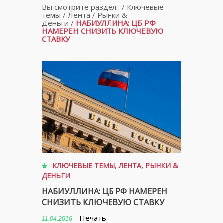
Вы смотрите раздел:
/
Ключевые
темы
/
Лента
/
Рынки &
Деньги
/
НАБИУЛЛИНА: ЦБ РФ
НАМЕРЕН СНИЗИТЬ КЛЮЧЕВУЮ
СТАВКУ
КЛЮЧЕВЫЕ ТЕМЫ
,
ЛЕНТА
,
РЫНКИ &
ДЕНЬГИ
НАБИУЛЛИНА: ЦБ РФ НАМЕРЕН
СНИЗИТЬ КЛЮЧЕВУЮ СТАВКУ
Печать
11.04.2016