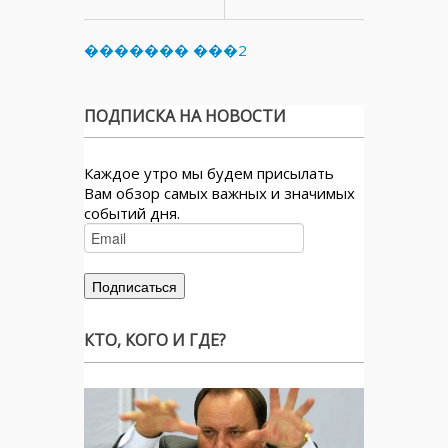
������� ���2
ПОДПИСКА НА НОВОСТИ
Каждое утро мы будем присылать
Вам обзор самых важных и значимых
событий дня.
КТО, КОГО И ГДЕ?