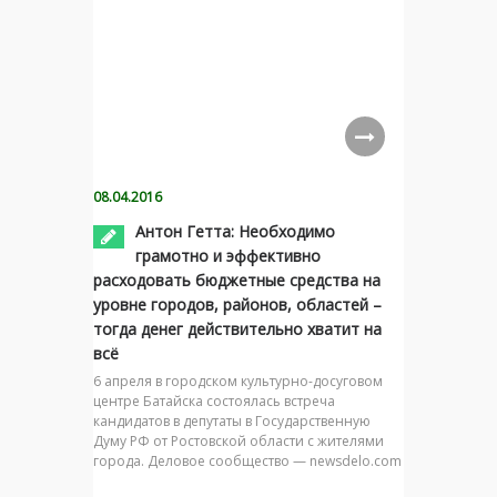
08.04.2016
Антон Гетта: Необходимо
грамотно и эффективно
расходовать бюджетные средства на
уровне городов, районов, областей –
тогда денег действительно хватит на
всё
6 апреля в городском культурно-досуговом
центре Батайска состоялась встреча
кандидатов в депутаты в Государственную
Думу РФ от Ростовской области с жителями
города. Деловое сообщество — newsdelo.com