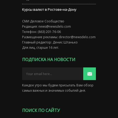
Курсы валют в Ростове-на-Дону
СМИ Деловое Сообщество
Редакция:
news@newsdelo.com
Телефон: (863) 201-76-06
Размещение рекламы:
director@newsdelo.com
Главный редактор: Денис Штанько
Для лиц, старше 16 лет.
ПОДПИСКА НА НОВОСТИ
Каждое утро мы будем присылать Вам обзор
самых важных и значимых событий дня.
ПОИСК ПО САЙТУ