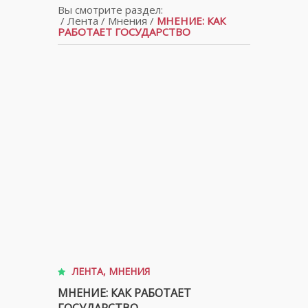
Вы смотрите раздел:
/
Лента
/
Мнения
/
МНЕНИЕ: КАК
РАБОТАЕТ ГОСУДАРСТВО
ЛЕНТА
,
МНЕНИЯ
МНЕНИЕ: КАК РАБОТАЕТ