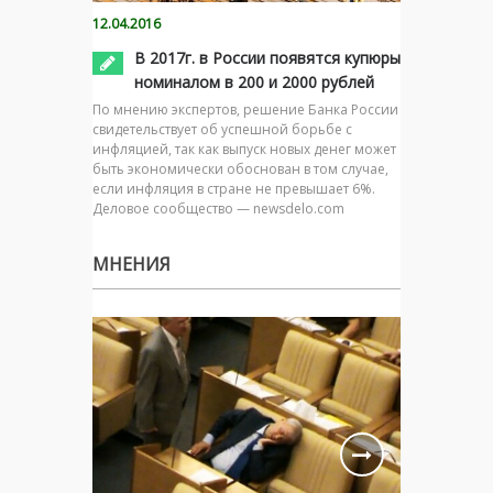
12.04.2016
В 2017г. в России появятся купюры
номиналом в 200 и 2000 рублей
По мнению экспертов, решение Банка России
свидетельствует об успешной борьбе с
инфляцией, так как выпуск новых денег может
быть экономически обоснован в том случае,
если инфляция в стране не превышает 6%.
Деловое сообщество — newsdelo.com
МНЕНИЯ