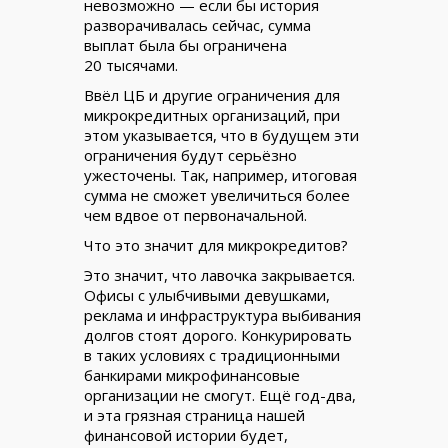
невозможно — если бы история
разворачивалась сейчас, сумма
выплат была бы ограничена
20 тысячами.
Ввёл ЦБ и другие ограничения для
микрокредитных организаций, при
этом указывается, что в будущем эти
ограничения будут серьёзно
ужесточены. Так, например, итоговая
сумма не сможет увеличиться более
чем вдвое от первоначальной.
Что это значит для микрокредитов?
Это значит, что лавочка закрывается.
Офисы с улыбчивыми девушками,
реклама и инфраструктура выбивания
долгов стоят дорого. Конкурировать
в таких условиях с традиционными
банкирами микрофинансовые
организации не смогут. Ещё год-два,
и эта грязная страница нашей
финансовой истории будет,