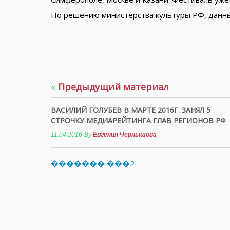
По решению министерства культуры РФ, данный
«
Предыдущий материал
ВАСИЛИЙ ГОЛУБЕВ В МАРТЕ 2016Г. ЗАНЯЛ 5
СТРОЧКУ МЕДИАРЕЙТИНГА ГЛАВ РЕГИОНОВ РФ
11.04.2016
By
Евгения Чернышова
������� ���2