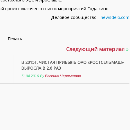
 проект включен в список мероприятий Года кино.
Деловое сообщество -
newsdelo.com
Печать
Следующий материал
»
В 2015Г. ЧИСТАЯ ПРИБЫЛЬ ОАО «РОСТСЕЛЬМАШ»
ВЫРОСЛА В 2,6 РАЗ
11.04.2016
By
Евгения Чернышова