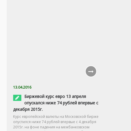
13.04.2016
Биржевой курс евро 13 апреля
опускался ниже 74 рублей впервые с
декабря 2015г.
Курс европейской валюты на Московской бирже
опустился ниже 74 рублей впервые с 4 декабря
2015г. на фоне падения на межбанковском