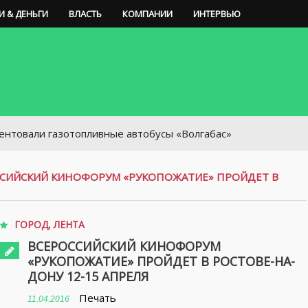
И & ДЕНЬГИ
ВЛАСТЬ
КОМПАНИИ
ИНТЕРВЬЮ
али газотопливные автобусы «Волгабас»
СИЙСКИЙ КИНОФОРУМ «РУКОПОЖАТИЕ» ПРОЙДЕТ В
ГОРОД
,
ЛЕНТА
ВСЕРОССИЙСКИЙ КИНОФОРУМ
«РУКОПОЖАТИЕ» ПРОЙДЕТ В РОСТОВЕ-НА-
ДОНУ 12-15 АПРЕЛЯ
Печать
11.04.2016