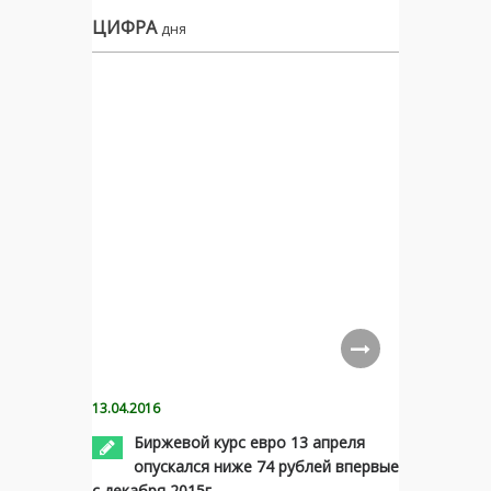
ЦИФРА
дня
13.04.2016
Биржевой курс евро 13 апреля
опускался ниже 74 рублей впервые
с декабря 2015г.