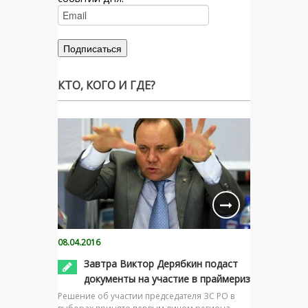
КТО, КОГО И ГДЕ?
08.04.2016
Завтра Виктор Дерябкин подаст
документы на участие в праймериз
Решение об участии председателя ЗС РО в