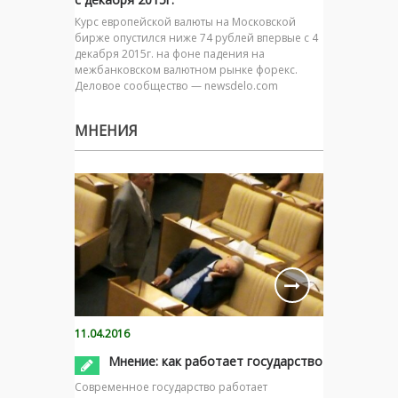
Курс европейской валюты на Московской
бирже опустился ниже 74 рублей впервые с 4
декабря 2015г. на фоне падения на
межбанковском валютном рынке форекс.
Деловое сообщество — newsdelo.com
МНЕНИЯ
11.04.2016
Мнение: как работает государство
Современное государство работает