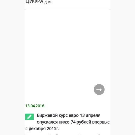
ЦИФРА
дня
13.04.2016
Биржевой курс евро 13 апреля
опускался ниже 74 рублей впервые
с декабря 2015г.