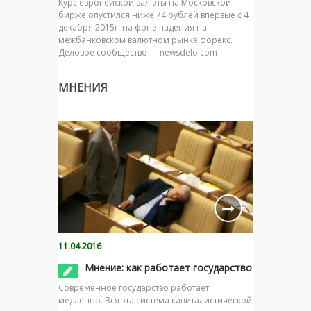
Курс европейской валюты на Московской
бирже опустился ниже 74 рублей впервые с 4
декабря 2015г. на фоне падения на
межбанковском валютном рынке форекс.
Деловое сообщество — newsdelo.com
МНЕНИЯ
11.04.2016
Мнение: как работает государство
Современное государство работает
медленно. Вся эта система капиталистической