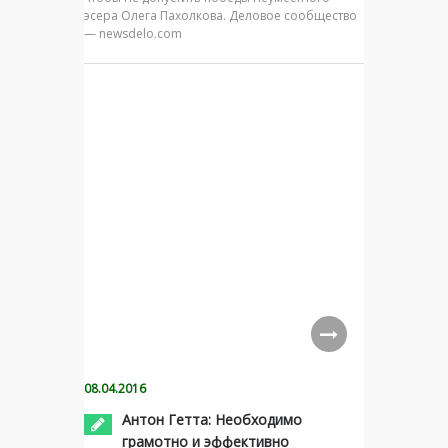
эсера Олега Пахолкова. Деловое сообщество
— newsdelo.com
08.04.2016
Антон Гетта: Необходимо
грамотно и эффективно