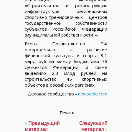
«Строительство и реконструкция
инфраструктуры региональных
спортивно-тренировочных центров
государственной собственности
субъектов Российской Федерации
(муниципальной собственности)».
Всего Правительство РФ
распределило на развитие
физической культуры и спорта 3,1
млрд рублей между бюджетами 76
субъектов Федерации, а также
выделило 2,3 млрд рублей на
строительство 45 спортивных
объектов в российских регионах.
Деловое сообщество -
newsdelo.com
Печать
«
Предыдущий
Следующий
материал
материал
»