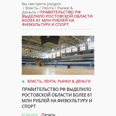
Вы смотрите раздел:
/
Власть
/
Лента
/
Рынки &
Деньги
/
ПРАВИТЕЛЬСТВО РФ
ВЫДЕЛИЛО РОСТОВСКОЙ ОБЛАСТИ
БОЛЕЕ 61 МЛН РУБЛЕЙ НА
ФИЗКУЛЬТУРУ И СПОРТ
ВЛАСТЬ
,
ЛЕНТА
,
РЫНКИ & ДЕНЬГИ
ПРАВИТЕЛЬСТВО РФ ВЫДЕЛИЛО
РОСТОВСКОЙ ОБЛАСТИ БОЛЕЕ 61
МЛН РУБЛЕЙ НА ФИЗКУЛЬТУРУ И
СПОРТ
Печать
07.04.2016