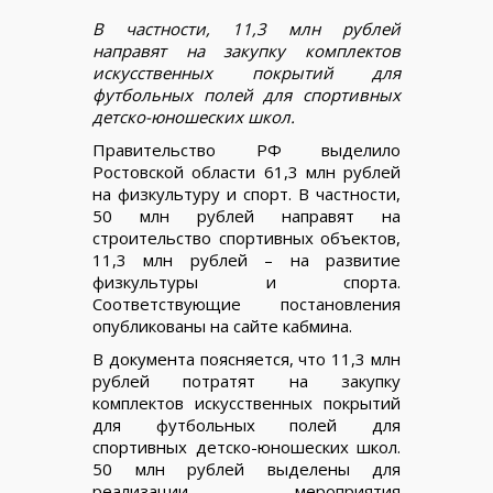
В частности, 11,3 млн рублей
направят на закупку комплектов
искусственных покрытий для
футбольных полей для спортивных
детско-юношеских школ.
Правительство РФ выделило
Ростовской области 61,3 млн рублей
на физкультуру и спорт. В частности,
50 млн рублей направят на
строительство спортивных объектов,
11,3 млн рублей – на развитие
физкультуры и спорта.
Соответствующие постановления
опубликованы на сайте кабмина.
В документа поясняется, что 11,3 млн
рублей потратят на закупку
комплектов искусственных покрытий
для футбольных полей для
спортивных детско-юношеских школ.
50 млн рублей выделены для
реализации мероприятия